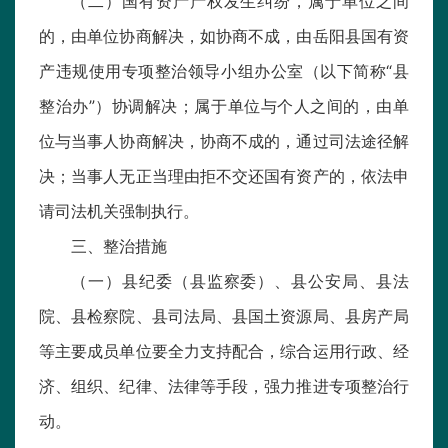
（二）国有资产产权发生纠纷，属于单位之间
的，由单位协商解决，如协商不成，由岳阳县国有资
产违规使用专项整治领导小组办公室（以下简称“县
整治办”）协调解决；属于单位与个人之间的，由单
位与当事人协商解决，协商不成的，通过司法途径解
决；当事人无正当理由拒不交还国有资产的，依法申
请司法机关强制执行。
三、整治措施
（一）县纪委（县监察委）、县公安局、县法
院、县检察院、县司法局、县国土资源局、县房产局
等主要成员单位要全力支持配合，综合运用行政、经
济、组织、纪律、法律等手段，强力推进专项整治行
动。