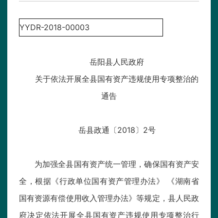
YYDR-2018-00003
岳阳县人民政府
关于依法开展全县国有资产违规使用专项整治的
通告
岳县政通〔2018〕2号
为加强全县国有资产统一管理，确保国有资产安
全，根据《行政单位国有资产管理办法》 《湖南省
国有资源有偿使用收入管理办法》等规定，县人民政
府决定依法开展全县国有资产违规使用专项整治行