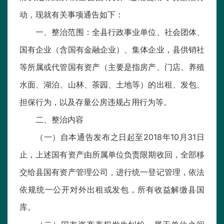
动，现就有关事项通告如下：
一、整治范围：全县行政事业单位、社会团体、
国有企业（含国有金融企业）、集体企业，县供销社
等所属或代管国有资产（主要是指房产、门店、养殖
水面、湖泊、山林、茶园、土地等）的出租、发包、
担保行为，以及存量公房违规占用行为等。
二、整治内容
（一）自本通告发布之日起至2018年10月31日
止，上述国有资产由所属单位负责限期收回，全部移
交给县国有资产管理公司，进行统一登记管理，依法
依规统一公开对外出租或发包，所有收益解缴县国
库。