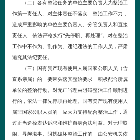
（二）各有整治任务的单位主要负责人为整治工
作第一责任人。对主体责任不落实，整治工作不力，
造成严重影响的单位主要负责人、分管负责人和直接
责任人，依法严格实行“先停职、再处理”。对在整治
工作中不作为、乱作为、违纪违法的工作人员，严肃
追究其法纪责任。
（三）国有资产现有使用人属国家公职人员（含
直系亲属）的，要带头落实整治要求，积极配合所属
单位的整治行动。对无正当理由阻碍整治工作顺利进
行的，依法一律先停职再处理。国有资产现有使用人
属非国家公职人员的，应大力支持配合整治工作，通
过正当途径表达诉求和维护自身合法利益。对无理取
闹、寻衅滋事、阻扰破坏整治工作的，由公安机关依