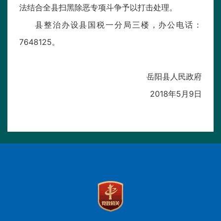
法结合全县扫黑除恶专项斗争予以打击处理。
县整治办设县国税一分局三楼，办公电话：
7648125。
岳阳县人民政府
2018年5月9日