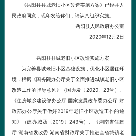
《岳阳县县城老旧小区改造实施方案》已经县人
民政府同意，现印发给你们，请认真组织实施。
岳阳县人民政府办公室
2020年12月2日
岳阳县县城老旧小区改造实施方案
为完善县城老旧小区基础设施，优化小区居住环
境，根据《国务院办公厅关于全面推进城镇老旧小区
改造工作的指导意见》（国办发〔2020〕23号）、
《住房城乡建设部办公厅 国家发展改革委办公厅 财
政部办公厅关于做好2019年老旧小区改造工作的通
知》（建办城函〔2019〕243号）、《湖南省住建
厅 湖南省发改委 湖南省财政厅关于推进全省城镇老