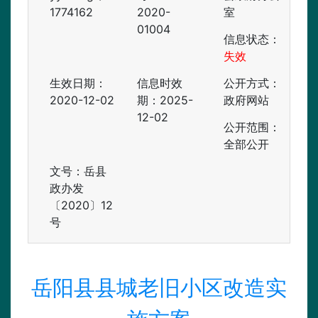
1774162
2020-
室
01004
信息状态：
失效
生效日期：
信息时效
公开方式：
2020-12-02
期：
2025-
政府网站
12-02
公开范围：
全部公开
文号：岳县
政办发
〔2020〕12
号
岳阳县县城老旧小区改造实