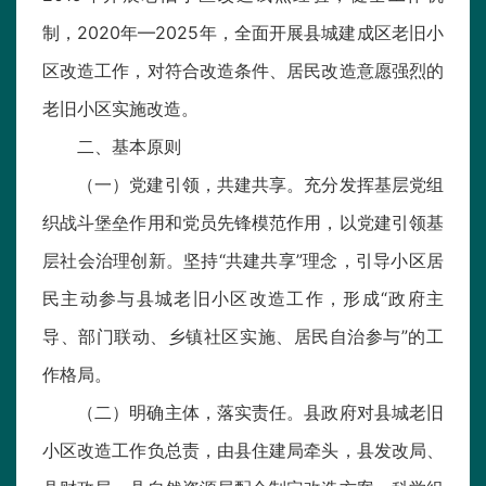
制，2020年—2025年，全面开展县城建成区老旧小
区改造工作，对符合改造条件、居民改造意愿强烈的
老旧小区实施改造。
二、基本原则
（一）党建引领，共建共享。充分发挥基层党组
织战斗堡垒作用和党员先锋模范作用，以党建引领基
层社会治理创新。坚持“共建共享”理念，引导小区居
民主动参与县城老旧小区改造工作，形成“政府主
导、部门联动、乡镇社区实施、居民自治参与”的工
作格局。
（二）明确主体，落实责任。县政府对县城老旧
小区改造工作负总责，由县住建局牵头，县发改局、