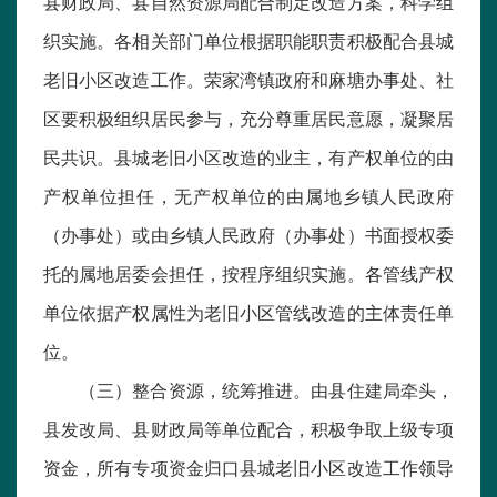
县财政局、县自然资源局配合制定改造方案，科学组
织实施。各相关部门单位根据职能职责积极配合县城
老旧小区改造工作。荣家湾镇政府和麻塘办事处、社
区要积极组织居民参与，充分尊重居民意愿，凝聚居
民共识。县城老旧小区改造的业主，有产权单位的由
产权单位担任，无产权单位的由属地乡镇人民政府
（办事处）或由乡镇人民政府（办事处）书面授权委
托的属地居委会担任，按程序组织实施。各管线产权
单位依据产权属性为老旧小区管线改造的主体责任单
位。
（三）整合资源，统筹推进。由县住建局牵头，
县发改局、县财政局等单位配合，积极争取上级专项
资金，所有专项资金归口县城老旧小区改造工作领导