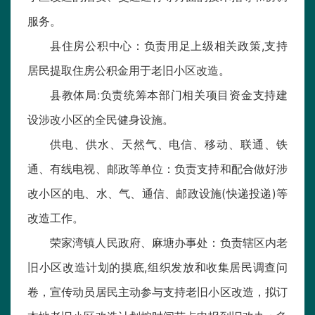
服务。
县住房公积中心：负责用足上级相关政策,支持
居民提取住房公积金用于老旧小区改造。
县教体局:负责统筹本部门相关项目资金支持建
设涉改小区的全民健身设施。
供电、供水、天然气、电信、移动、联通、铁
通、有线电视、邮政等单位：负责支持和配合做好涉
改小区的电、水、气、通信、邮政设施(快递投递)等
改造工作。
荣家湾镇人民政府、麻塘办事处：负责辖区内老
旧小区改造计划的摸底,组织发放和收集居民调查问
卷，宣传动员居民主动参与支持老旧小区改造，拟订