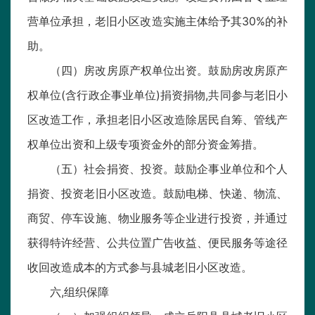
营单位承担，老旧小区改造实施主体给予其30%的补
助。
（四）房改房原产权单位出资。鼓励房改房原产
权单位(含行政企事业单位)捐资捐物,共同参与老旧小
区改造工作，承担老旧小区改造除居民自筹、管线产
权单位出资和上级专项资金外的部分资金筹措。
（五）社会捐资、投资。鼓励企事业单位和个人
捐资、投资老旧小区改造。鼓励电梯、快递、物流、
商贸、停车设施、物业服务等企业进行投资，并通过
获得特许经营、公共位置广告收益、便民服务等途径
收回改造成本的方式参与县城老旧小区改造。
六,组织保障