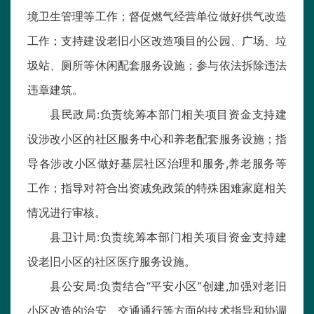
境卫生管理等工作；督促燃气经营单位做好供气改造
工作；支持建设老旧小区改造项目的公园、广场、垃
圾站、厕所等休闲配套服务设施；参与依法拆除违法
违章建筑。
县民政局:负责统筹本部门相关项目资金支持建
设涉改小区的社区服务中心和养老配套服务设施；指
导各涉改小区做好基层社区治理和服务,养老服务等
工作；指导对符合出资减免政策的特殊困难家庭相关
情况进行审核。
县卫计局:负责统筹本部门相关项目资金支持建
设老旧小区的社区医疗服务设施。
县公安局:负责结合“平安小区”创建,加强对老旧
小区改造的治安、交通通行等方面的技术指导和协调