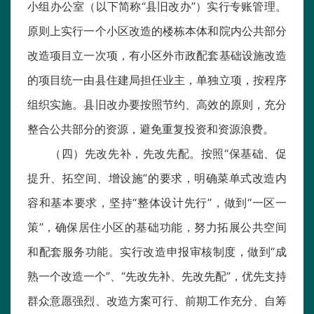
小组办公室（以下简称“县旧改办”）实行专账管理。
原则上实行一个小区改造的楼栋本体和院内公共部分
改造项目立一次项，有小区外市政配套基础设施改造
的项目统一由县住建局担任业主，单独立项，按程序
组织实施。县旧改办要按照节约、高效的原则，充分
整合公共部分的资源，避免重复投资和资源浪费。
（四）先改先补，先改先配。按照“保基础、促
提升、拓空间、增设施”的要求，明确菜单式改造内
容和基本要求，坚持“整体设计先行”，做到“一区一
策”，确保居住小区的基础功能，努力拓展公共空间
和配套服务功能。实行改造申报审核制度，做到“成
熟一个改造一个”、“先改先补、先改先配”，优先支持
群众意愿强烈、改造方案可行、前期工作充分、自筹