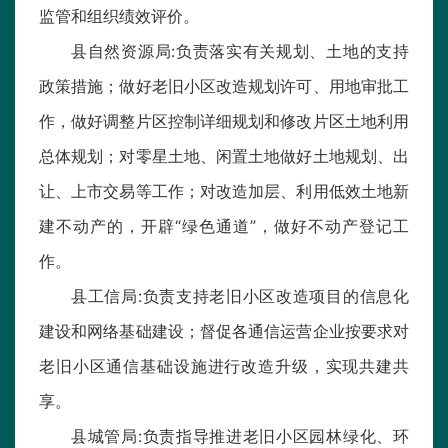
监管和组织绩效评价。
县自然资源局:负责落实有关规划、土地的支持
政策措施；做好老旧小区改造规划许可、用地审批工
作，做好调整片区控制详细规划和修改片区土地利用
总体规划；对零星土地、闲置土地做好土地规划、出
让、上市交易等工作；对改造加层、利用低效土地新
建不动产的，开辟“绿色通道”，做好不动产登记工
作。
县工信局:负责支持老旧小区改造项目的信息化
建设和网络基础建设；督促各通信运营企业按要求对
老旧小区通信基础设施进行改造升级，实现共建共
享。
县城管局:负责指导推进老旧小区园林绿化、环