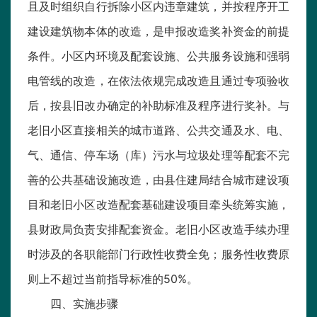
且及时组织自行拆除小区内违章建筑，并按程序开工
建设建筑物本体的改造，是申报改造奖补资金的前提
条件。小区内环境及配套设施、公共服务设施和强弱
电管线的改造，在依法依规完成改造且通过专项验收
后，按县旧改办确定的补助标准及程序进行奖补。与
老旧小区直接相关的城市道路、公共交通及水、电、
气、通信、停车场（库）污水与垃圾处理等配套不完
善的公共基础设施改造，由县住建局结合城市建设项
目和老旧小区改造配套基础建设项目牵头统筹实施，
县财政局负责安排配套资金。老旧小区改造手续办理
时涉及的各职能部门行政性收费全免；服务性收费原
则上不超过当前指导标准的50%。
四、实施步骤