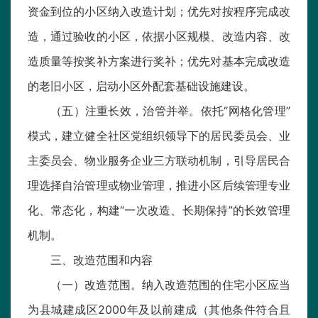
资金到位的小区纳入改造计划；优先对按程序完成改
造，通过验收的小区，依据小区规模、改造内容、改
造质量等按奖补方案进行奖补；优先对基本完成改造
的老旧小区，启动小区外配套基础设施建设。
（五）注重长效，治管并举。依托“网格化管理”
模式，建立健全社区党组织领导下的居民委员会、业
主委员会、物业服务企业三方联动机制，引导居民合
理选择自治管理或物业管理，推进小区后续管理专业
化、常态化，构建“一次改造、长期保持”的长效管理
机制。
三、改造范围和内容
（一）改造范围。纳入改造范围的住宅小区应当
为县城建成区2000年及以前建成（其他条件符合且