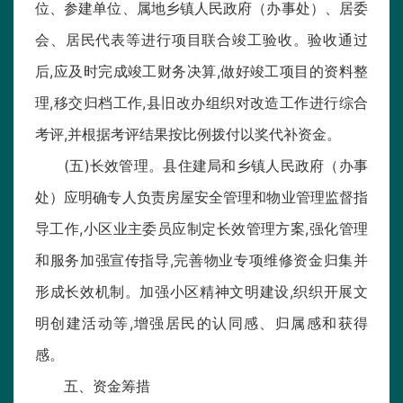
位、参建单位、属地乡镇人民政府（办事处）、居委
会、居民代表等进行项目联合竣工验收。验收通过
后,应及时完成竣工财务决算,做好竣工项目的资料整
理,移交归档工作,县旧改办组织对改造工作进行综合
考评,并根据考评结果按比例拨付以奖代补资金。
(五)长效管理。县住建局和乡镇人民政府（办事
处）应明确专人负责房屋安全管理和物业管理监督指
导工作,小区业主委员应制定长效管理方案,强化管理
和服务加强宣传指导,完善物业专项维修资金归集并
形成长效机制。加强小区精神文明建设,织织开展文
明创建活动等,增强居民的认同感、归属感和获得
感。
五、资金筹措