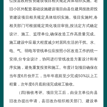
位按县政府投资建设项目相关规定具体组织实施。老
旧小区外配套基础设施建设项目由县住建局按政府投
资建设项目相关规定具体组织实施。项目实施时,各
相关部门可根据规定简化项目审批,按法定方式确定
设计、施工、监理单位,确保改造工作高质量完成。
施工建设中应最大程度减少对居民生活的干扰。水、
电、气、弱电等管线单位应按照小区改造工作的统一
安排,分专业设计，协同进行管线改造方案设计和有
序实施，避免重复投资和施工。年度计划项目确保在
当年度6月份开工，当年年底前至少完成50%以上工
程量，次年度6月底前须完成竣工验收。
（四)验收考评。项目完工后，由业主单位向县
旧改办提出申请，县旧改办组织相关部门、建设单