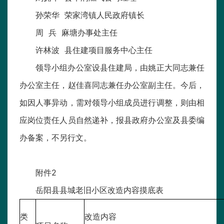
孙荣华 荣家湾镇人民政府镇长
周 兵 麻塘办事处主任
许林波 县住建项目服务中心主任
领导小组办公室设县住建局，由姚正大同志兼任
办公室主任，赵佳喜同志兼任办公室副主任。今后，
如因人事异动，需对领导小组成员进行调整，则由相
应岗位责任人员自然递补，报县政府办公室及县委编
办备案，不另行文。
附件2
岳阳县县城老旧小区改造内容摸底表
类
改造内容