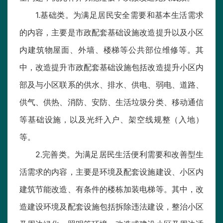
1.基础类。为满足居民安全需要和基本生活需求
的内容，主要是市政配套基础设施改造提升以及小区
内建筑物屋面、外墙、楼梯等公共部位维修等。其
中，改造提升市政配套基础设施包括改造提升小区内
部及与小区联系的供水、排水、供电、弱电、道路、
供气、供热、消防、安防、生活垃圾分类、移动通信
等基础设施，以及光纤入户、架空线规整（入地）
等。
2.完善类。为满足居民生活便利需要和改善型生
活需求的内容，主要是环境及配套设施建设、小区内
建筑节能改造、有条件的楼栋加装电梯等。其中，改
造建设环境及配套设施包括拆除违法建设，整治小区