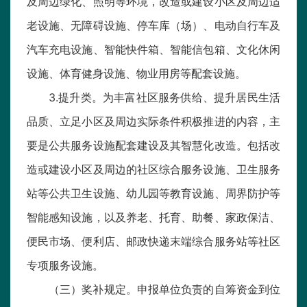
及周边绿化、照明等环境，改造或建设小区及周边适
老设施、无障碍设施、停车库（场）、电动自行车及
汽车充电设施、智能快件箱、智能信包箱、文化休闲
设施、体育健身设施、物业用房等配套设施。
3.提升类。为丰富社区服务供给、提升居民生活
品质、立足小区及周边实际条件积极推进的内容，主
要是公共服务设施配套建设及其智慧化改造。包括改
造或建设小区及周边的社区综合服务设施、卫生服务
站等公共卫生设施、幼儿园等教育设施、周界防护等
智能感知设施，以及养老、托育、助餐、家政保洁、
便民市场、便利店、邮政快递末端综合服务站等社区
专项服务设施。
（三）奖补规定。申报单位负责的自筹资金到位