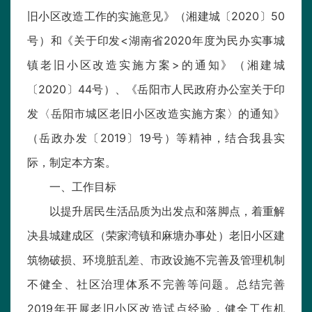
旧小区改造工作的实施意见》（湘建城〔2020〕50
号）和《关于印发<湖南省2020年度为民办实事城
镇老旧小区改造实施方案>的通知》（湘建城
〔2020〕44号）、《岳阳市人民政府办公室关于印
发〈岳阳市城区老旧小区改造实施方案〉的通知》
（岳政办发〔2019〕19号）等精神，结合我县实
际，制定本方案。
一、工作目标
以提升居民生活品质为出发点和落脚点，着重解
决县城建成区（荣家湾镇和麻塘办事处）老旧小区建
筑物破损、环境脏乱差、市政设施不完善及管理机制
不健全、社区治理体系不完善等问题。总结完善
2019年开展老旧小区改造试点经验，健全工作机