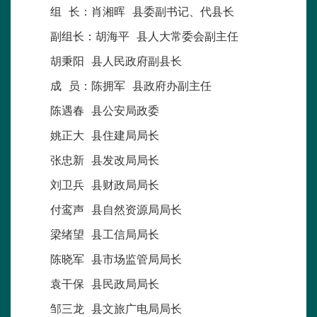
组 长：肖湘晖 县委副书记、代县长
副组长：胡海平 县人大常委会副主任
胡秉阳 县人民政府副县长
成 员：陈拥军 县政府办副主任
陈遇春 县公安局政委
姚正大 县住建局局长
张忠新 县发改局局长
刘卫兵 县财政局局长
付鸾声 县自然资源局局长
梁绪望 县工信局局长
陈晓军 县市场监管局局长
袁干保 县民政局局长
邹三龙 县文旅广电局局长