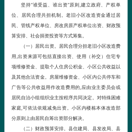
坚持“谁受益、谁出资”原则,建立政府、产权单
位、居民合理共担机制。老旧小区改造资金通过居
民、管线产权单位、房改房原产权单位出资、财政预
算安排、社会捐资投资等方式筹集。
（一）居民出资。居民合理分担老旧小区改造费
用,出资来源可包括直接出资、使用（补交）住宅专
项维修资金、提取个人住房公积金、小区公共收益以
及其他合法资金。房屋维修资金、小区内公共停车和
广告等公共收益用作改造费用的,应由业主委员会或
居民自治小组组织业主按程序共同决定。对特殊困难
家庭,可依法依规减免出资。小区内楼栋本体改造部
分原则上由居民自筹出资部分解决。
（二）财政预算安排。县住建局、县发改局、县