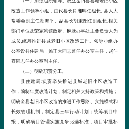
（一）加强组织领导。成立岳阳县县城老旧小区
改造工作领导小组，由代县长肖湘晖任组长, 县人大
常委会副主任胡海平、副县长胡秉阳任副组长,相关
部门单位及荣家湾镇政府、麻塘办事处主要负责人为
成员,统筹推进县城老旧小区改造工作。领导小组办
公室设县住建局，姚正大同志兼任办公室主任，赵佳
喜同志任办公室副主任。
（二）明确职责分工。
县住建局:负责牵头推进县城老旧小区改造工
作，编制年度改造计划，制定相关支持政策和措施；
明确全县老旧小区改造的推进工作思路、实施模式和
长效管理机制，制定县三年行动计划；统筹项目申
报，明确项目管理实施竞争比选标准，项目审批标