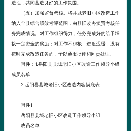
造性，共同营造良好的工作氛围。
（五）加强监督考核。将县城老旧小区改造工作
纳入全县综合绩效考评范围，由县旧改办负责考核任
务完成情况。对工作组织得力，任务完成好的给予增
拨一定资金的奖励；对工作不积极、进度迟缓，没有
按时完成改造任务的，予以通报批评和问责处理。
附件：1.岳阳县县城老旧小区改造工作领导小组
成员名单
2.岳阳县县城老旧小区改造内容摸底表
附件1
岳阳县县城老旧小区改造工作领导小组
成员名单