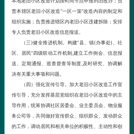
本地老旧小区改造计划按时间节点申报到旧改办；负
责本辖区老旧小区改造“一区一策”改造内容的制定和
组织实施；负责推进辖区内老旧小区违建拆除；安排
专人负责老旧小区改造信息报送。
（三)健全推进机制。构建“县、镇(办事处)、社
区、居民”四级联动工作机制,建立工作例会、信息报
送、定期通报、巡查督查等制度,及时研究、协调解
决有关重大事项和问题。
（四）强化宣传引导。加大老旧小区改造工作宣
传引导，充分发挥基层党组织在老旧小区改造中的主
导作用，统筹协调社区居委会、业主委员会、物业服
务公司等，共同做好宣传群众、组织群众、发动群众
的工作，调动居民和相关单位的积极性、主动性和创