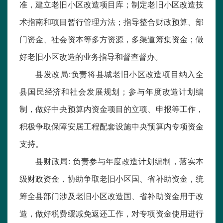
准，建立老旧小区改造项目库；制定老旧小区改造技
术指南和项目暂行管理方法；指导整合财政预算、部
门资金、社会资本等多方资源，多渠道筹集资金；做
好老旧小区改造的业务指导和督查督办。
县发改局:负责将县城老旧小区改造项目纳入全
县国民经济和社会发展规划；参与年度改造计划编
制，做好中央预算内资金项目的立项、申报等工作，
积极争取保障安居工程配套设施中央预算内专项资金
支持。
县财政局: 负责参与年度改造计划编制，落实本
级财政资金，协助争取老旧小区国、省补助资金，统
筹全县部门涉及老旧小区改造国、省补助资金用于改
造，做好税费缓减免返还工作，对专项资金使用进行