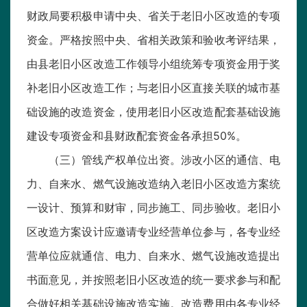
财政局要积极申请中央、省关于老旧小区改造的专项
资金。严格按照中央、省相关政策和验收考评结果，
由县老旧小区改造工作领导小组统筹专项资金用于奖
补老旧小区改造工作；与老旧小区直接关联的城市基
础设施的改造资金，使用老旧小区改造配套基础设施
建设专项资金和县财政配套资金各承担50%。
（三）管线产权单位出资。涉改小区的通信、电
力、自来水、燃气设施改造纳入老旧小区改造方案统
一设计、预算和财审，同步施工、同步验收。老旧小
区改造方案设计应邀请专业经营单位参与，各专业经
营单位应就通信、电力、自来水、燃气设施改造提出
书面意见，并按照老旧小区改造的统一要求参与和配
合做好相关基础设施改造实施。改造费用由各专业经