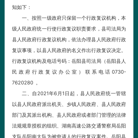
知如下：
一、按照一级政府只保留一个行政复议机构，本
级人民政府统一行使行政复议职责要求，县司法局为
县人民政府行政复议机构，依法办理县人民政府行政
复议事项，以县人民政府的名义作出行政复议决定。
行政复议机构及电话号码：岳阳县司法局（岳阳县人
民政府行政复议办公室）联系电话0730-
7620280 。
二、自2021年6月1日起，县人民政府统一管辖
以县人民政府派出机关、乡镇人民政府、县人民政府
部门及其派出机构、县人民政府或者部门管理的法律
法规规章授权的组织、湖南高速公路交通警察局岳阳
支队岳阳南大队为被申请人的行政复议案件。岳阳县