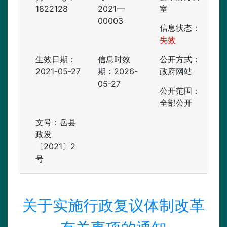
1822128
2021—
室
00003
信息状态：
失效
生效日期：
信息时效
公开方式：
2021-05-27
期：
2026-
政府网站
05-27
公开范围：
全部公开
文号：岳县
政发
〔2021〕2
号
关于实施行政复议体制改革