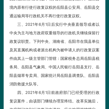
境内原有行使行政复议权的岳阳县公安局、岳阳县交
通运输局等行政机关不再行使行政复议权。
三、2021年6月1日后实行中央垂直领导或者以
中央为主与地方政府双重领导的行政机关继续保留行
政复议职责。下列中央、湖南省、岳阳市在我县单位
及其直属机构或者派出机构为被申请人的行政复议案
件由其上一级主管部门管辖：国家税务总局岳阳县税
务局、岳阳县气象局、中国人民银行岳阳县支行、岳
阳县烟草专卖局、国家统计局岳阳县调查队、岳阳县
消防救援大队等。
四、2021年6月1日前政府部门已经受理的行政
复议案件，由该部门继续办理至终结。改革实施后，