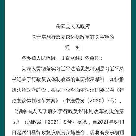
岳阳县人民政府
关于实施行政复议体制改革有关事项的
通 知
各乡镇人民政府，县直及驻县各单位：
为深入贯彻落实习近平法治思想特别是习近平总
书记关于行政复议体制改革的重要指示精神，加快推
进法治政府建设，根据中央全面依法治国委员会《行
政复议体制改革方案》（中法委发〔2020〕5号）、
《湖南省人民政府关于行政复议体制改革的实施意
见》（湘政发〔2021〕9号）要求，自2021年6月1
日起岳阳县行政复议职责实施整合，现将有关事项通