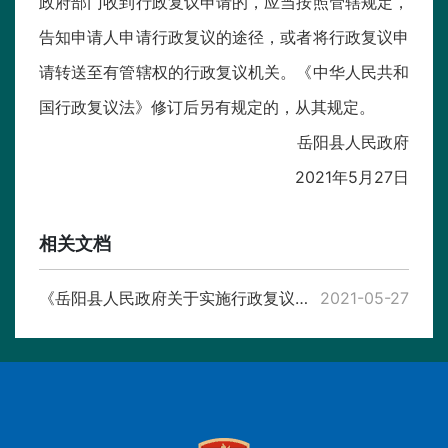
政府部门收到行政复议申请的，应当按照管辖规定，
告知申请人申请行政复议的途径，或者将行政复议申
请转送至有管辖权的行政复议机关。《中华人民共和
国行政复议法》修订后另有规定的，从其规定。
岳阳县人民政府
2021年5月27日
相关文档
《岳阳县人民政府关于实施行政复议体制改革有关事项的通知》解读
2021-05-27