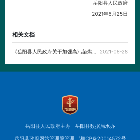
岳阳县人民政府
2021年6月25日
相关文档
《岳阳县人民政府关于加强高污染燃料禁燃区管理的通告》解读
2021-06-28
岳阳县人民政府主办
岳阳县数据局承办
岳阳县政府网站管理股管理
湘ICP备20014572号