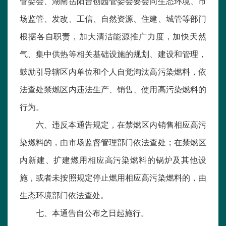
管委会、湖南岳阳台创园管委会要会同生态环境、市
场监管、发改、工信、自然资源、住建、城管等部门
根据各自职责，加大清洁能源推广力度，加快天然
气、集中供热等相关基础设施的规划、建设和管理，
鼓励引导辖区内单位和个人自觉淘汰高污染燃料，依
法查处禁燃区内违法生产、销售、使用高污染燃料的
行为。
六、违反本通告规定，在禁燃区内销售相应高污
染燃料的，由市场监督管理部门依法查处；在禁燃区
内新建、扩建燃用相应高污染燃料的锅炉及其他设
施，或者未按照规定停止燃用相应高污染燃料的，由
生态环境部门依法查处。
七、本通告自公布之日起施行。