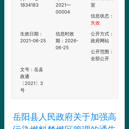
1834183
2021—
室
00004
信息状态：
失效
生效日期：
信息时效
公开方式：
2021-06-25
期：
2026-
政府网站
06-25
公开范围：
全部公开
文号：岳县
政通
〔2021〕3
号
岳阳县人民政府关于加强高