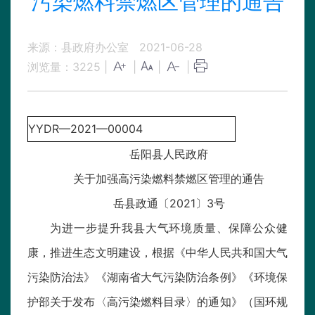
污染燃料禁燃区管理的通告
来源：县政府办公室
2021-06-28
浏览量：
3225
|
|
|
|
YYDR—2021—00004
岳阳县人民政府
关于加强高污染燃料禁燃区管理的通告
岳县政通〔2021〕3号
为进一步提升我县大气环境质量、保障公众健
康，推进生态文明建设，根据《中华人民共和国大气
污染防治法》《湖南省大气污染防治条例》《环境保
护部关于发布〈高污染燃料目录〉的通知》（国环规