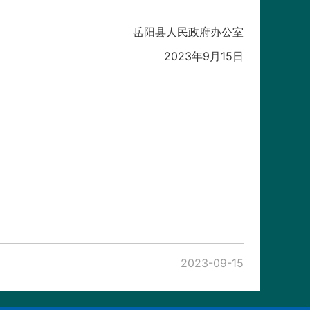
岳阳县人民政府办公室
2023年9月15日
2023-09-15