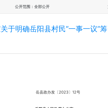
公开范围：全部公开
关于明确岳阳县村民“一事一议”
岳县政办发〔2023〕12号