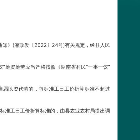
》(湘政发〔2022〕24号)有关规定，经县人民
”筹资筹劳应当严格按照《湖南省村民“一事一议”
自愿以资代劳的，每标准工日工价折算标准不超过
标准工日工价折算标准的，由县农业农村局提出调