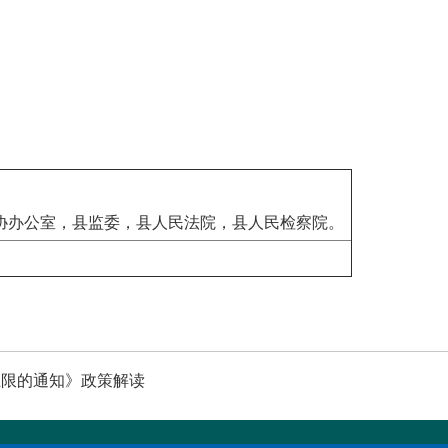
协办公室，县监委，县人民法院，县人民检察院。
上限的通知》政策解读