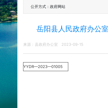
公开方式：政府网站
岳阳县人民政府办公室
来源：县政府办公室
2023-09-15
YYDR—2023—01005