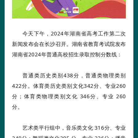
今天下午，2024年湖南省高考工作第二次
新闻发布会在长沙召开。湖南省教育考试院发布
湖南省2024年普通高校招生录取控制分数线：
普通类历史类别438分，普通类物理类别
422分。体育类历史类别文化342分、专业260
分；体育类物理类别文化 346分、专业 260
分。
艺术类平行组中，音乐类文化 316分、专业