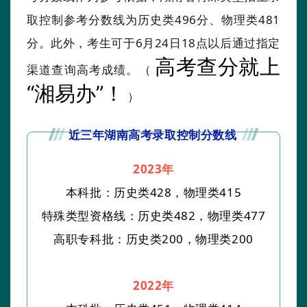
取控制参考分数线为历史类496分、物理类481
分。此外，考生可于6月24日18点以后通过指定
高考查分就上
渠道查询高考成绩。（
“湘易办”！
）
近三年湖南高考录取控制分数线
2023年
本科批：历史类428，物理类415
特殊类型资格线：历史类482，物理类477
高职专科批：历史类200，物理类200
2022年