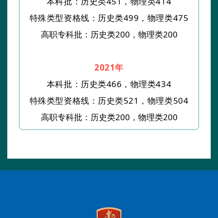
本科批：历史类451，物理类414
特殊类型资格线：历史类499，物理类475
高职专科批：历史类200，物理类200
2021年
本科批：历史类466，物理类434
特殊类型资格线：历史类521，物理类504
高职专科批：历史类200，物理类200