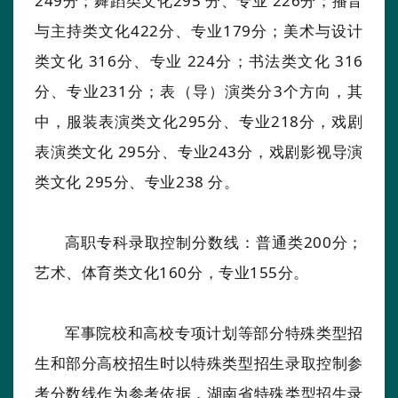
249分；舞蹈类文化295 分、专业 226分；播音
与主持类文化422分、专业179分；美术与设计
类文化 316分、专业 224分；书法类文化 316
分、专业231分；表（导）演类分3个方向，其
中，服装表演类文化295分、专业218分，戏剧
表演类文化 295分、专业243分，戏剧影视导演
类文化 295分、专业238 分。
高职专科录取控制分数线：普通类200分；
艺术、体育类文化160分，专业155分。
军事院校和高校专项计划等部分特殊类型招
生和部分高校招生时以特殊类型招生录取控制参
考分数线作为参考依据，湖南省特殊类型招生录