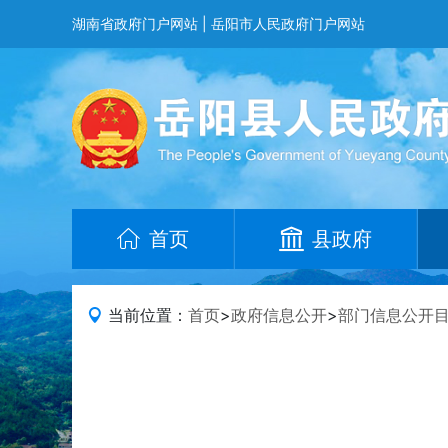
湖南省政府门户网站
|
岳阳市人民政府门户网站
首页
县政府
当前位置：
首页
>
政府信息公开
>
部门信息公开