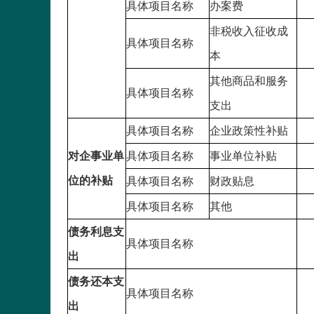
具体项目名称
办案费
非税收入征收成
具体项目名称
本
其他商品和服务
具体项目名称
支出
具体项目名称
企业政策性补贴
对企事业单
具体项目名称
事业单位补贴
位的补贴
具体项目名称
财政贴息
具体项目名称
其他
债务利息支
具体项目名称
出
债务还本支
具体项目名称
出