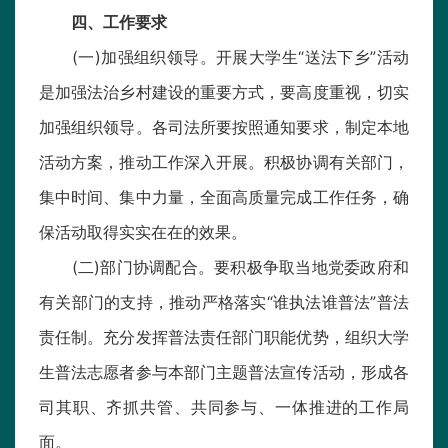
四、工作要求
(一)加强组织领导。开展大学生“送法下乡”活动
是加强法治乡村建设的重要方式，要高度重视，切实
加强组织领导。各司法所要按照通知要求，制定本地
活动方案，推动工作深入开展。积极协调有关部门，
集中时间、集中力量，全面高质量完成工作任务，确
保活动取得实实在在的效果。
(二)部门协调配合。要积极争取当地党委政府和
有关部门的支持，推动严格落实“谁执法谁普法”普法
责任制。充分发挥普法责任部门职能优势，组织大学
生普法志愿者参与本部门主题普法宣传活动，形成各
司其职、齐抓共管、共同参与、一体推进的工作局
面。