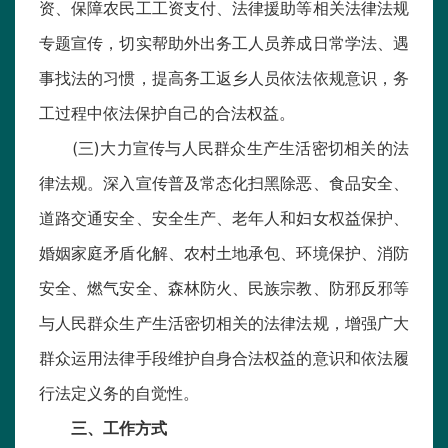
资、保障农民工工资支付、法律援助等相关法律法规
专题宣传，切实帮助外出务工人员养成日常学法、遇
事找法的习惯，提高务工返乡人员依法依规意识，务
工过程中依法保护自己的合法权益。
(三)大力宣传与人民群众生产生活密切相关的法
律法规。深入宣传普及常态化扫黑除恶、食品安全、
道路交通安全、安全生产、老年人和妇女权益保护、
婚姻家庭矛盾化解、农村土地承包、环境保护、消防
安全、燃气安全、森林防火、民族宗教、防邪反邪等
与人民群众生产生活密切相关的法律法规，增强广大
群众运用法律手段维护自身合法权益的意识和依法履
行法定义务的自觉性。
三、工作方式