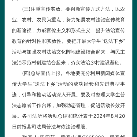
(三)注重宣传实效。要创新宣传方式方法，以农
业、农村、农民为重点，努力拓展农村法治宣传教育
的新途径，力戒官僚主义和形式主义，提升法治宣传
教育的针对性和实效性。要把开展大学生“送法下乡”
活动与加强农村法治文化阵地建设结合起来，与民主
法治示范村创建结合起来，夯实法治乡村建设基础。
(四)总结宣传上报。各地要充分利用新闻媒体宣
传大学生“送法下乡”活动的成功经验和先进典型事
迹，引导和推动活动深入开展。要及时整理大学生普
法志愿者工作台账，加强动态管理，促进活动长效开
展。各司法所将活动总结和统计表于2024年8月20
日前报县司法局普法与依法治理股。