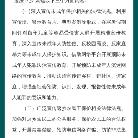
“送法下乡”聚焦以下三个方面内容:
(一)深入宣传未成年保护相关的法律法规。利用
宣传册、警示教育片、典型案例等形式，在寒暑假期
间针对留守儿童等容易受侵害人群开展精准宣传教
育，深入宣传未成年人防性侵、反校园霸凌、反家庭
暴力等未成年人保护知识。借助网络平台开展预防未
成年人犯罪法治宣传教育、开展预防未成年人沉迷网
络的宣传教育，推动法治宣传进乡村、进社区、进家
庭，增强全社会预防、识别、发现、报告性侵未成年
人犯罪的意识和能力。
（二）广泛宣传返乡农民工保护相关法律法规。
加强对返乡农民工的公共服务，保护农民工的合法权
益，开展禁毒禁赌、预防电信网络诈骗、防范非法集