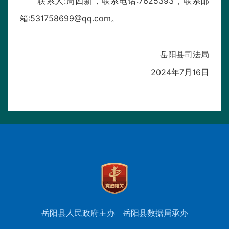
联系人:周四新，联系电话:7625393，联系邮
箱:531758699@qq.com。
岳阳县司法局
2024年7月16日
岳阳县人民政府主办
岳阳县数据局承办