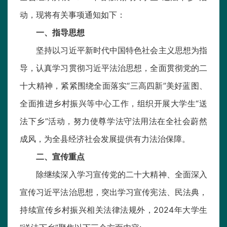
动，现将有关事项通知如下：
一、指导思想
坚持以习近平新时代中国特色社会主义思想为指
导，认真学习贯彻习近平法治思想，全面贯彻党的二
十大精神，紧紧围绕全面落实“三高四新”美好蓝图、
全面推进乡村振兴等中心工作，组织开展大学生“送
法下乡”活动，努力使尊学法守法用法在全社会蔚然
成风，为全县经济社会发展提供有力法治保障。
二、宣传重点
除继续深入学习宣传党的二十大精神、全面深入
宣传习近平法治思想，突出学习宣传宪法、民法典，
持续宣传乡村振兴相关法律法规外，2024年大学生