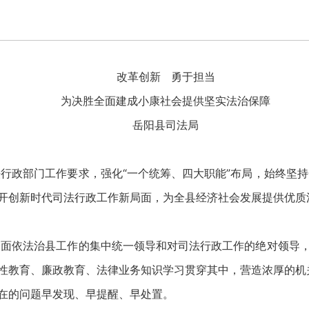
改革创新 勇于担当
为决胜全面建成小康社会提供坚实法治保障
岳阳县司法局
行政部门工作要求，强化“一个统筹、四大职能”布局，始终坚
力开创新时代司法行政工作新局面，为全县经济社会发展提供优质
面依法治县工作的集中统一领导和对司法行政工作的绝对领导，
党性教育、廉政教育、法律业务知识学习贯穿其中，营造浓厚的机
存在的问题早发现、早提醒、早处置。