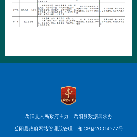
岳阳县人民政府主办
岳阳县数据局承办
岳阳县政府网站管理股管理
湘ICP备20014572号