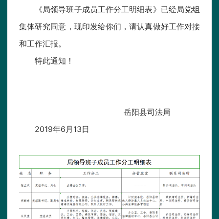
《局领导班子成员工作分工明细表》已经局党组
集体研究同意，现印发给你们，请认真做好工作对接
和工作汇报。
特此通知！
岳阳县司法局
2019年6月13日