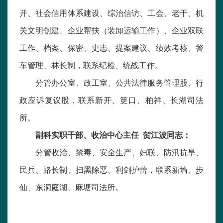
开、社会信用体系建设、综治信访、工会、老干、机
关文明创建、企业帮扶（装卸运输工作）、企业双联
工作、档案、保密、史志、提案建议、绩效考核、警
车管理、林长制，联系纪检、统战工作。
分管办公室、政工室、公共法律服务管理股、行
政应诉复议股，联系新开、筻口、柏祥、长湖司法
所。
副科实职干部、收治中心主任 贺江波同志：
分管收治、禁毒、安全生产、妇联、防汛抗旱、
民兵、路长制、扫黑除恶、利剑护蕾，联系新墙、步
仙、东洞庭湖、麻塘司法所。