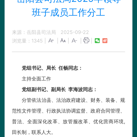
班子成员工作分工
来源：岳阳县司法局
2025-09-22
浏览量：
1345
|
|
|
|
|
党组书记、局长 任畅同志：
主持全面工作
党组副书记、副局长 李海波同志：
分管依法治县、法治政府建设、财务、装备、规
范性文件管理、行政执法协调监督、政府合同管理、
普法、全面深化改革、放管服改革、优化营商环境,
田长制，联系人大。