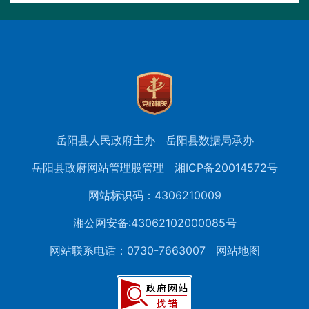
岳阳县人民政府主办
岳阳县数据局承办
岳阳县政府网站管理股管理
湘ICP备20014572号
网站标识码：4306210009
湘公网安备:43062102000085号
网站联系电话：0730-7663007
网站地图