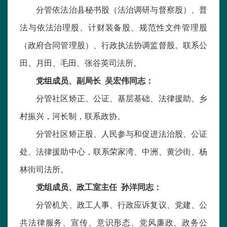
分管依法治县秘书股（法治调研与督察股）、普
法与依法治理股、计财装备股、规范性文件管理股
（政府合同管理股）、行政执法协调监督股。联系公
田、月田、毛田、张谷英司法所。
党组成员、副局长 吴宏伟同志：
分管社区矫正、公证、基层基础、法律援助、乡
村振兴，河长制，联系政协。
分管社区矫正股、人民参与和促进法治股、公证
处、法律援助中心，联系荣家湾、中洲、黄沙街、杨
林街司法所。
党组成员、政工室主任 孙洋同志：
分管机关、政工人事、行政应诉复议、党建、公
共法律服务、宣传、意识形态、党风廉政、政务公