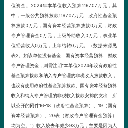
位资金。2024年本单位收入预算1197.07万元，其
中，一般公共预算拨款1197.07万元，政府性基金预
算拨款0万元，国有资本经营预算拨款0万元，财政
专户管理资金0万元，上级补助收入0万元，事业单
位经营收入0万元，上年结转0万元。（数据来源见
表2。如该单位没有基金、国有资本经营预算、财政
专户管理资金，则需注明“本单位2024年没有政府性
基金预算拨款和纳入专户管理的非税收入拨款收入，
也没有使用政府性基金预算拨款、国有资本经营预算
收入和纳入专户管理的非税收入拨款安排的支出，所
以公开的附件16-18（政府性基金预算）、19（国有
资本经营预算）、20表（财政专户管理资金预算）
均为空。”）收入较去年减少93万元，主要是因为人