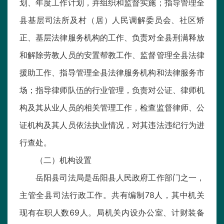
划、年度工作计划，并组织和监督实施；指导管理全
县基层司法所及村（居）人民调解委员会、社区矫
正、基层法律服务机构的工作、负责对全县刑满释放
和解除劳教人员的安置帮教工作、监督管理全县法律
援助工作、指导管理全县法律服务机构和法律服务市
场；指导律师队伍的行业管理，负责对公证、律师机
构及其从业人员的相关管理工作，检查监督律师、公
证机构及其人员依法执业情况，对其违法违纪行为进
行查处。
（二）机构设置
岳阳县司法局是岳阳县人民政府工作部门之一，
主管全县司法行政工作。共有编制78人，其中机关
现有在职人数69人。局机关内设办公室、计财装备