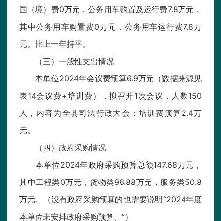
国（境）费0万元，公务用车购置及运行费7.8万元，
其中公务用车购置费0万元，公务用车运行费7.8万
元。比上一年持平。
（三）一般性支出情况
本单位2024年会议费预算6.9万元（数据来源见
表14会议费+培训费），拟召开1次会议，人数150
人，内容为全县司法行政大会；培训费预算2.4万
元。
（四）政府采购情况
本单位2024年政府采购预算总额147.68万元，
其中工程类0万元，货物类96.88万元，服务类50.8
万元。（没有政府采购预算的也需要说明“2024年度
本单位未安排政府采购预算。”）