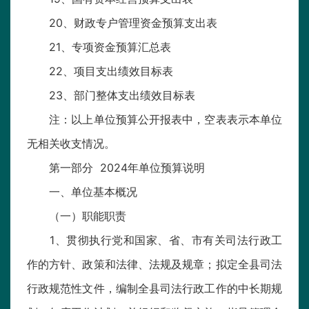
20、财政专户管理资金预算支出表
21、专项资金预算汇总表
22、项目支出绩效目标表
23、部门整体支出绩效目标表
注：以上单位预算公开报表中，空表表示本单位
无相关收支情况。
第一部分 2024年单位预算说明
一、单位基本概况
（一）职能职责
1、贯彻执行党和国家、省、市有关司法行政工
作的方针、政策和法律、法规及规章；拟定全县司法
行政规范性文件，编制全县司法行政工作的中长期规