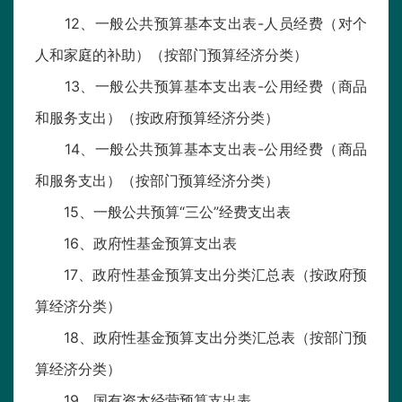
12、一般公共预算基本支出表-人员经费（对个
人和家庭的补助）（按部门预算经济分类）
13、一般公共预算基本支出表-公用经费（商品
和服务支出）（按政府预算经济分类）
14、一般公共预算基本支出表-公用经费（商品
和服务支出）（按部门预算经济分类）
15、一般公共预算“三公”经费支出表
16、政府性基金预算支出表
17、政府性基金预算支出分类汇总表（按政府预
算经济分类）
18、政府性基金预算支出分类汇总表（按部门预
算经济分类）
19、国有资本经营预算支出表