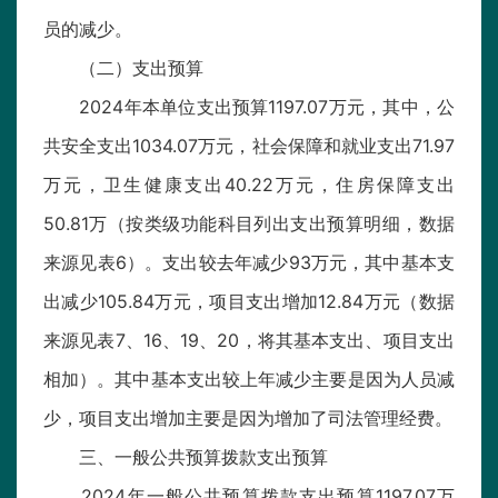
员的减少。
（二）支出预算
2024年本单位支出预算1197.07万元，其中，公
共安全支出1034.07万元，社会保障和就业支出71.97
万元，卫生健康支出40.22万元，住房保障支出
50.81万（按类级功能科目列出支出预算明细，数据
来源见表6）。支出较去年减少93万元，其中基本支
出减少105.84万元，项目支出增加12.84万元（数据
来源见表7、16、19、20，将其基本支出、项目支出
相加）。其中基本支出较上年减少主要是因为人员减
少，项目支出增加主要是因为增加了司法管理经费。
三、一般公共预算拨款支出预算
2024年一般公共预算拨款支出预算1197.07万