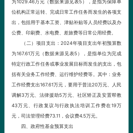
为1029.46万元（数据来源见表5），是指为保障单
位机构正常运转、完成日常工作任务而发生的各项支
出，包括用于基本工资、津贴补贴等人员经费以及办
公费、印刷费、水电费、差旅费等日常公用经费。
（二）项目支出：2024年项目支出年初预算数
为167.61万元（数据来源见表5），是指单位为完成
特定行政工作任务或事业发展目标而发生的支出，包
括有关业务工作经费、运行维护经费等。其中：业务
工作经费支出167.61万元，要用于普法20万元、人民
调解3万元、法律援助5万元、社区矫正及安置帮教
43万元、行政复议与行政执法培训工作费在19万
元，司法管理经费73.11，会议费4.5万元。
四、政府性基金预算支出