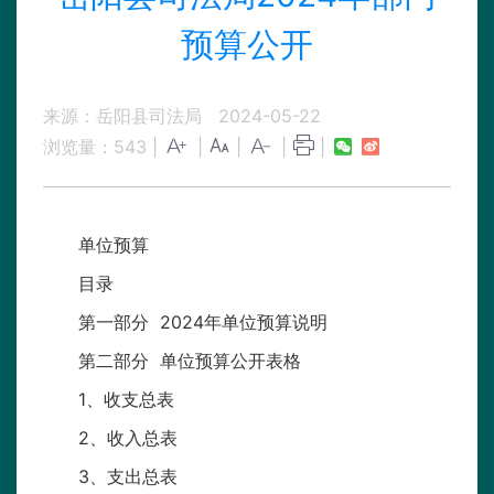
预算公开
来源：岳阳县司法局
2024-05-22
浏览量：
543
|
|
|
|
|
单位预算
目录
第一部分 2024年单位预算说明
第二部分 单位预算公开表格
1、收支总表
2、收入总表
3、支出总表