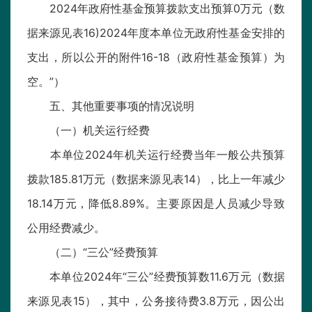
2024年政府性基金预算拨款支出预算0万元（数
据来源见表16)2024年度本单位无政府性基金安排的
支出，所以公开的附件16-18（政府性基金预算）为
空。”）
五、其他重要事项的情况说明
（一）机关运行经费
本单位2024年机关运行经费当年一般公共预算
拨款185.81万元（数据来源见表14），比上一年减少
18.14万元，降低8.89%。主要原因是人员减少导致
公用经费减少。
（二）“三公”经费预算
本单位2024年“三公”经费预算数11.6万元（数据
来源见表15），其中，公务接待费3.8万元，因公出