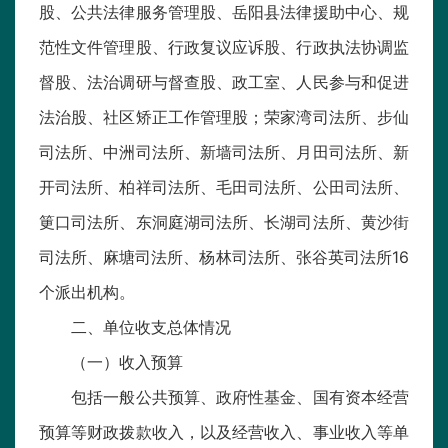
股、公共法律服务管理股、岳阳县法律援助中心、规
范性文件管理股、行政复议应诉股、行政执法协调监
督股、法治调研与督查股、政工室、人民参与和促进
法治股、社区矫正工作管理股；荣家湾司法所、步仙
司法所、中洲司法所、新墙司法所、月田司法所、新
开司法所、柏祥司法所、毛田司法所、公田司法所、
筻口司法所、东洞庭湖司法所、长湖司法所、黄沙街
司法所、麻塘司法所、杨林司法所、张谷英司法所16
个派出机构。
二、单位收支总体情况
（一）收入预算
包括一般公共预算、政府性基金、国有资本经营
预算等财政拨款收入，以及经营收入、事业收入等单