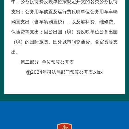
中，公务接待费反映单位按规定开支的各类公务接待
支出；公务用车购置及运行费反映单位公务用车车辆
购置支出（含车辆购置税），以及燃料费、维修费、
保险费等支出；因公出国（境）费反映单位公务出国
（境）的国际旅费、国外城市间交通费、食宿费等支
出。
第二部分 单位预算公开表
2024年司法局部门预算公开表.xlsx