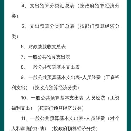
4、支出预算分类汇总表（按政府预算经济分
类）
5、支出预算分类汇总表（按部门预算经济分
类）
6、财政拨款收支总表
7、一般公共预算支出表
8、一般公共预算基本支出表
9、一般公共预算基本支出表-人员经费（工资福
利支出）（按政府预算经济分类）
10、一般公共预算基本支出表-人员经费（工资
福利支出）（按部门预算经济分类）
11、一般公共预算基本支出表-人员经费（对个
人和家庭的补助）（按政府预算经济分类）