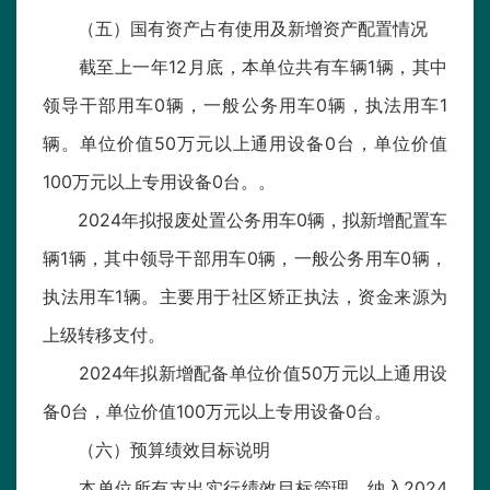
（五）国有资产占有使用及新增资产配置情况
截至上一年12月底，本单位共有车辆1辆，其中
领导干部用车0辆，一般公务用车0辆，执法用车1
辆。单位价值50万元以上通用设备0台，单位价值
100万元以上专用设备0台。。
2024年拟报废处置公务用车0辆，拟新增配置车
辆1辆，其中领导干部用车0辆，一般公务用车0辆，
执法用车1辆。主要用于社区矫正执法，资金来源为
上级转移支付。
2024年拟新增配备单位价值50万元以上通用设
备0台，单位价值100万元以上专用设备0台。
（六）预算绩效目标说明
本单位所有支出实行绩效目标管理。纳入2024