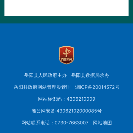
岳阳县人民政府主办
岳阳县数据局承办
岳阳县政府网站管理股管理
湘ICP备20014572号
网站标识码：4306210009
湘公网安备:43062102000085号
网站联系电话：0730-7663007
网站地图