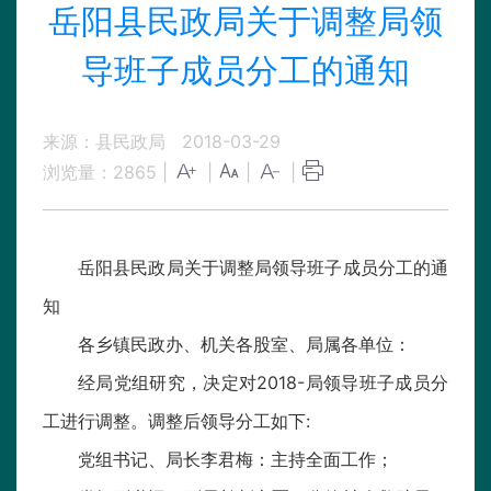
岳阳县民政局关于调整局领
导班子成员分工的通知
来源：县民政局
2018-03-29
浏览量：
2865
|
|
|
|
岳阳县民政局关于调整局领导班子成员分工的通
知
各乡镇民政办、机关各股室、局属各单位：
经局党组研究，决定对2018-局领导班子成员分
工进行调整。调整后领导分工如下:
党组书记、局长李君梅：主持全面工作；