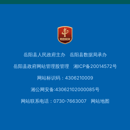
岳阳县人民政府主办
岳阳县数据局承办
岳阳县政府网站管理股管理
湘ICP备20014572号
网站标识码：4306210009
湘公网安备:43062102000085号
网站联系电话：0730-7663007
网站地图