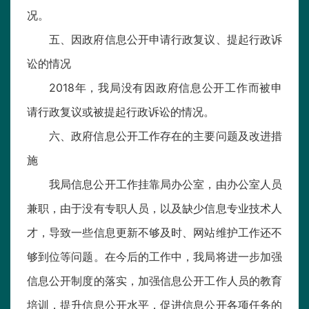
况。
五、因政府信息公开申请行政复议、提起行政诉
讼的情况
2018年，我局没有因政府信息公开工作而被申
请行政复议或被提起行政诉讼的情况。
六、政府信息公开工作存在的主要问题及改进措
施
我局信息公开工作挂靠局办公室，由办公室人员
兼职，由于没有专职人员，以及缺少信息专业技术人
才，导致一些信息更新不够及时、网站维护工作还不
够到位等问题。在今后的工作中，我局将进一步加强
信息公开制度的落实，加强信息公开工作人员的教育
培训，提升信息公开水平，促进信息公开各项任务的