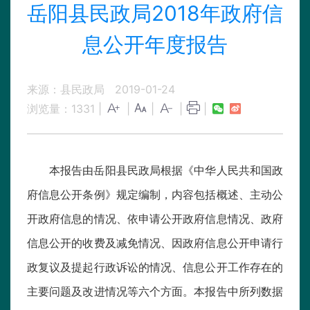
岳阳县民政局2018年政府信
息公开年度报告
来源：县民政局
2019-01-24
浏览量：
1331
|
|
|
|
|
本报告由岳阳县民政局根据《中华人民共和国政
府信息公开条例》规定编制，内容包括概述、主动公
开政府信息的情况、依申请公开政府信息情况、政府
信息公开的收费及减免情况、因政府信息公开申请行
政复议及提起行政诉讼的情况、信息公开工作存在的
主要问题及改进情况等六个方面。本报告中所列数据