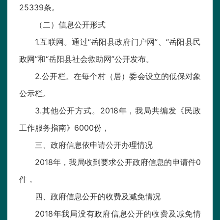
25339条。
（二）信息公开形式
1.互联网。通过“岳阳县政府门户网”、“岳阳县民
政网”和“岳阳县社会救助网”公开发布。
2.公开栏。在每个村（居）委会设立的低保对象
公示栏。
3.其他公开方式。2018年，我局共编发《民政
工作服务指南》6000份，
三、政府信息依申请公开办理情况
2018年，我局收到要求公开政府信息的申请件0
件，
四、政府信息公开的收费及减免情况
2018年我局没有政府信息公开的收费及减免情