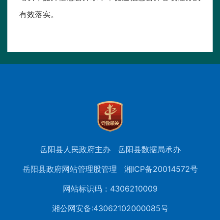
有效落实。
岳阳县人民政府主办
岳阳县数据局承办
岳阳县政府网站管理股管理
湘ICP备20014572号
网站标识码：4306210009
湘公网安备:43062102000085号