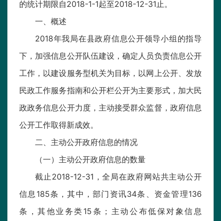
的统计期限自2018-1-1起至2018-12-31止。
一、概述
2018年我局在县政府信息公开领导小组的指导
下，加强信息公开队伍建设，确定人员负责信息公开
工作，以建设服务型机关为目标，以网上公开、发放
民政工作服务指南和公开栏公开为主要形式，加大民
政政务信息公开力度，主动接受群众监督，政府信息
公开工作取得新成效。
二、主动公开政府信息的情况
（一）主动公开政府信息的数量
截止2018-12-31，全局在政府网站共主动公开
信息185条，其中，部门资讯34条、资金管理136
条，其他业务类15条；主动公布低保对象信息