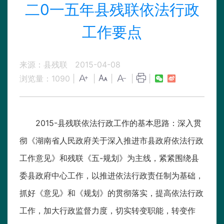
二0一五年县残联依法行政
工作要点
来源：县残联
2015-04-08
浏览量：
1090
|
|
|
|
|
2015-县残联依法行政工作的基本思路：深入贯
彻《湖南省人民政府关于深入推进市县政府依法行政
工作意见》和残联《五-规划》为主线，紧紧围绕县
委县政府中心工作，以推进依法行政责任制为基础，
抓好《意见》和《规划》的贯彻落实，提高依法行政
工作，加大行政监督力度，切实转变职能，转变作