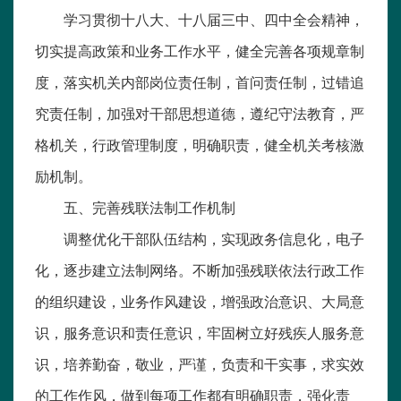
学习贯彻十八大、十八届三中、四中全会精神，
切实提高政策和业务工作水平，健全完善各项规章制
度，落实机关内部岗位责任制，首问责任制，过错追
究责任制，加强对干部思想道德，遵纪守法教育，严
格机关，行政管理制度，明确职责，健全机关考核激
励机制。
五、完善残联法制工作机制
调整优化干部队伍结构，实现政务信息化，电子
化，逐步建立法制网络。不断加强残联依法行政工作
的组织建设，业务作风建设，增强政治意识、大局意
识，服务意识和责任意识，牢固树立好残疾人服务意
识，培养勤奋，敬业，严谨，负责和干实事，求实效
的工作作风，做到每项工作都有明确职责，强化责