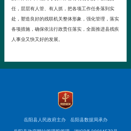
任，层层有人管、有人抓，把各项工作任务落到实
处，塑造良好的残联机关整体形象，强化管理，落实
各项措施，确保依法行政责任落实，全面推进县残疾
人事业又快又好的发展。
岳阳县人民政府主办
岳阳县数据局承办