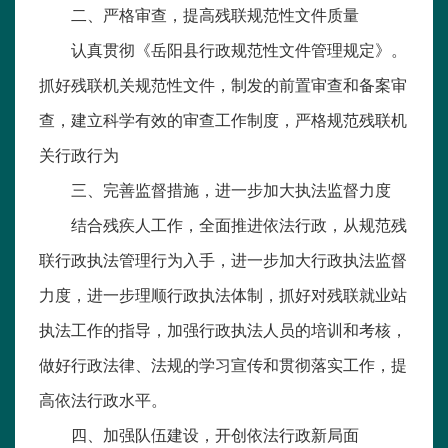
二、严格审查，提高残联规范性文件质量
认真贯彻《岳阳县行政规范性文件管理规定》。
抓好残联机关规范性文件，制发的前置审查和备案审
查，建立科学有效的审查工作制度，严格规范残联机
关行政行为
三、完善监督措施，进一步加大执法监督力度
结合残疾人工作，全面推进依法行政，从规范残
联行政执法管理行为入手，进一步加大行政执法监督
力度，进一步理顺行政执法体制，抓好对残联就业站
执法工作的指导，加强行政执法人员的培训和考核，
做好行政法律、法规的学习宣传和贯彻落实工作，提
高依法行政水平。
四、加强队伍建设，开创依法行政新局面