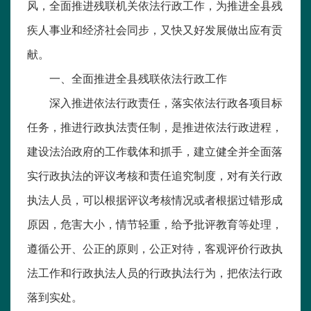
风，全面推进残联机关依法行政工作，为推进全县残
疾人事业和经济社会同步，又快又好发展做出应有贡
献。
一、全面推进全县残联依法行政工作
深入推进依法行政责任，落实依法行政各项目标
任务，推进行政执法责任制，是推进依法行政进程，
建设法治政府的工作载体和抓手，建立健全并全面落
实行政执法的评议考核和责任追究制度，对有关行政
执法人员，可以根据评议考核情况或者根据过错形成
原因，危害大小，情节轻重，给予批评教育等处理，
遵循公开、公正的原则，公正对待，客观评价行政执
法工作和行政执法人员的行政执法行为，把依法行政
落到实处。