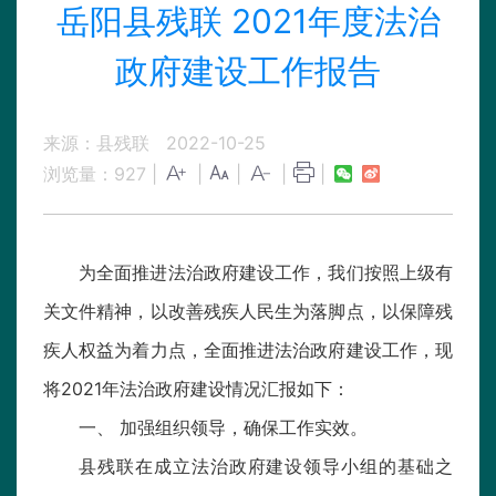
岳阳县残联 2021年度法治
政府建设工作报告
来源：县残联
2022-10-25
浏览量：
927
|
|
|
|
|
为全面推进法治政府建设工作，我们按照上级有
关文件精神，以改善残疾人民生为落脚点，以保障残
疾人权益为着力点，全面推进法治政府建设工作，现
将2021年法治政府建设情况汇报如下：
一、 加强组织领导，确保工作实效。
县残联在成立法治政府建设领导小组的基础之