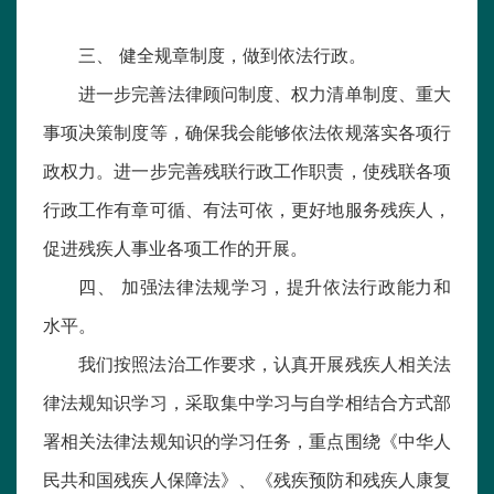
三、 健全规章制度，做到依法行政。
进一步完善法律顾问制度、权力清单制度、重大
事项决策制度等，确保我会能够依法依规落实各项行
政权力。进一步完善残联行政工作职责，使残联各项
行政工作有章可循、有法可依，更好地服务残疾人，
促进残疾人事业各项工作的开展。
四、 加强法律法规学习，提升依法行政能力和
水平。
我们按照法治工作要求，认真开展残疾人相关法
律法规知识学习，采取集中学习与自学相结合方式部
署相关法律法规知识的学习任务，重点围绕《中华人
民共和国残疾人保障法》、《残疾预防和残疾人康复