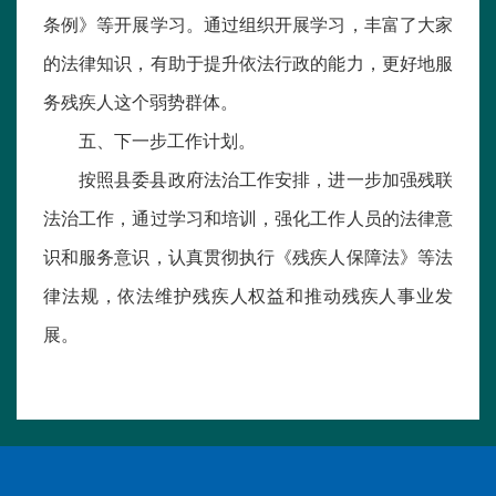
条例》等开展学习。通过组织开展学习，丰富了大家
的法律知识，有助于提升依法行政的能力，更好地服
务残疾人这个弱势群体。
五、下一步工作计划。
按照县委县政府法治工作安排，进一步加强残联
法治工作，通过学习和培训，强化工作人员的法律意
识和服务意识，认真贯彻执行《残疾人保障法》等法
律法规，依法维护残疾人权益和推动残疾人事业发
展。