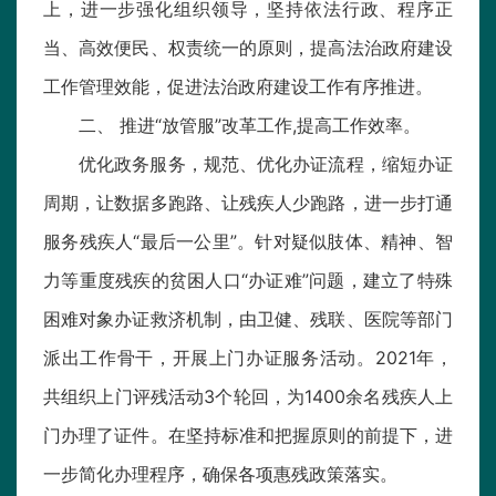
上，进一步强化组织领导，坚持依法行政、程序正
当、高效便民、权责统一的原则，提高法治政府建设
工作管理效能，促进法治政府建设工作有序推进。
二、 推进“放管服”改革工作,提高工作效率。
优化政务服务，规范、优化办证流程，缩短办证
周期，让数据多跑路、让残疾人少跑路，进一步打通
服务残疾人“最后一公里”。针对疑似肢体、精神、智
力等重度残疾的贫困人口“办证难”问题，建立了特殊
困难对象办证救济机制，由卫健、残联、医院等部门
派出工作骨干，开展上门办证服务活动。2021年，
共组织上门评残活动3个轮回，为1400余名残疾人上
门办理了证件。在坚持标准和把握原则的前提下，进
一步简化办理程序，确保各项惠残政策落实。