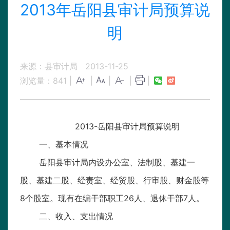
2013年岳阳县审计局预算说
明
来源：县审计局
2013-11-25
浏览量：
841
|
|
|
|
|
2013-岳阳县审计局预算说明
一、基本情况
岳阳县审计局内设办公室、法制股、基建一
股、基建二股、经责室、经贸股、行审股、财金股等
8个股室。现有在编干部职工26人、退休干部7人。
二、收入、支出情况