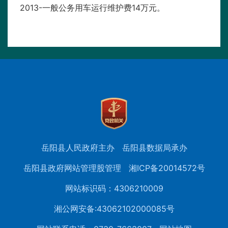
2013-一般公务用车运行维护费14万元。
岳阳县人民政府主办
岳阳县数据局承办
岳阳县政府网站管理股管理
湘ICP备20014572号
网站标识码：4306210009
湘公网安备:43062102000085号