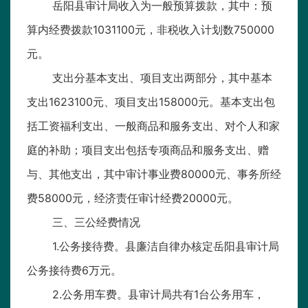
岳阳县审计局收入为一般预算拨款，其中：预
算内经费拨款1031100元，非税收入计划数750000
元。
支出分基本支出、项目支出两部分，其中基本
支出1623100元、项目支出158000元。基本支出包
括工资福利支出、一般商品和服务支出、对个人和家
庭的补助；项目支出包括专项商品和服务支出、赠
与、其他支出，其中审计事业费80000元、事务所经
费58000元，经济责任审计经费20000元。
三、三公经费情况
1.公务接待费。县廉洁自律办核定岳阳县审计局
公务接待费6万元。
2.公务用车费。县审计局共有1台公务用车，