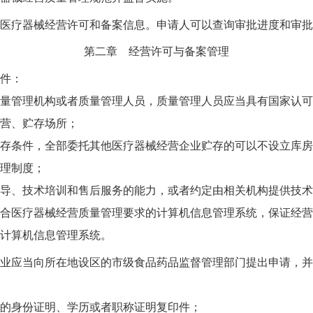
疗器械经营许可和备案信息。申请人可以查询审批进度和审批
第二章 经营许可与备案管理
件：
管理机构或者质量管理人员，质量管理人员应当具有国家认可
营、贮存场所；
条件，全部委托其他医疗器械经营企业贮存的可以不设立库房
理制度；
、技术培训和售后服务的能力，或者约定由相关机构提供技术
医疗器械经营质量管理要求的计算机信息管理系统，保证经营
计算机信息管理系统。
应当向所在地设区的市级食品药品监督管理部门提出申请，并
的身份证明、学历或者职称证明复印件；