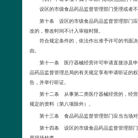
设区的市级食品药品监督管理部门受理或者不予
第十条 设区的市级食品药品监督管理部门应当
改的，整改时间不计入审核时限。
符合规定条件的，依法作出准予许可的书面决定
由。
第十一条 医疗器械经营许可申请直接涉及申请
品药品监督管理总局的有关规定享有申请听证的权
告，并举行听证。
第十二条 从事第二类医疗器械经营的，经营企
规定的资料（第八项除外）。
第十三条 食品药品监督管理部门应当当场对企
第十四条 设区的市级食品药品监督管理部门应
展现场核查。