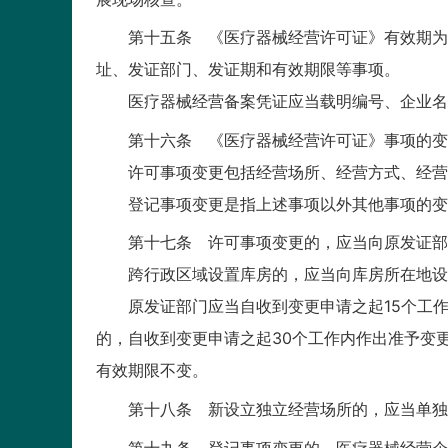
第十五条 《医疗器械经营许可证》有效期为5
址、发证部门、发证期和有效期限等事项。
医疗器械经营备案凭证应当载明编号、企业名称
第十六条 《医疗器械经营许可证》事项的变
许可事项变更包括经营场所、经营方式、经营
登记事项变更是指上述事项以外其他事项的变
第十七条 许可事项变更的，应当向原发证部门
跨行政区域设置库房的，应当向库房所在地设
原发证部门应当自收到变更申请之起15个工作
的，自收到变更申请之起30个工作内作出准予变
有效期限不变。
第十八条 新设立独立经营场所的，应当单独
第十九条 登记事项变更的，医疗器械经营企业