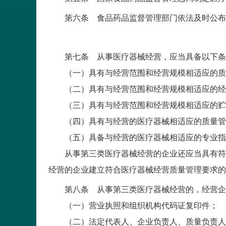
第六条 食品药品监督管理部门依法及时公布医
第七条 从事医疗器械经营，应当具备以下条
（一）具有与经营范围和经营规模相适应的质量
（二）具有与经营范围和经营规模相适应的经
（三）具有与经营范围和经营规模相适应的贮存
（四）具有与经营的医疗器械相适应的质量管
（五）具备与经营的医疗器械相适应的专业指导
从事第三类医疗器械经营的企业还应当具有符合
经营的企业建立符合医疗器械经营质量管理要求的
第八条 从事第三类医疗器械经营的，经营企业
（一）营业执照和组织机构代码证复印件；
（二）法定代表人、企业负责人、质量负责人