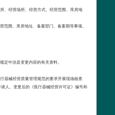
所、经营场所、经营方式、经营范围、库房地
营范围、库房地址、备案部门、备案期等事项。
规定中涉及变更内容的有关资料。
疗器械经营质量管理规范的要求开展现场核查
申请人。变更后的《医疗器械经营许可证》编号和