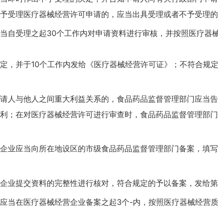
受理医疗器械经营许可申请的，应当出具受理或者不予受理的
自受理之起30个工作内对申请资料进行审核，并按照医疗器械
，并于10个工作内发给《医疗器械经营许可证》；不符合规定
人与他人之间重大利益关系的，食品药品监督管理部门应当告
利；在对医疗器械经营许可进行审查时，食品药品监督管理部门
业应当向所在地设区的市级食品药品监督管理部门备案，填写
业提交资料的完整性进行核对，符合规定的予以备案，发给第
当在医疗器械经营企业备案之起3个-内，按照医疗器械经营质