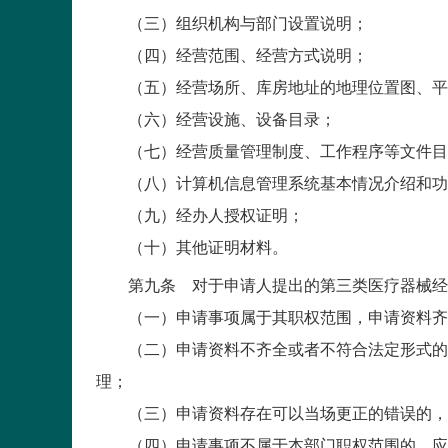
（三）组织机构与部门设置说明；
（四）经营范围、经营方式说明；
（五）经营场所、库房地址的地理位置图、平面
（六）经营设施、设备目录；
（七）经营质量管理制度、工作程序等文件目
（八）计算机信息管理系统基本情况介绍和功
（九）经办人授权证明；
（十）其他证明材料。
第九条 对于申请人提出的第三类医疗器械经营
（一）申请事项属于其职权范围，申请资料齐
（二）申请资料不齐全或者不符合法定形式的，
理；
（三）申请资料存在可以当场更正的错误的，
（四）申请事项不属于本部门职权范围的，应当