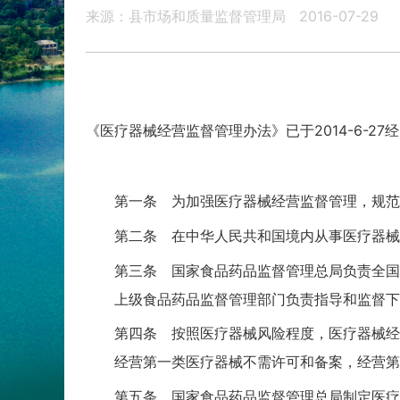
来源：县市场和质量监督管理局
2016-07-29
《医疗器械经营监督管理办法》已于2014-6-27
第一条 为加强医疗器械经营监督管理，规范医
第二条 在中华人民共和国境内从事医疗器械
第三条 国家食品药品监督管理总局负责全国医
上级食品药品监督管理部门负责指导和监督下级
第四条 按照医疗器械风险程度，医疗器械经
经营第一类医疗器械不需许可和备案，经营第二
第五条 国家食品药品监督管理总局制定医疗