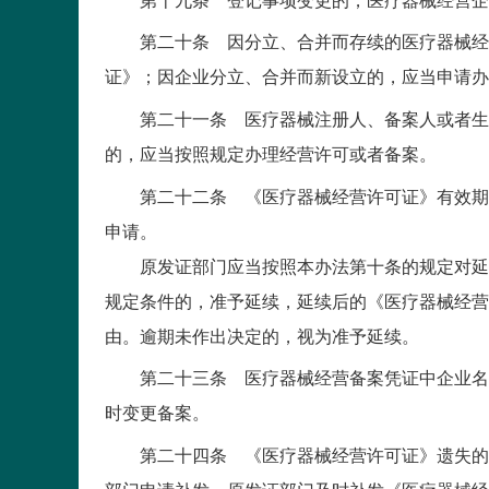
第二十条 因分立、合并而存续的医疗器械经营
证》；因企业分立、合并而新设立的，应当申请办
第二十一条 医疗器械注册人、备案人或者生产
的，应当按照规定办理经营许可或者备案。
第二十二条 《医疗器械经营许可证》有效期届
申请。
原发证部门应当按照本办法第十条的规定对延续
规定条件的，准予延续，延续后的《医疗器械经营
由。逾期未作出决定的，视为准予延续。
第二十三条 医疗器械经营备案凭证中企业名称
时变更备案。
第二十四条 《医疗器械经营许可证》遗失的，