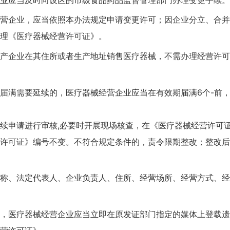
企业，应当依照本办法规定申请变更许可；因企业分立、合并
理《医疗器械经营许可证》。
企业在其住所或者生产地址销售医疗器械，不需办理经营许可
满需要延续的，医疗器械经营企业应当在有效期届满6个-前，
申请进行审核,必要时开展现场核查，在《医疗器械经营许可证
许可证》编号不变。不符合规定条件的，责令限期整改；整改后
、法定代表人、企业负责人、住所、经营场所、经营方式、经
医疗器械经营企业应当立即在原发证部门指定的媒体上登载遗失