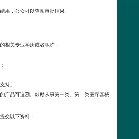
结果，公众可以查阅审批结果。
的相关专业学历或者职称；
；
支持。
的产品可追溯。鼓励从事第一类、第二类医疗器械
提交以下资料：