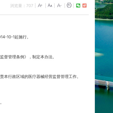
浏览量：
707
|
|
|
|
|
-10-1起施行。
监督管理条例》，制定本办法。
责本行政区域的医疗器械经营监督管理工作。
。