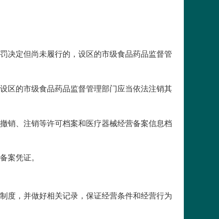
罚决定但尚未履行的，设区的市级食品药品监督管
设区的市级食品药品监督管理部门应当依法注销其
撤销、注销等许可档案和医疗器械经营备案信息档
备案凭证。
制度，并做好相关记录，保证经营条件和经营行为