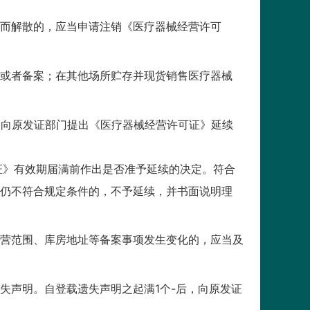
而解散的，应当申请注销《医疗器械经营许可
或者备案；在其他场所贮存并现货销售医疗器械
向原发证部门提出《医疗器械经营许可证》延续
》有效期届满前作出是否准予延续的决定。符合
仍不符合规定条件的，不予延续，并书面说明理
营范围、库房地址等备案事项发生变化的，应当及
声明。自登载遗失声明之起满1个-后，向原发证