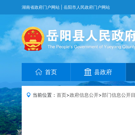
湖南省政府门户网站
|
岳阳市人民政府门户网站
首页
县政府
当前位置：
首页
>
政府信息公开
>
部门信息公开