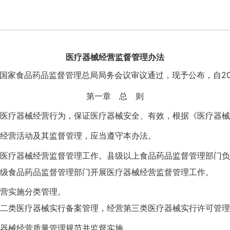
医疗器械经营监督管理办法
经国家食品药品监督管理总局局务会议审议通过，现予公布，自2014
第一章 总 则
疗器械经营行为，保证医疗器械安全、有效，根据《医疗器械
经营活动及其监督管理，应当遵守本办法。
疗器械经营监督管理工作。县级以上食品药品监督管理部门负
食品药品监督管理部门开展医疗器械经营监督管理工作。
营实施分类管理。
类医疗器械实行备案管理，经营第三类医疗器械实行许可管理
器械经营质量管理规范并监督实施。