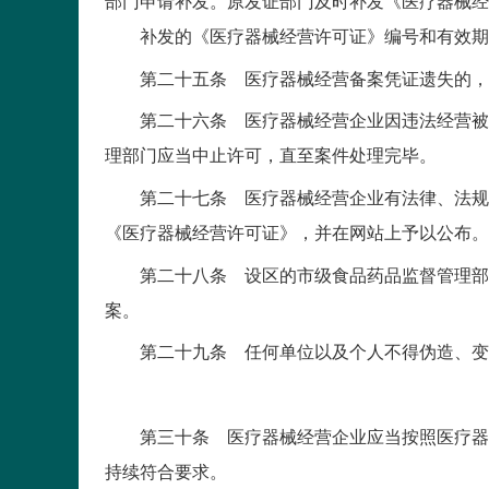
部门申请补发。原发证部门及时补发《医疗器械经
补发的《医疗器械经营许可证》编号和有效期
第二十五条 医疗器械经营备案凭证遗失的，医
第二十六条 医疗器械经营企业因违法经营被食
理部门应当中止许可，直至案件处理完毕。
第二十七条 医疗器械经营企业有法律、法规规
《医疗器械经营许可证》，并在网站上予以公布。
第二十八条 设区的市级食品药品监督管理部门
案。
第二十九条 任何单位以及个人不得伪造、变造
第三十条 医疗器械经营企业应当按照医疗器械
持续符合要求。