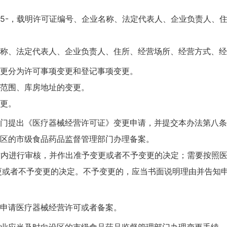
-，载明许可证编号、企业名称、法定代表人、企业负责人、住
、法定代表人、企业负责人、住所、经营场所、经营方式、经
更分为许可事项变更和登记事项变更。
范围、库房地址的变更。
更。
提出《医疗器械经营许可证》变更申请，并提交本办法第八条
区的市级食品药品监督管理部门办理备案。
内进行审核，并作出准予变更或者不予变更的决定；需要按照医
更或者不予变更的决定。不予变更的，应当书面说明理由并告知
申请医疗器械经营许可或者备案。
应当及时向设区的市级食品药品监督管理部门办理变更手续。