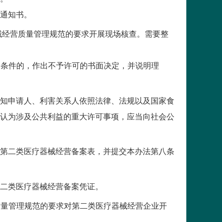
通知书。
经营质量管理规范的要求开展现场核查。需要整
条件的，作出不予许可的书面决定，并说明理
知申请人、利害关系人依照法律、法规以及国家食
认为涉及公共利益的重大许可事项，应当向社会公
第二类医疗器械经营备案表，并提交本办法第八条
二类医疗器械经营备案凭证。
量管理规范的要求对第二类医疗器械经营企业开