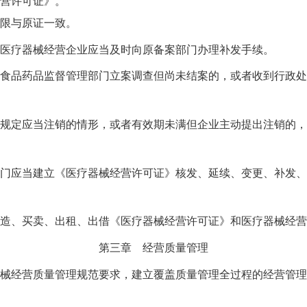
营许可证》。
限与原证一致。
疗器械经营企业应当及时向原备案部门办理补发手续。
品药品监督管理部门立案调查但尚未结案的，或者收到行政处
定应当注销的情形，或者有效期未满但企业主动提出注销的，
应当建立《医疗器械经营许可证》核发、延续、变更、补发、
、买卖、出租、出借《医疗器械经营许可证》和医疗器械经营
第三章 经营质量管理
经营质量管理规范要求，建立覆盖质量管理全过程的经营管理