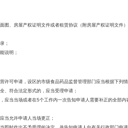
图、房屋产权证明文件或者租赁协议（附房屋产权证明文件）
录；
能说明；
许可申请，设区的市级食品药品监督管理部门应当根据下列情
全、符合法定形式的，应当受理申请；
应当当场或者在5个工作内一次告知申请人需要补正的全部内
应当允许申请人当场更正；
即时作出不予受理的决定，并告知申请人向有关行政部门申请