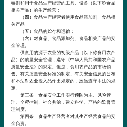
毒剂和用于食品生产经营的工具、设备（以下称食品
相关产品）的生产经营；
（四）食品生产经营者使用食品添加剂、食品相
关产品；
（五）食品的贮存和运输；
（六）对食品、食品添加剂、食品相关产品的安
全管理。
供食用的源于农业的初级产品（以下称食用农产
品）的质量安全管理，遵守《
中华人民共和国农产品
质量安全法
》的规定。但是，食用农产品的市场销
售、有关质量安全标准的制定、有关安全信息的公布
和本法对农业投入品作出规定的，应当遵守本法的规
定。
第三条 食品安全工作实行预防为主、风险管
理、全程控制、社会共治，建立科学、严格的监督管
理制度。
第四条 食品生产经营者对其生产经营食品的安
全负责。