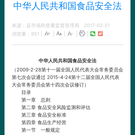
中华人民共和国食品安全法
来源：县市场和质量监督管理局
2017-02-21
浏览量：
951
|
|
|
|
|
中华人民共和国食品安全法
（
2009
-
2
-
28第十一届全国人民代表大会常务委员会
第七次会议通过 2015-4-24第十二届全国人民代表
大会常务委员会第十四次会议修订）
目录
第一章 总则
第二章
食品安全风险监测和评估
第三章
食品安全标准
第四章
食品生产经营
第一节 一般规定