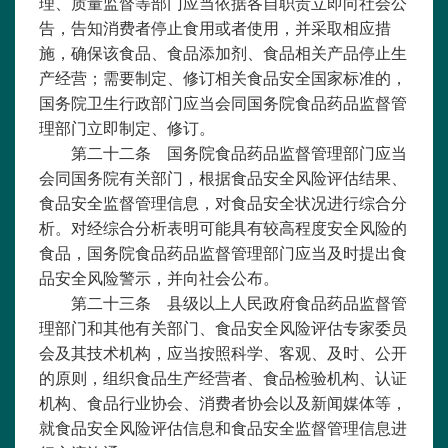
理、质量监督等部门应当依据各自职责立即向社会公
告，告知消费者停止食用或者使用，并采取相应措
施，确保该食品、食品添加剂、食品相关产品停止生
产经营；需要制定、修订相关食品安全国家标准的，
国务院卫生行政部门应当会同国务院食品药品监督管
理部门立即制定、修订。
第二十二条 国务院食品药品监督管理部门应当
会同国务院有关部门，根据食品安全风险评估结果、
食品安全监督管理信息，对食品安全状况进行综合分
析。对经综合分析表明可能具有较高程度安全风险的
食品，国务院食品药品监督管理部门应当及时提出食
品安全风险警示，并向社会公布。
第二十三条 县级以上人民政府食品药品监督管
理部门和其他有关部门、食品安全风险评估专家委员
会及其技术机构，应当按照科学、客观、及时、公开
的原则，组织食品生产经营者、食品检验机构、认证
机构、食品行业协会、消费者协会以及新闻媒体等，
就食品安全风险评估信息和食品安全监督管理信息进