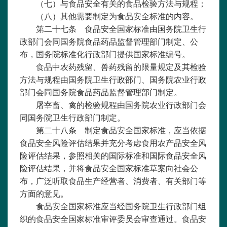
（七）与食品安全有关的食品检验方法与规程；
（八）其他需要制定为食品安全标准的内容。
第二十七条 食品安全国家标准由国务院卫生行
政部门会同国务院食品药品监督管理部门制定、公
布，国务院标准化行政部门提供国家标准编号。
食品中农药残留、兽药残留的限量规定及其检验
方法与规程由国务院卫生行政部门、国务院农业行政
部门会同国务院食品药品监督管理部门制定。
屠宰畜、禽的检验规程由国务院农业行政部门会
同国务院卫生行政部门制定。
第二十八条 制定食品安全国家标准，应当依据
食品安全风险评估结果并充分考虑食用农产品安全风
险评估结果，参照相关的国际标准和国际食品安全风
险评估结果，并将食品安全国家标准草案向社会公
布，广泛听取食品生产经营者、消费者、有关部门等
方面的意见。
食品安全国家标准应当经国务院卫生行政部门组
织的食品安全国家标准审评委员会审查通过。食品安