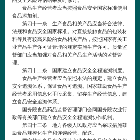
品安全风险评估结果及时修订。
食品生产经营者应当按照食品安全国家标准使用
食品添加剂。
第四十一条 生产食品相关产品应当符合法律、
法规和食品安全国家标准。对直接接触食品的包装材
料等具有较高风险的食品相关产品，按照国家有关工
业产品生产许可证管理的规定实施生产许可。质量监
督部门应当加强对食品相关产品生产活动的监督管
理。
第四十二条 国家建立食品安全全程追溯制度。
食品生产经营者应当依照本法的规定，建立食品
安全追溯体系，保证食品可追溯。国家鼓励食品生产
经营者采用信息化手段采集、留存生产经营信息，建
立食品安全追溯体系。
国务院食品药品监督管理部门会同国务院农业行
政等有关部门建立食品安全全程追溯协作机制。
第四十三条 地方各级人民政府应当采取措施鼓
励食品规模化生产和连锁经营、配送。