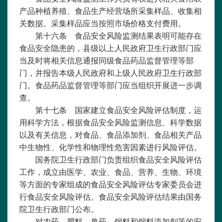
产品种植养殖、食品生产经营场所采集样品、收集相
关数据。采集样品应当按照市场价格支付费用。
第十六条 食品安全风险监测结果表明可能存在
食品安全隐患的，县级以上人民政府卫生行政部门应
当及时将相关信息通报同级食品药品监督管理等部
门，并报告本级人民政府和上级人民政府卫生行政部
门。食品药品监督管理等部门应当组织开展进一步调
查。
第十七条 国家建立食品安全风险评估制度，运
用科学方法，根据食品安全风险监测信息、科学数据
以及有关信息，对食品、食品添加剂、食品相关产品
中生物性、化学性和物理性危害因素进行风险评估。
国务院卫生行政部门负责组织食品安全风险评估
工作，成立由医学、农业、食品、营养、生物、环境
等方面的专家组成的食品安全风险评估专家委员会进
行食品安全风险评估。食品安全风险评估结果由国务
院卫生行政部门公布。
对农药、肥料、兽药、饲料和饲料添加剂等的安