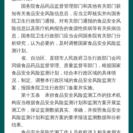
国务院食品药品监督管理部门和其他有关部门获
知有关食品安全风险信息后，应当立即核实并向国务
院卫生行政部门通报。对有关部门通报的食品安全风
险信息以及医疗机构报告的食源性疾病等有关疾病信
息，国务院卫生行政部门应当会同国务院有关部门分
析研究，认为必要的，及时调整国家食品安全风险监
测计划。
省、自治区、直辖市人民政府卫生行政部门会同
同级食品药品监督管理、质量监督等部门，根据国家
食品安全风险监测计划，结合本行政区域的具体情
况，制定、调整本行政区域的食品安全风险监测方
案，报国务院卫生行政部门备案并实施。
第十五条 承担食品安全风险监测工作的技术机
构应当根据食品安全风险监测计划和监测方案开展监
测工作，保证监测数据真实、准确，并按照食品安全
风险监测计划和监测方案的要求报送监测数据和分析
结果。
食品安全风险监测工作人员有权进入相关食用农