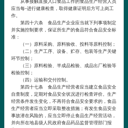
从事接触直接入口食品工作的食品生产经营人员
应当每-进行健康检查，取得健康证明后方可上岗工
作。
第四十六条 食品生产企业应当就下列事项制定
并实施控制要求，保证所生产的食品符合食品安全标
准：
（一）原料采购、原料验收、投料等原料控制；
（二）生产工序、设备、贮存、包装等生产关键
环节控制；
（三）原料检验、半成品检验、成品出厂检验等
检验控制；
（四）运输和交付控制。
第四十七条 食品生产经营者应当建立食品安全
自查制度，定期对食品安全状况进行检查评价。生产
经营条件发生变化，不再符合食品安全要求的，食品
生产经营者应当立即采取整改措施；有发生食品安全
事故潜在风险的，应当立即停止食品生产经营活动，
并向所在地县级人民政府食品药品监督管理部门报