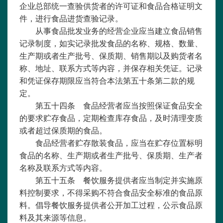
企业总部统一查验供货者的许可证和食品合格证明文
件，进行食品进货查验记录。
从事食品批发业务的经营企业应当建立食品销售
记录制度，如实记录批发食品的名称、规格、数量、
生产期或者生产批号、保质期、销售期以及购货者名
称、地址、联系方式等内容，并保存相关凭证。记录
和凭证保存期限应当符合本法第五十条第二款的规
定。
第五十四条 食品经营者应当按照保证食品安全
的要求贮存食品，定期检查库存食品，及时清理变质
或者超过保质期的食品。
食品经营者贮存散装食品，应当在贮存位置标明
食品的名称、生产期或者生产批号、保质期、生产者
名称及联系方式等内容。
第五十五条 餐饮服务提供者应当制定并实施原
料控制要求，不得采购不符合食品安全标准的食品原
料。倡导餐饮服务提供者公开加工过程，公示食品原
料及其来源等信息。