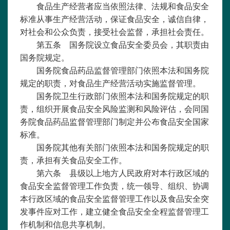
食品生产经营者应当依照法律、法规和食品安全
标准从事生产经营活动，保证食品安全，诚信自律，
对社会和公众负责，接受社会监督，承担社会责任。
第五条 国务院设立食品安全委员会，其职责由
国务院规定。
国务院食品药品监督管理部门依照本法和国务院
规定的职责，对食品生产经营活动实施监督管理。
国务院卫生行政部门依照本法和国务院规定的职
责，组织开展食品安全风险监测和风险评估，会同国
务院食品药品监督管理部门制定并公布食品安全国家
标准。
国务院其他有关部门依照本法和国务院规定的职
责，承担有关食品安全工作。
第六条 县级以上地方人民政府对本行政区域的
食品安全监督管理工作负责，统一领导、组织、协调
本行政区域的食品安全监督管理工作以及食品安全突
发事件应对工作，建立健全食品安全全程监督管理工
作机制和信息共享机制。