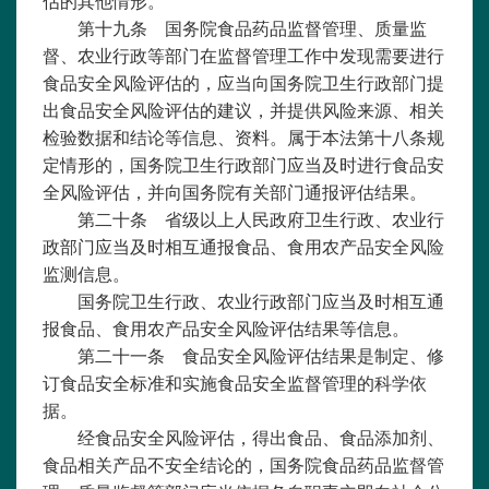
估的其他情形。
第十九条 国务院食品药品监督管理、质量监
督、农业行政等部门在监督管理工作中发现需要进行
食品安全风险评估的，应当向国务院卫生行政部门提
出食品安全风险评估的建议，并提供风险来源、相关
检验数据和结论等信息、资料。属于本法第十八条规
定情形的，国务院卫生行政部门应当及时进行食品安
全风险评估，并向国务院有关部门通报评估结果。
第二十条 省级以上人民政府卫生行政、农业行
政部门应当及时相互通报食品、食用农产品安全风险
监测信息。
国务院卫生行政、农业行政部门应当及时相互通
报食品、食用农产品安全风险评估结果等信息。
第二十一条 食品安全风险评估结果是制定、修
订食品安全标准和实施食品安全监督管理的科学依
据。
经食品安全风险评估，得出食品、食品添加剂、
食品相关产品不安全结论的，国务院食品药品监督管