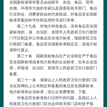
全国家标准审评委员会由医学、农业、食品、营养、
生物、环境等方面的专家以及国务院有关部门、食品
行业协会、消费者协会的代表组成，对食品安全国家
标准草案的科学性和实用性等进行审查。
第二十九条 对地方特色食品，没有食品安全国
家标准的，省、自治区、直辖市人民政府卫生行政部
门可以制定并公布食品安全地方标准，报国务院卫生
行政部门备案。食品安全国家标准制定后，该地方标
准即行废止。
第三十条 国家鼓励食品生产企业制定严于食品
安全国家标准或者地方标准的企业标准，在本企业适
用，并报省、自治区、直辖市人民政府卫生行政部门
备案。
第三十一条 省级以上人民政府卫生行政部门应
当在其网站上公布制定和备案的食品安全国家标准、
地方标准和企业标准，供公众免费查阅、下载。
对食品安全标准执行过程中的问题，县级以上人
民政府卫生行政部门应当会同有关部门及时给予指