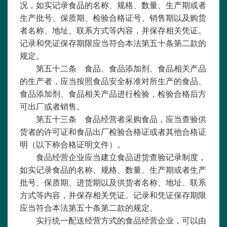
况，如实记录食品的名称、规格、数量、生产期或者
生产批号、保质期、检验合格证号、销售期以及购货
者名称、地址、联系方式等内容，并保存相关凭证。
记录和凭证保存期限应当符合本法第五十条第二款的
规定。
第五十二条 食品、食品添加剂、食品相关产品
的生产者，应当按照食品安全标准对所生产的食品、
食品添加剂、食品相关产品进行检验，检验合格后方
可出厂或者销售。
第五十三条 食品经营者采购食品，应当查验供
货者的许可证和食品出厂检验合格证或者其他合格证
明（以下称合格证明文件）。
食品经营企业应当建立食品进货查验记录制度，
如实记录食品的名称、规格、数量、生产期或者生产
批号、保质期、进货期以及供货者名称、地址、联系
方式等内容，并保存相关凭证。记录和凭证保存期限
应当符合本法第五十条第二款的规定。
实行统一配送经营方式的食品经营企业，可以由