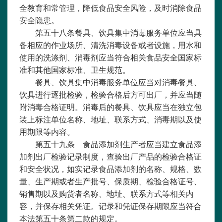
全教育和常管理，降低食品安全风险，及时消除食品
安全隐患。
第五十八条餐具、饮具集中消毒服务单位应当具
备相应的作业场所、清洗消毒设备或者设施，用水和
使用的洗涤剂、消毒剂应当符合相关食品安全国家标
准和其他国家标准、卫生规范。
餐具、饮具集中消毒服务单位应当对消毒餐具、
饮具进行逐批检验，检验合格后方可出厂，并应当随
附消毒合格证明。消毒后的餐具、饮具应当在独立包
装上标注单位名称、地址、联系方式、消毒期以及使
用期限等内容。
第五十九条 食品添加剂生产者应当建立食品添
加剂出厂检验记录制度，查验出厂产品的检验合格证
和安全状况，如实记录食品添加剂的名称、规格、数
量、生产期或者生产批号、保质期、检验合格证号、
销售期以及购货者名称、地址、联系方式等相关内
容，并保存相关凭证。记录和凭证保存期限应当符合
本法第五十条第二款的规定。