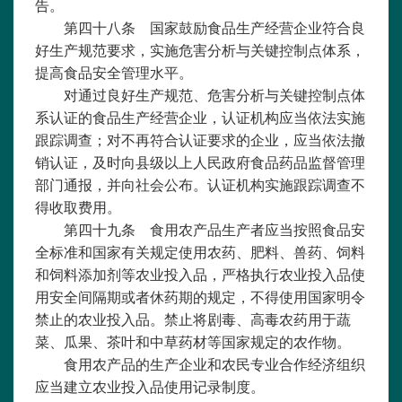
告。
第四十八条 国家鼓励食品生产经营企业符合良
好生产规范要求，实施危害分析与关键控制点体系，
提高食品安全管理水平。
对通过良好生产规范、危害分析与关键控制点体
系认证的食品生产经营企业，认证机构应当依法实施
跟踪调查；对不再符合认证要求的企业，应当依法撤
销认证，及时向县级以上人民政府食品药品监督管理
部门通报，并向社会公布。认证机构实施跟踪调查不
得收取费用。
第四十九条 食用农产品生产者应当按照食品安
全标准和国家有关规定使用农药、肥料、兽药、饲料
和饲料添加剂等农业投入品，严格执行农业投入品使
用安全间隔期或者休药期的规定，不得使用国家明令
禁止的农业投入品。禁止将剧毒、高毒农药用于蔬
菜、瓜果、茶叶和中草药材等国家规定的农作物。
食用农产品的生产企业和农民专业合作经济组织
应当建立农业投入品使用记录制度。