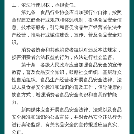
工，依法行使职权，承担责任。
第九条 食品行业协会应当加强行业自律，按照
章程建立健全行业规范和奖惩机制，提供食品安全信
息、技术等服务，引导和督促食品生产经营者依法生
产经营，推动行业诚信建设，宣传、普及食品安全知
识。
消费者协会和其他消费者组织对违反本法规定，
损害消费者合法权益的行为，依法进行社会监督。
第十条 各级人民政府应当加强食品安全的宣传
教育，普及食品安全知识，鼓励社会组织、基层群众
性自治组织、食品生产经营者开展食品安全法律、法
规以及食品安全标准和知识的普及工作，倡导健康的
饮食方式，增强消费者食品安全意识和自我保护能
力。
新闻媒体应当开展食品安全法律、法规以及食品
安全标准和知识的公益宣传，并对食品安全违法行为
进行舆论监督。有关食品安全的宣传报道应当真实、
公正。