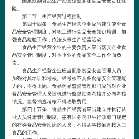
国家鼓励食品生产经营企业参加食品安全责任保
险。
第二节 生产经营过程控制
第四十四条 食品生产经营企业应当建立健全食
品安全管理制度，对职工进行食品安全知识培训，加
强食品检验工作，依法从事生产经营活动。
食品生产经营企业的主要负责人应当落实企业食
品安全管理制度，对本企业的食品安全工作全面负
责。
食品生产经营企业应当配备食品安全管理人员，
加强对其培训和考核。经考核不具备食品安全管理能
力的，不得上岗。食品药品监督管理部门应当对企业
食品安全管理人员随机进行监督抽查考核并公布考核
情况。监督抽查考核不得收取费用。
第四十五条 食品生产经营者应当建立并执行从
业人员健康管理制度。患有国务院卫生行政部门规定
的有碍食品安全疾病的人员，不得从事接触直接入口
食品的工作。