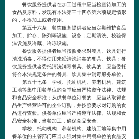
餐饮服务提供者在加工过程中应当检查待加工的
食品及原料，发现有本法第三十四条第六项规定情形
的，不得加工或者使用。
第五十六条 餐饮服务提供者应当定期维护食品
加工、贮存、陈列等设施、设备；定期清洗、校验保
温设施及冷藏、冷冻设施。
餐饮服务提供者应当按照要求对餐具、饮具进行
清洗消毒，不得使用未经清洗消毒的餐具、饮具；餐
饮服务提供者委托清洗消毒餐具、饮具的，应当委托
符合本法规定条件的餐具、饮具集中消毒服务单位。
第五十七条 学校、托幼机构、养老机构、建筑
工地等集中用餐单位的食堂应当严格遵守法律、法规
和食品安全标准；从供餐单位订餐的，应当从取得食
品生产经营许可的企业订购，并按照要求对订购的食
品进行查验。供餐单位应当严格遵守法律、法规和食
品安全标准，当餐加工，确保食品安全。
学校、托幼机构、养老机构、建筑工地等集中用
餐单位的主管部门应当加强对集中用餐单位的食品安