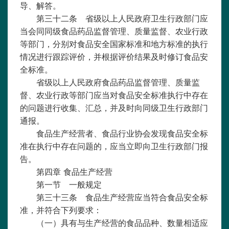
导、解答。
第三十二条 省级以上人民政府卫生行政部门应
当会同同级食品药品监督管理、质量监督、农业行政
等部门，分别对食品安全国家标准和地方标准的执行
情况进行跟踪评价，并根据评价结果及时修订食品安
全标准。
省级以上人民政府食品药品监督管理、质量监
督、农业行政等部门应当对食品安全标准执行中存在
的问题进行收集、汇总，并及时向同级卫生行政部门
通报。
食品生产经营者、食品行业协会发现食品安全标
准在执行中存在问题的，应当立即向卫生行政部门报
告。
第四章
食品生产经营
第一节 一般规定
第三十三条 食品生产经营应当符合食品安全标
准，并符合下列要求：
（一）具有与生产经营的食品品种、数量相适应