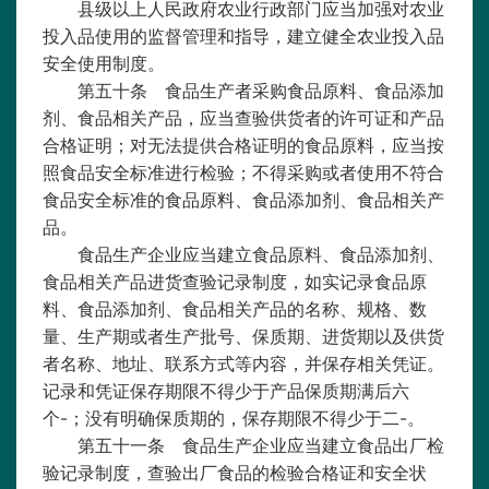
县级以上人民政府农业行政部门应当加强对农业
投入品使用的监督管理和指导，建立健全农业投入品
安全使用制度。
第五十条 食品生产者采购食品原料、食品添加
剂、食品相关产品，应当查验供货者的许可证和产品
合格证明；对无法提供合格证明的食品原料，应当按
照食品安全标准进行检验；不得采购或者使用不符合
食品安全标准的食品原料、食品添加剂、食品相关产
品。
食品生产企业应当建立食品原料、食品添加剂、
食品相关产品进货查验记录制度，如实记录食品原
料、食品添加剂、食品相关产品的名称、规格、数
量、生产期或者生产批号、保质期、进货期以及供货
者名称、地址、联系方式等内容，并保存相关凭证。
记录和凭证保存期限不得少于产品保质期满后六
个-；没有明确保质期的，保存期限不得少于二-。
第五十一条 食品生产企业应当建立食品出厂检
验记录制度，查验出厂食品的检验合格证和安全状