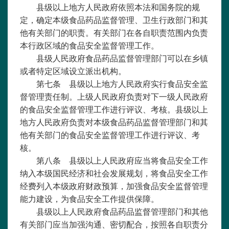
县级以上地方人民政府依照本法和国务院的规
定，确定本级食品药品监督管理、卫生行政部门和其
他有关部门的职责。有关部门在各自职责范围内负责
本行政区域的食品安全监督管理工作。
县级人民政府食品药品监督管理部门可以在乡镇
或者特定区域设立派出机构。
第七条 县级以上地方人民政府实行食品安全监
督管理责任制。上级人民政府负责对下一级人民政府
的食品安全监督管理工作进行评议、考核。县级以上
地方人民政府负责对本级食品药品监督管理部门和其
他有关部门的食品安全监督管理工作进行评议、考
核。
第八条 县级以上人民政府应当将食品安全工作
纳入本级国民经济和社会发展规划，将食品安全工作
经费列入本级政府财政预算，加强食品安全监督管理
能力建设，为食品安全工作提供保障。
县级以上人民政府食品药品监督管理部门和其他
有关部门应当加强沟通、密切配合，按照各自职责分