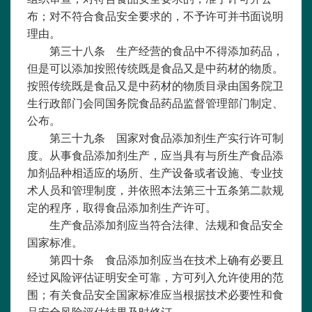
布；对不符合食品安全要求的，不予许可并书面说明
理由。
第三十八条 生产经营的食品中不得添加药品，
但是可以添加按照传统既是食品又是中药材的物质。
按照传统既是食品又是中药材的物质目录由国务院卫
生行政部门会同国务院食品药品监督管理部门制定、
公布。
第三十九条 国家对食品添加剂生产实行许可制
度。从事食品添加剂生产，应当具有与所生产食品添
加剂品种相适应的场所、生产设备或者设施、专业技
术人员和管理制度，并依照本法第三十五条第二款规
定的程序，取得食品添加剂生产许可。
生产食品添加剂应当符合法律、法规和食品安全
国家标准。
第四十条 食品添加剂应当在技术上确有必要且
经过风险评估证明安全可靠，方可列入允许使用的范
围；有关食品安全国家标准应当根据技术必要性和食