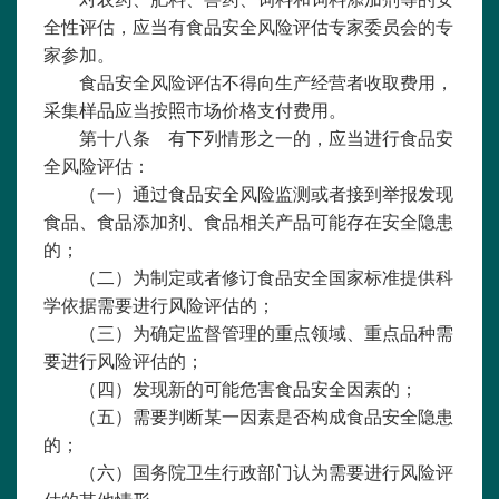
全性评估，应当有食品安全风险评估专家委员会的专
家参加。
食品安全风险评估不得向生产经营者收取费用，
采集样品应当按照市场价格支付费用。
第十八条 有下列情形之一的，应当进行食品安
全风险评估：
（一）通过食品安全风险监测或者接到举报发现
食品、食品添加剂、食品相关产品可能存在安全隐患
的；
（二）为制定或者修订食品安全国家标准提供科
学依据需要进行风险评估的；
（三）为确定监督管理的重点领域、重点品种需
要进行风险评估的；
（四）发现新的可能危害食品安全因素的；
（五）需要判断某一因素是否构成食品安全隐患
的；
（六）国务院卫生行政部门认为需要进行风险评