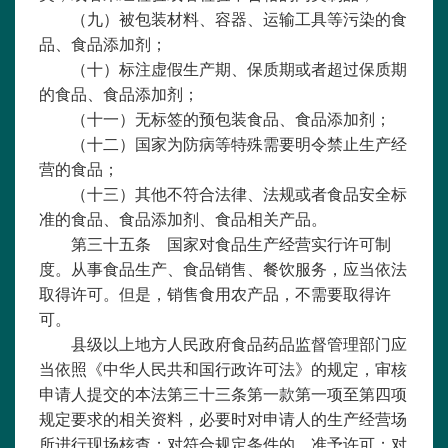
（九）被包装材料、容器、运输工具等污染的食
品、食品添加剂；
（十）标注虚假生产期、保质期或者超过保质期
的食品、食品添加剂；
（十一）无标签的预包装食品、食品添加剂；
（十二）国家为防病等特殊需要明令禁止生产经
营的食品；
（十三）其他不符合法律、法规或者食品安全标
准的食品、食品添加剂、食品相关产品。
第三十五条 国家对食品生产经营实行许可制
度。从事食品生产、食品销售、餐饮服务，应当依法
取得许可。但是，销售食用农产品，不需要取得许
可。
县级以上地方人民政府食品药品监督管理部门应
当依照《
中华人民共和国行政许可法
》的规定，审核
申请人提交的本法第三十三条第一款第一项至第四项
规定要求的相关资料，必要时对申请人的生产经营场
所进行现场核查；对符合规定条件的，准予许可；对