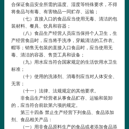
合保证食品安全所需的温度、湿度等特殊要求，不得
将食品与有毒、有害物品一同贮存、运输；
（七）直接入口的食品应当使用无毒、清洁的包
装材料、餐具、饮具和容器；
（八）食品生产经营人员应当保持个人卫生，生
产经营食品时，应当将手洗净，穿戴清洁的工作衣、
帽等；销售无包装的直接入口食品时，应当使用无
毒、清洁的容器、售货工具和设备；
（九）用水应当符合国家规定的生活饮用水卫生
标准；
（十）使用的洗涤剂、消毒剂应当对人体安全、
无害；
（十一）法律、法规规定的其他要求。
非食品生产经营者从事食品贮存、运输和装卸
的，应当符合前款第六项的规定。
第三十四条
禁止生产经营下列食品、食品添加
剂、食品相关产品：
（一）用非食品原料生产的食品或者添加食品添