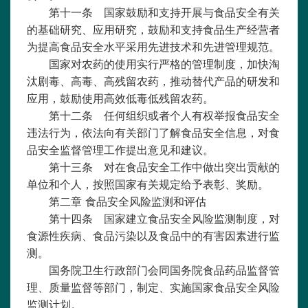
第十一条 国家鼓励和支持开展与食品安全有关
的基础研究、应用研究，鼓励和支持食品生产经营者
为提高食品安全水平采用先进技术和先进管理规范。
国家对农药的使用实行严格的管理制度，加快淘
汰剧毒、高毒、高残留农药，推动替代产品的研发和
应用，鼓励使用高效低毒低残留农药。
第十二条 任何组织或者个人有权举报食品安全
违法行为，依法向有关部门了解食品安全信息，对食
品安全监督管理工作提出意见和建议。
第十三条 对在食品安全工作中做出突出贡献的
单位和个人，按照国家有关规定给予表彰、奖励。
第二章
食品安全风险监测和评估
第十四条 国家建立食品安全风险监测制度，对
食源性疾病、食品污染以及食品中的有害因素进行监
测。
国务院卫生行政部门会同国务院食品药品监督管
理、质量监督等部门，制定、实施国家食品安全风险
监测计划。