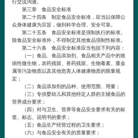
行交流沟通。
第三章 食品安全标准
第二十四条 制定食品安全标准，应当以保障公
众身体健康为宗旨，做到科学合理、安全可靠。
第二十五条 食品安全标准是强制执行的标准。
除食品安全标准外，不得制定其他食品强制性标准。
第二十六条 食品安全标准应当包括下列内容：
（一）食品、食品添加剂、食品相关产品中的致
病性微生物，农药残留、兽药残留、生物毒素、重金
属等污染物质以及其他危害人体健康物质的限量规
定；
（二）食品添加剂的品种、使用范围、用量；
（三）专供婴幼儿和其他特定人群的主辅食品的
营养成分要求；
（四）对与卫生、营养等食品安全要求有关的标
签、标志、说明书的要求；
（五）食品生产经营过程的卫生要求；
（六）与食品安全有关的质量要求；