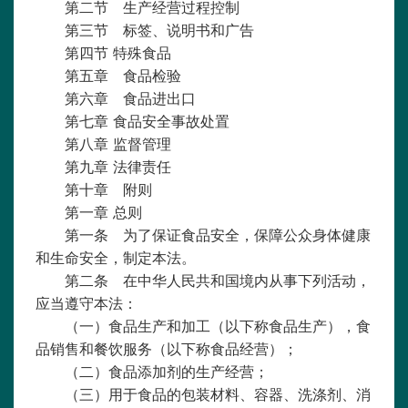
第二节 生产经营过程控制
第三节 标签、说明书和广告
第四节
特殊食品
第五章 食品检验
第六章 食品进出口
第七章
食品安全事故处置
第八章
监督管理
第九章
法律责任
第十章 附则
第一章
总则
第一条 为了保证食品安全，保障公众身体健康
和生命安全，制定本法。
第二条 在中华人民共和国境内从事下列活动，
应当遵守本法：
（一）食品生产和加工（以下称食品生产），食
品销售和餐饮服务（以下称食品经营）；
（二）食品添加剂的生产经营；
（三）用于食品的包装材料、容器、洗涤剂、消