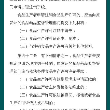
门申请办理注销手续。
食品生产者申请注销食品生产许可的，应当向原
发证的食品药品监督管理部门提交下列材料：
（一）食品生产许可注销申请书；
（二）食品生产许可证正本、副本；
（三）与注销食品生产许可有关的其他材料。
第四十二条 有下列情形之一，食品生产者未按
规定申请办理注销手续的，原发证的食品药品监督管
理部门应当依法办理食品生产许可注销手续：
（一）食品生产许可有效期届满未申请延续的；
（二）食品生产者主体资格依法终止的；
（三）食品生产许可依法被撤回、撤销或者食品
生产许可证依法被吊销的；