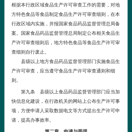
根据本行政区域食品生产许可审查工作的需要，对地
方特色食品等食品制定食品生产许可审查细则，在本
行政区域内实施，并报国家食品药品监督管理总局备
案。国家食品药品监督管理总局制定公布相关食品生
产许可审查细则后，地方特色食品等食品生产许可审
查细则自行废止。
县级以上地方食品药品监督管理部门实施食品生
产许可审查，应当遵守食品生产许可审查通则和细
则。
第九条 县级以上食品药品监督管理部门应当加
快信息化建设，在行政机关的网站上公布生产许可事
项，方便申请人采取数据电文等方式提出生产许可申
请，提高办事效率。
第二章 申请与受理