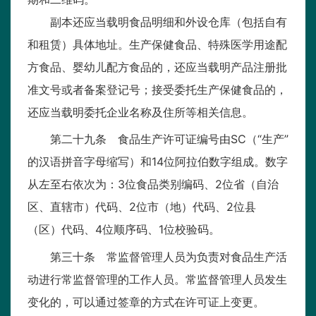
副本还应当载明食品明细和外设仓库（包括自有
和租赁）具体地址。生产保健食品、特殊医学用途配
方食品、婴幼儿配方食品的，还应当载明产品注册批
准文号或者备案登记号；接受委托生产保健食品的，
还应当载明委托企业名称及住所等相关信息。
第二十九条 食品生产许可证编号由SC（“生产”
的汉语拼音字母缩写）和14位阿拉伯数字组成。数字
从左至右依次为：3位食品类别编码、2位省（自治
区、直辖市）代码、2位市（地）代码、2位县
（区）代码、4位顺序码、1位校验码。
第三十条 常监督管理人员为负责对食品生产活
动进行常监督管理的工作人员。常监督管理人员发生
变化的，可以通过签章的方式在许可证上变更。