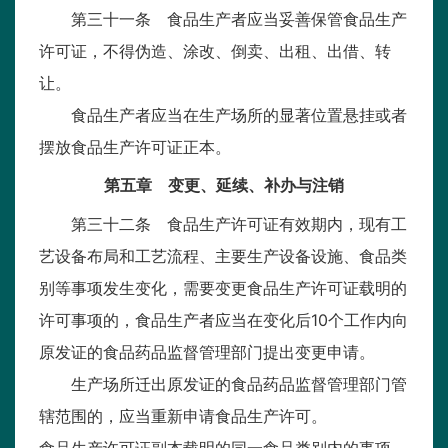
第三十一条 食品生产者应当妥善保管食品生产
许可证，不得伪造、涂改、倒卖、出租、出借、转
让。
食品生产者应当在生产场所的显著位置悬挂或者
摆放食品生产许可证正本。
第五章 变更、延续、补办与注销
第三十二条 食品生产许可证有效期内，现有工
艺设备布局和工艺流程、主要生产设备设施、食品类
别等事项发生变化，需要变更食品生产许可证载明的
许可事项的，食品生产者应当在变化后10个工作内向
原发证的食品药品监督管理部门提出变更申请。
生产场所迁出原发证的食品药品监督管理部门管
辖范围的，应当重新申请食品生产许可。
食品生产许可证副本载明的同一食品类别内的事项、