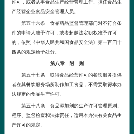
许可，或者从事食品生产经营管理工作、担任食品生
产经营企业食品安全管理人员。
第五十六条 食品药品监督管理部门对不符合条
件的申请人准予许可，或者超越法定职权准予许可
的，依照《中华人民共和国食品安全法》第一百四十
四条的规定给予处分。
第八章 附 则
第五十七条 取得食品经营许可的餐饮服务提供
者在其餐饮服务场所制作加工食品，不需要取得本办
法规定的食品生产许可。
第五十八条 食品添加剂的生产许可管理原则、
程序、监督检查和法律责任，适用本办法有关食品生
产许可的规定。