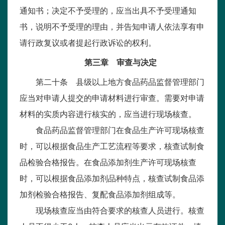
通知书；决定不予受理的，应当出具不予受理通知
书，说明不予受理的理由，并告知申请人依法享有申
请行政复议或者提起行政诉讼的权利。
第三章 审查与决定
第二十条 县级以上地方食品药品监督管理部门
应当对申请人提交的申请材料进行审查。需要对申请
材料的实质内容进行核实的，应当进行现场核查。
食品药品监督管理部门在食品生产许可现场核查
时，可以根据食品生产工艺流程等要求，核查试制食
品检验合格报告。在食品添加剂生产许可现场核查
时，可以根据食品添加剂品种特点，核查试制食品添
加剂检验合格报告、复配食品添加剂组成等。
现场核查应当由符合要求的核查人员进行。核查