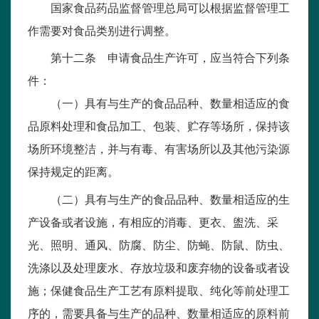
国家食品药品监督管理总局可以根据监督管理工
作需要对食品类别进行调整。
第十二条 申请食品生产许可，应当符合下列条
件：
（一）具有与生产的食品品种、数量相适应的食
品原料处理和食品加工、包装、贮存等场所，保持该
场所环境整洁，并与有毒、有害场所以及其他污染源
保持规定的距离。
（二）具有与生产的食品品种、数量相适应的生
产设备或者设施，有相应的消毒、更衣、盥洗、采
光、照明、通风、防腐、防尘、防蝇、防鼠、防虫、
洗涤以及处理废水、存放垃圾和废弃物的设备或者设
施；保健食品生产工艺有原料提取、纯化等前处理工
序的，需要具备与生产的品种、数量相适应的原料前