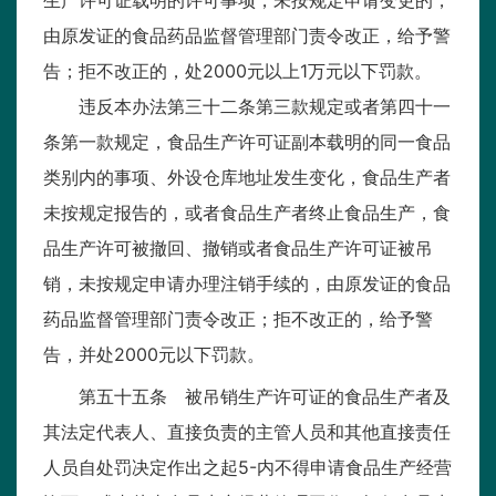
由原发证的食品药品监督管理部门责令改正，给予警
告；拒不改正的，处2000元以上1万元以下罚款。
违反本办法第三十二条第三款规定或者第四十一
条第一款规定，食品生产许可证副本载明的同一食品
类别内的事项、外设仓库地址发生变化，食品生产者
未按规定报告的，或者食品生产者终止食品生产，食
品生产许可被撤回、撤销或者食品生产许可证被吊
销，未按规定申请办理注销手续的，由原发证的食品
药品监督管理部门责令改正；拒不改正的，给予警
告，并处2000元以下罚款。
第五十五条 被吊销生产许可证的食品生产者及
其法定代表人、直接负责的主管人员和其他直接责任
人员自处罚决定作出之起5-内不得申请食品生产经营