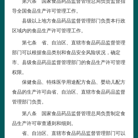
第六条 国家食品药品监督管理总局负责监督指
导全国食品生产许可管理工作。
县级以上地方食品药品监督管理部门负责本行政
区域内的食品生产许可管理工作。
第七条 省、自治区、直辖市食品药品监督管理
部门可以根据食品类别和食品安全风险状况，确定
市、县级食品药品监督管理部门的食品生产许可管理
权限。
保健食品、特殊医学用途配方食品、婴幼儿配方
食品的生产许可由省、自治区、直辖市食品药品监督
管理部门负责。
第八条 国家食品药品监督管理总局负责制定食
品生产许可审查通则和细则。
省、自治区、直辖市食品药品监督管理部门可以