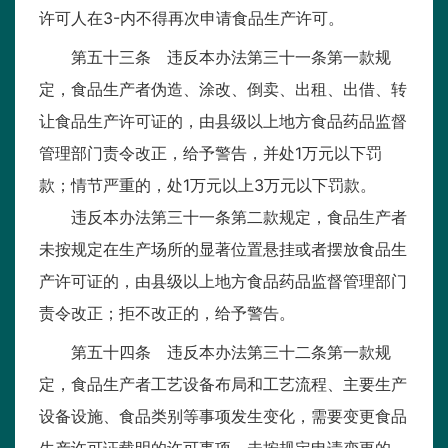
许可人在3-内不得再次申请食品生产许可。
第五十三条 违反本办法第三十一条第一款规
定，食品生产者伪造、涂改、倒卖、出租、出借、转
让食品生产许可证的，由县级以上地方食品药品监督
管理部门责令改正，给予警告，并处1万元以下罚
款；情节严重的，处1万元以上3万元以下罚款。
违反本办法第三十一条第二款规定，食品生产者
未按规定在生产场所的显著位置悬挂或者摆放食品生
产许可证的，由县级以上地方食品药品监督管理部门
责令改正；拒不改正的，给予警告。
第五十四条 违反本办法第三十二条第一款规
定，食品生产者工艺设备布局和工艺流程、主要生产
设备设施、食品类别等事项发生变化，需要变更食品
生产许可证载明的许可事项，未按规定申请变更的，