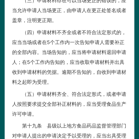
（三）申请材料存在可以当场更正的错误的，应
当允许申请人当场更正，由申请人在更正处签名或者
盖章，注明更正期。
（四）申请材料不齐全或者不符合法定形式的，
应当当场或者在5个工作内一次告知申请人需要补正
的全部内容。当场告知的，应当将申请材料退回申请
人；在5个工作内告知的，应当收取申请材料并出具
收到申请材料的凭据。逾期不告知的，自收到申请材
料之起即为受理。
（五）申请材料齐全、符合法定形式，或者申请
人按照要求提交全部补正材料的，应当受理食品生产
许可申请。
第十九条 县级以上地方食品药品监督管理部门
对申请人提出的申请决定予以受理的，应当出具受理