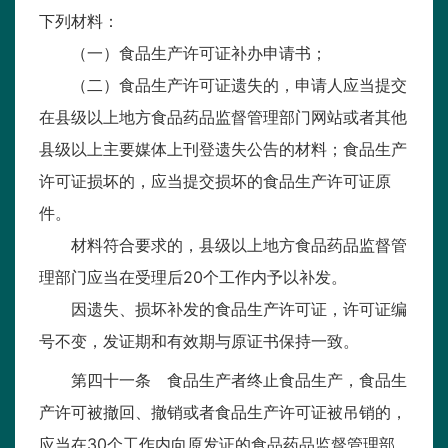
下列材料：
（一）食品生产许可证补办申请书；
（二）食品生产许可证遗失的，申请人应当提交
在县级以上地方食品药品监督管理部门网站或者其他
县级以上主要媒体上刊登遗失公告的材料；食品生产
许可证损坏的，应当提交损坏的食品生产许可证原
件。
材料符合要求的，县级以上地方食品药品监督管
理部门应当在受理后20个工作内予以补发。
因遗失、损坏补发的食品生产许可证，许可证编
号不变，发证期和有效期与原证书保持一致。
第四十一条 食品生产者终止食品生产，食品生
产许可被撤回、撤销或者食品生产许可证被吊销的，
应当在30个工作内向原发证的食品药品监督管理部