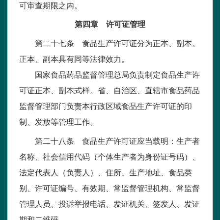
可审查期限之内。
第四章 许可证管理
第二十七条 食品生产许可证分为正本、副本。
正本、副本具有同等法律效力。
国家食品药品监督管理总局负责制定食品生产许
可证正本、副本式样。省、自治区、直辖市食品药品
监督管理部门负责本行政区域食品生产许可证的印
制、发放等管理工作。
第二十八条 食品生产许可证应当载明：生产者
名称、社会信用代码（个体生产者为身份证号码）、
法定代表人（负责人）、住所、生产地址、食品类
别、许可证编号、有效期、常监督管理机构、常监督
管理人员、投诉举报电话、发证机关、签发人、发证
期和二维码。