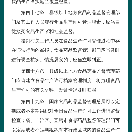
食品生产者实施全覆盖检查。
第四十七条 县级以上地方食品药品监督管理部
门及其工作人员履行食品生产许可管理职责，应当自
觉接受食品生产者和社会监督。
接到有关工作人员在食品生产许可管理过程中存
在违法行为的举报，食品药品监督管理部门应当及时
进行调查核实。情况属实的，应当立即纠正。
第四十八条 县级以上地方食品药品监督管理部
门应当建立食品生产许可档案管理制度，将办理食品
生产许可的有关材料、发证情况及时归档。
第四十九条 国家食品药品监督管理总局可以定
期或者不定期组织对全国食品生产许可工作进行监督
检查；省、自治区、直辖市食品药品监督管理部门可
以定期或者不定期组织对本行政区域内的食品生产许