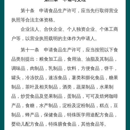
第十条 申请食品生产许可，应当先行取得营业
执照等合法主体资格。
企业法人、合伙企业、个人独资企业、个体工商
户等，以营业执照载明的主体作为申请人。
第十一条 申请食品生产许可，应当按照以下食
品类别提出：粮食加工品，食用油、油脂及其制品，
调味品，肉制品，乳制品，饮料，方便食品，饼干，
罐头，冷冻饮品，速冻食品，薯类和膨化食品，糖果
制品，茶叶及相关制品，酒类，蔬菜制品，水果制
品，炒货食品及坚果制品，蛋制品，可可及焙烤咖啡
产品，食糖，水产制品，淀粉及淀粉制品，糕点，豆
制品，蜂产品，保健食品，特殊医学用途配方食品，
婴幼儿配方食品，特殊膳食食品，其他食品等。