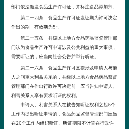
部门依法颁发食品生产许可证，并标注食品添加剂。
第二十四条 食品生产许可证发证期为许可决定
作出的期，有效期为5-。
第二十五条 县级以上地方食品药品监督管理部
门认为食品生产许可申请涉及公共利益的重大事项，
需要听证的，应当向社会公告并举行听证。
第二十六条 食品生产许可直接涉及申请人与他
人之间重大利益关系的，县级以上地方食品药品监督
管理部门在作出行政许可决定前，应当告知申请人、
利害关系人享有要求听证的权利。
申请人、利害关系人在被告知听证权利之起5个
工作内提出听证申请的，食品药品监督管理部门应当
在20个工作内组织听证。听证期限不计算在行政许