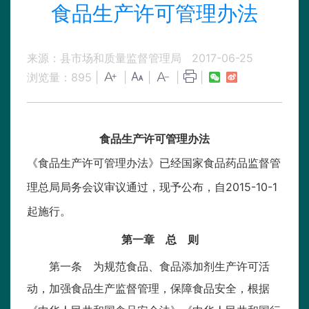
食品生产许可管理办法
来源：县市场和质量监督管理局
2017-06-25
浏览量：
895
|
|
|
|
|
食品生产许可管理办法
《食品生产许可管理办法》已经国家食品药品监督管
理总局局务会议审议通过，现予公布，自2015-10-1
起施行。
第一章 总 则
第一条 为规范食品、食品添加剂生产许可活
动，加强食品生产监督管理，保障食品安全，根据