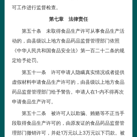
可工作进行监督检查。
第七章 法律责任
第五十条 未取得食品生产许可从事食品生产活
动的，由县级以上地方食品药品监督管理部门依照
《中华人民共和国食品安全法》第一百二十二条的规
定给予处罚。
第五十一条 许可申请人隐瞒真实情况或者提供
虚假材料申请食品生产许可的，由县级以上地方食品
药品监督管理部门给予警告。申请人在1-内不得再次
申请食品生产许可。
第五十二条 被许可人以欺骗、贿赂等不正当手
段取得食品生产许可的，由原发证的食品药品监督管
理部门撤销许可，并处1万元以上3万元以下罚款。被