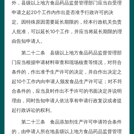
外，县级以上地方食品药品监督管理部门应当自受理
申请之起20个工作内作出是否准予行政许可的决
定。因特殊原因需要延长期限的，经本行政机关负责
人批准，可以延长10个工作，并应当将延长期限的理
由告知申请人。
第二十二条 县级以上地方食品药品监督管理部
门应当根据申请材料审查和现场核查等情况，对符合
条件的，作出准予生产许可的决定，并自作出决定之
起10个工作内向申请人颁发食品生产许可证；对不符
合条件的，应当及时作出不予许可的书面决定并说明
理由，同时告知申请人依法享有申请行政复议或者提
起行政诉讼的权利。
第二十三条 食品添加剂生产许可申请符合条件
的，由申请人所在地县级以上地方食品药品监督管理