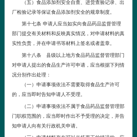
（五）食品添加剂安全自查、进货查验记录、出
厂检验记录等保证食品添加剂安全的规章制度。
第十七条 申请人应当如实向食品药品监督管理
部门提交有关材料和反映真实情况，对申请材料的真
实性负责，并在申请书等材料上签名或者盖章。
第十八条 县级以上地方食品药品监督管理部门
对申请人提出的食品生产许可申请，应当根据下列情
况分别作出处理：
（一）申请事项依法不需要取得食品生产许可
的，应当即时告知申请人不受理。
（二）申请事项依法不属于食品药品监督管理部
门职权范围的，应当即时作出不予受理的决定，并告
知申请人向有关行政机关申请。