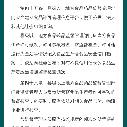
第四十五条 县级以上地方食品药品监督管理部
门应当建立食品许可管理信息平台，便于公民、法人
和其他社会组织查询。
县级以上地方食品药品监督管理部门应当将食品
生产许可颁发、许可事项检查、常监督检查、许可违
法行为查处等情况记入食品生产者食品安全信用档
案，并依法向社会公布；对有不良信用记录的食品生
产者应当增加监督检查频次。
第四十六条 县级以上地方食品药品监督管理部
门常监督管理人员负责所管辖食品生产者许可事项的
监督检查，必要时，应当依法对相关食品仓储、物流
企业进行检查。
常监督管理人员应当按照规定的频次对所管辖的