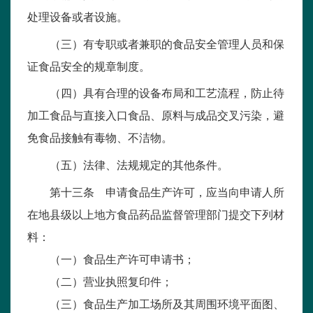
处理设备或者设施。
（三）有专职或者兼职的食品安全管理人员和保
证食品安全的规章制度。
（四）具有合理的设备布局和工艺流程，防止待
加工食品与直接入口食品、原料与成品交叉污染，避
免食品接触有毒物、不洁物。
（五）法律、法规规定的其他条件。
第十三条 申请食品生产许可，应当向申请人所
在地县级以上地方食品药品监督管理部门提交下列材
料：
（一）食品生产许可申请书；
（二）营业执照复印件；
（三）食品生产加工场所及其周围环境平面图、