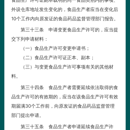
外设仓库地址发生变化的，食品生产者应当在变化后
10个工作内向原发证的食品药品监督管理部门报告。
第三十三条 申请变更食品生产许可的，应当提
交下列申请材料：
（一）食品生产许可变更申请书；
（二）食品生产许可证正本、副本；
（三）与变更食品生产许可事项有关的其他材
料。
第三十四条 食品生产者需要延续依法取得的食
品生产许可的有效期的，应当在该食品生产许可有效
期届满30个工作前，向原发证的食品药品监督管理
部门提出申请。
第三十五条 食品生产者申请延续食品生产许