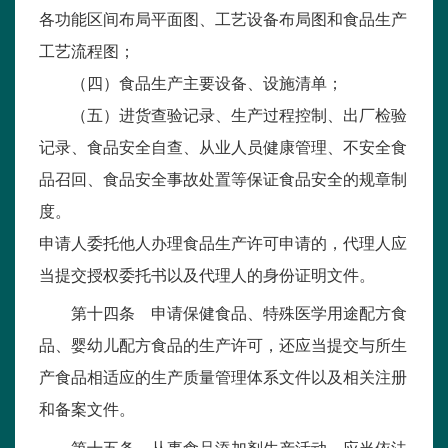
各功能区间布局平面图、工艺设备布局图和食品生产
工艺流程图；
（四）食品生产主要设备、设施清单；
（五）进货查验记录、生产过程控制、出厂检验
记录、食品安全自查、从业人员健康管理、不安全食
品召回、食品安全事故处置等保证食品安全的规章制
度。
申请人委托他人办理食品生产许可申请的，代理人应
当提交授权委托书以及代理人的身份证明文件。
第十四条 申请保健食品、特殊医学用途配方食
品、婴幼儿配方食品的生产许可，还应当提交与所生
产食品相适应的生产质量管理体系文件以及相关注册
和备案文件。