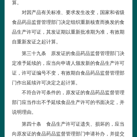
算。
对因产品有关标准、要求发生改变，国家和省级
食品药品监督管理部门决定组织重新核查而换发的食
品生产许可证，其发证期以重新批准期为准，有效期
自重新发证之起计算。
第三十九条 原发证的食品药品监督管理部门决
定准予延续的，应当向申请人颁发新的食品生产许可
证，许可证编号不变，有效期自食品药品监督管理部
门作出延续许可决定之起计算。
不符合许可条件的，原发证的食品药品监督管理
部门应当作出不予延续食品生产许可的书面决定，并
说明理由。
第四十条 食品生产许可证遗失、损坏的，应当
向原发证的食品药品监督管理部门申请补办，并提交