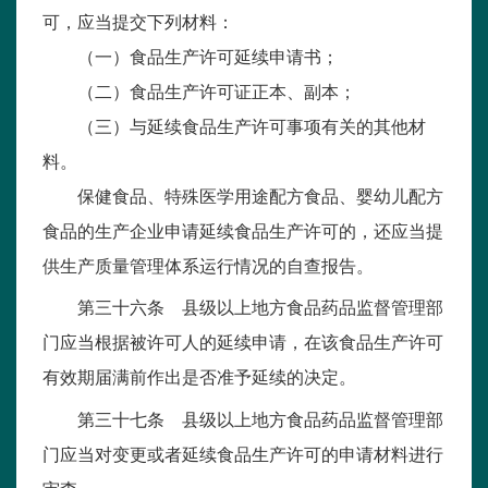
可，应当提交下列材料：
（一）食品生产许可延续申请书；
（二）食品生产许可证正本、副本；
（三）与延续食品生产许可事项有关的其他材
料。
保健食品、特殊医学用途配方食品、婴幼儿配方
食品的生产企业申请延续食品生产许可的，还应当提
供生产质量管理体系运行情况的自查报告。
第三十六条 县级以上地方食品药品监督管理部
门应当根据被许可人的延续申请，在该食品生产许可
有效期届满前作出是否准予延续的决定。
第三十七条 县级以上地方食品药品监督管理部
门应当对变更或者延续食品生产许可的申请材料进行