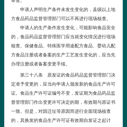
审查。
申请人声明生产条件未发生变化的，县级以上地
方食品药品监督管理部门可以不再进行现场核查。
申请人的生产条件发生变化，可能影响食品安全
的，食品药品监督管理部门应当就变化情况进行现场
核查。保健食品、特殊医学用途配方食品、婴幼儿配
方食品注册或者备案的生产工艺发生变化的，应当先
办理注册或者备案变更手续。
第三十八条 原发证的食品药品监督管理部门决
定准予变更的，应当向申请人颁发新的食品生产许可
证。食品生产许可证编号不变，发证期为食品药品监
督管理部门作出变更许可决定的期，有效期与原证书
一致。但是，对因迁址等原因而进行全面现场核查
的，其换发的食品生产许可证有效期自发证之起计