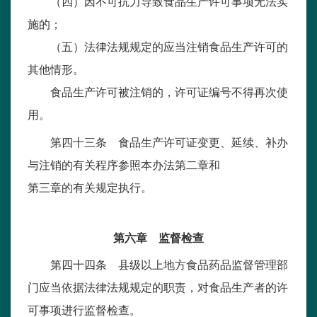
（四）因不可抗力导致食品生产许可事项无法实
施的；
（五）法律法规规定的应当注销食品生产许可的
其他情形。
食品生产许可被注销的，许可证编号不得再次使
用。
第四十三条 食品生产许可证变更、延续、补办
与注销的有关程序参照本办法第二章和
第三章的有关规定执行。
第六章 监督检查
第四十四条 县级以上地方食品药品监督管理部
门应当依据法律法规规定的职责，对食品生产者的许
可事项进行监督检查。