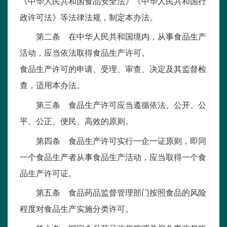
《中华人民共和国食品安全法》《中华人民共和国行
政许可法》等法律法规，制定本办法。
第二条 在中华人民共和国境内，从事食品生产
活动，应当依法取得食品生产许可。
食品生产许可的申请、受理、审查、决定及其监督检
查，适用本办法。
第三条 食品生产许可应当遵循依法、公开、公
平、公正、便民、高效的原则。
第四条 食品生产许可实行一企一证原则，即同
一个食品生产者从事食品生产活动，应当取得一个食
品生产许可证。
第五条 食品药品监督管理部门按照食品的风险
程度对食品生产实施分类许可。