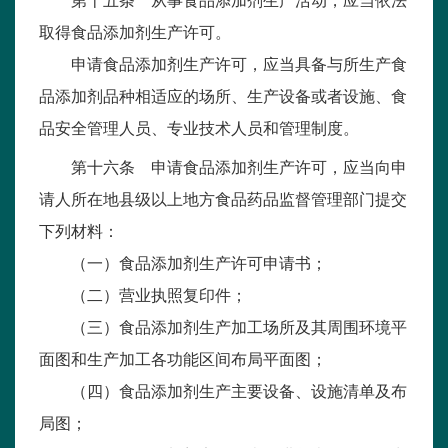
第十五条 从事食品添加剂生产活动，应当依法
取得食品添加剂生产许可。
申请食品添加剂生产许可，应当具备与所生产食
品添加剂品种相适应的场所、生产设备或者设施、食
品安全管理人员、专业技术人员和管理制度。
第十六条 申请食品添加剂生产许可，应当向申
请人所在地县级以上地方食品药品监督管理部门提交
下列材料：
（一）食品添加剂生产许可申请书；
（二）营业执照复印件；
（三）食品添加剂生产加工场所及其周围环境平
面图和生产加工各功能区间布局平面图；
（四）食品添加剂生产主要设备、设施清单及布
局图；