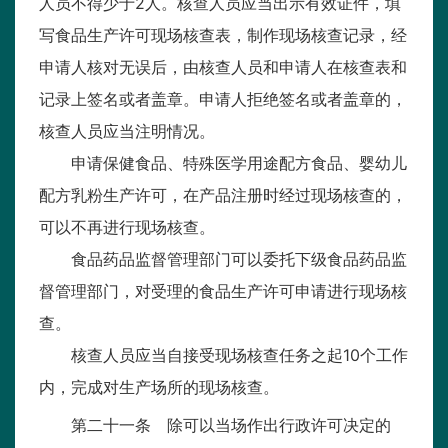
人员不得少于2人。核查人员应当出示有效证件，填
写食品生产许可现场核查表，制作现场核查记录，经
申请人核对无误后，由核查人员和申请人在核查表和
记录上签名或者盖章。申请人拒绝签名或者盖章的，
核查人员应当注明情况。
申请保健食品、特殊医学用途配方食品、婴幼儿
配方乳粉生产许可，在产品注册时经过现场核查的，
可以不再进行现场核查。
食品药品监督管理部门可以委托下级食品药品监
督管理部门，对受理的食品生产许可申请进行现场核
查。
核查人员应当自接受现场核查任务之起10个工作
内，完成对生产场所的现场核查。
第二十一条 除可以当场作出行政许可决定的