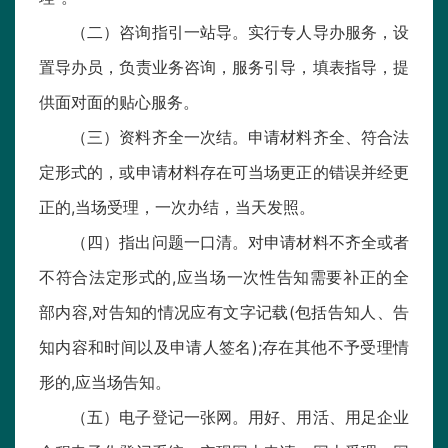
（二）咨询指引一站导。实行专人导办服务，设
置导办员，负责业务咨询，服务引导，填表指导，提
供面对面的贴心服务。
（三）资料齐全一次结。申请材料齐全、符合法
定形式的，或申请材料存在可当场更正的错误并经更
正的,当场受理，一次办结，当天发照。
（四）指出问题一口清。对申请材料不齐全或者
不符合法定形式的,应当场一次性告知需要补正的全
部内容,对告知的情况应有文字记载(包括告知人、告
知内容和时间以及申请人签名);存在其他不予受理情
形的,应当场告知。
（五）电子登记一张网。用好、用活、用足企业