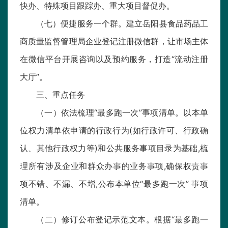
快办、特殊项目跟踪办、重大项目督促办。
（七）便捷服务一个群。建立岳阳县食品药品工
商质量监督管理局企业登记注册微信群，让市场主体
在微信平台开展咨询以及预约服务，打造“流动注册
大厅”。
三、重点任务
（一）依法梳理“最多跑一次”事项清单。以本单
位权力清单依申请的行政行为(如行政许可、行政确
认、其他行政权力等)和公共服务事项目录为基础,梳
理所有涉及企业和群众办事的业务事项,确保权责事
项不错、不漏、不增,公布本单位“最多跑一次” 事项
清单。
（二）修订公布登记示范文本。根据“最多跑一