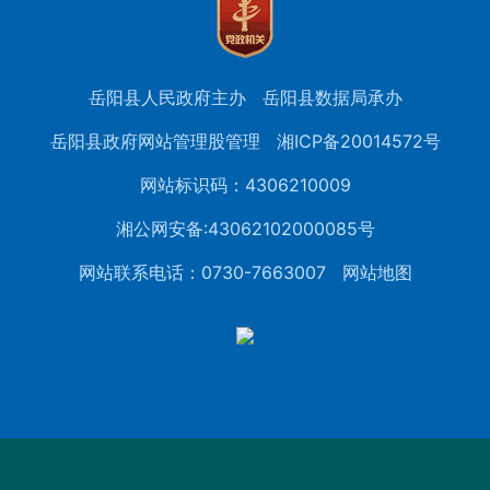
岳阳县人民政府主办
岳阳县数据局承办
岳阳县政府网站管理股管理
湘ICP备20014572号
网站标识码：4306210009
湘公网安备:43062102000085号
网站联系电话：0730-7663007
网站地图