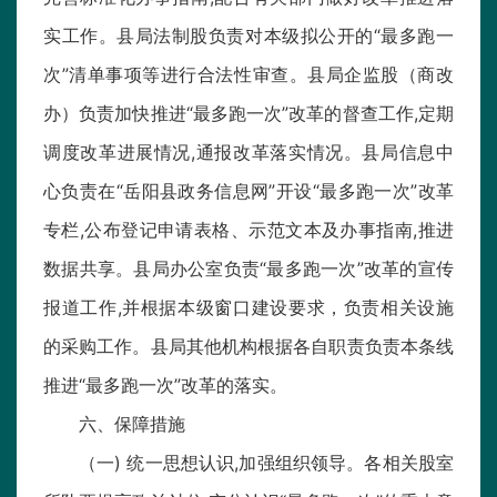
实工作。县局法制股负责对本级拟公开的“最多跑一
次”清单事项等进行合法性审查。县局企监股（商改
办）负责加快推进“最多跑一次”改革的督查工作,定期
调度改革进展情况,通报改革落实情况。县局信息中
心负责在“岳阳县政务信息网”开设“最多跑一次”改革
专栏,公布登记申请表格、示范文本及办事指南,推进
数据共享。县局办公室负责“最多跑一次”改革的宣传
报道工作,并根据本级窗口建设要求，负责相关设施
的采购工作。县局其他机构根据各自职责负责本条线
推进“最多跑一次”改革的落实。
六、保障措施
（一) 统一思想认识,加强组织领导。各相关股室