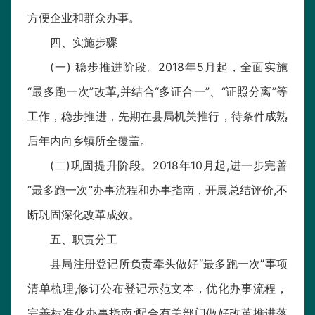
方便企业和群众办事。
四、实施步骤
(一) 稳步推进阶段。2018年5月起，全面实施
“最多跑一次”改革,并结合“多证合一”、“证照分离”等
工作，稳步推进，先期在县局机关推行，待条件成熟
后年内向乡镇所全覆盖。
(二)巩固提升阶段。2018年10月起,进一步完善
“最多跑一次”办事流程和办事指南，开展总结评价,不
断巩固深化改革成效。
五、职责分工
县局注册登记所负责牵头做好“最多跑一次”事项
清单梳理,修订公布登记示范文本，优化办事流程，
完善标准化办事指南;配合有关部门做好改革推进落