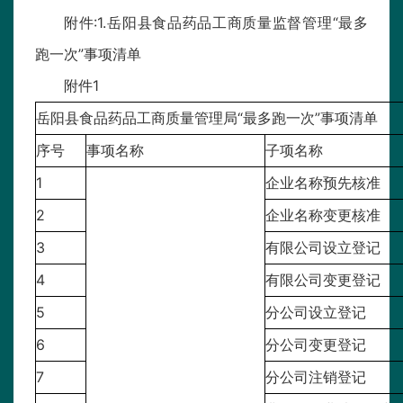
附件:1.岳阳县食品药品工商质量监督管理“最多
跑一次”事项清单
附件1
岳阳县食品药品工商质量管理局“最多跑一次”事项清单
序号
事项名称
子项名称
1
企业名称预先核准
2
企业名称变更核准
3
有限公司设立登记
4
有限公司变更登记
5
分公司设立登记
6
分公司变更登记
7
分公司注销登记