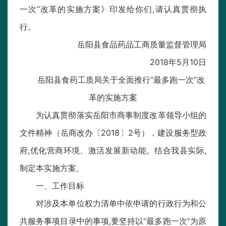
一次”改革的实施方案》印发给你们,请认真贯彻执
行。
岳阳县食品药品工商质量监督管理局
2018年5月10日
岳阳县食药工质局关于全面推行“最多跑一次”改
革的实施方案
为认真贯彻落实岳阳市商事制度改革领导小组的
文件精神（岳商改办〔2018〕2号），建设服务型政
府,优化营商环境、激活发展新动能。结合我县实际,
制定本实施方案。
一、工作目标
对涉及本单位权力清单中依申请的行政行为和公
共服务事项目录中的事项,要坚持以“最多跑一次”为原