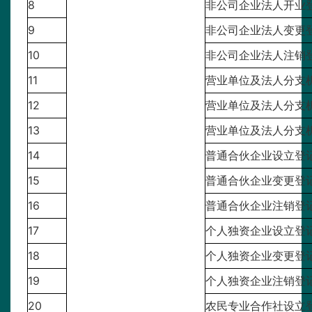
8
非公司企业法人开业
9
非公司企业法人变更
10
非公司企业法人注销
11
营业单位及法人分支
12
营业单位及法人分支
13
营业单位及法人分支
14
普通合伙企业设立登
15
普通合伙企业变更登
16
普通合伙企业注销登
17
个人独资企业设立登
18
个人独资企业变更登
19
个人独资企业注销登
20
农民专业合作社设立