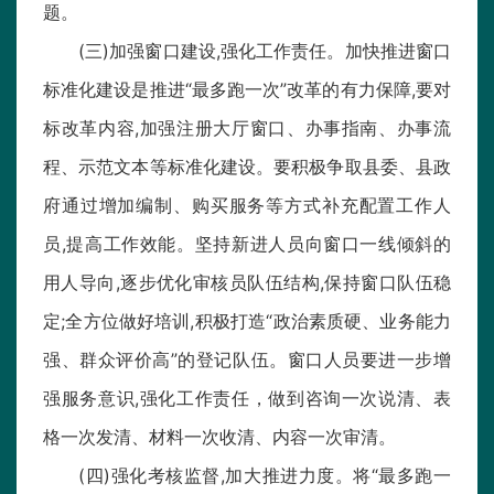
题。
(三)加强窗口建设,强化工作责任。加快推进窗口
标准化建设是推进“最多跑一次”改革的有力保障,要对
标改革内容,加强注册大厅窗口、办事指南、办事流
程、示范文本等标准化建设。要积极争取县委、县政
府通过增加编制、购买服务等方式补充配置工作人
员,提高工作效能。坚持新进人员向窗口一线倾斜的
用人导向,逐步优化审核员队伍结构,保持窗口队伍稳
定;全方位做好培训,积极打造“政治素质硬、业务能力
强、群众评价高”的登记队伍。窗口人员要进一步增
强服务意识,强化工作责任，做到咨询一次说清、表
格一次发清、材料一次收清、内容一次审清。
(四)强化考核监督,加大推进力度。将“最多跑一