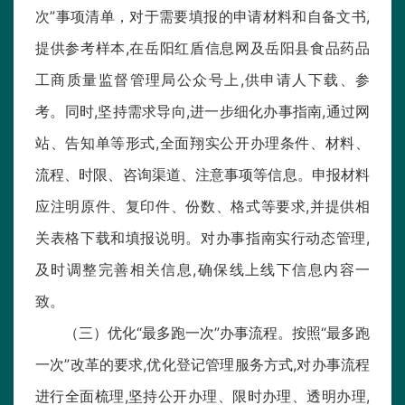
次”事项清单，对于需要填报的申请材料和自备文书,
提供参考样本,在岳阳红盾信息网及岳阳县食品药品
工商质量监督管理局公众号上,供申请人下载、参
考。同时,坚持需求导向,进一步细化办事指南,通过网
站、告知单等形式,全面翔实公开办理条件、材料、
流程、时限、咨询渠道、注意事项等信息。申报材料
应注明原件、复印件、份数、格式等要求,并提供相
关表格下载和填报说明。对办事指南实行动态管理,
及时调整完善相关信息,确保线上线下信息内容一
致。
（三）优化“最多跑一次”办事流程。按照“最多跑
一次”改革的要求,优化登记管理服务方式,对办事流程
进行全面梳理,坚持公开办理、限时办理、透明办理,