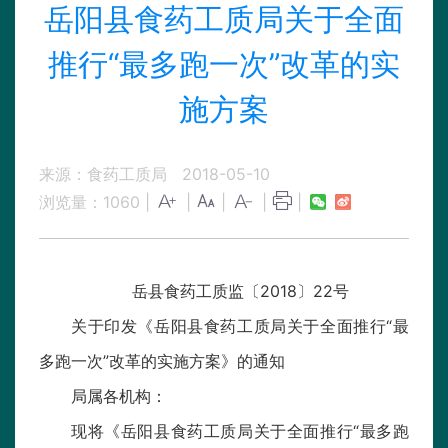
岳阳县食药工质局关于全面
推行“最多跑一次”改革的实
施方案
来源：食药工质局
2018-05-10
浏览量：
1060
|
|
|
|
|
岳县食药工质监〔2018〕22号
关于印发《岳阳县食药工质局关于全面推行“最
多跑一次”改革的实施方案》的通知
局属各机构：
现将《岳阳县食药工质局关于全面推行“最多跑