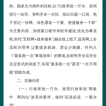
则、跑多次为例外的目标,以“行政审批一厅办、咨询
指引一站导、资料齐全一次结、指出问题一口清、电
子登记一张网、绿色通道一个窗、便捷服务一个群”
为主要内容，加强窗口硬件和软件建设,优化办事流
程,依托“互联网+政务服务”,融合线上线下,提高网上全
流程办理率,让数据多跑路、群众少跑腿。对列入
《“最多跑一次”事项清单》的事项,在材料齐全且符合
法定形式的前提下,实现“最多跑一次”甚至“一次不用
跑”就能办成。
二、实施内容
（一）行政审批一厅办。按照行政审批“两集
中、两到位”改革的要求，做到“应进必进、一窗办
理”。