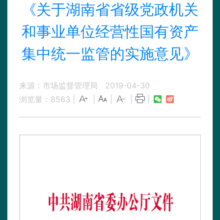
《关于湖南省省级党政机关
和事业单位经营性国有资产
集中统一监管的实施意见》
来源：市场监督管理局
2019-04-30
浏览量：
8563
|
|
|
|
|