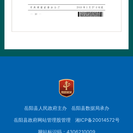
岳阳县人民政府主办
岳阳县数据局承办
岳阳县政府网站管理股管理
湘ICP备20014572号
网站标识码：4306210009