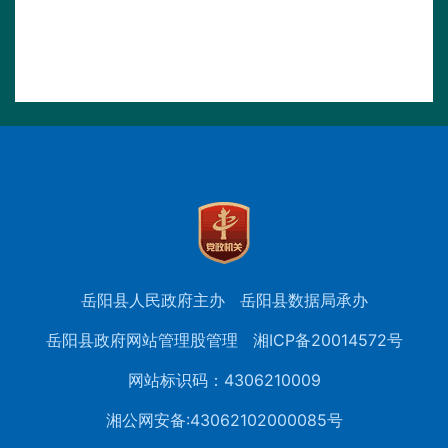
岳阳县人民政府主办
岳阳县数据局承办
岳阳县政府网站管理股管理
湘ICP备20014572号
网站标识码：4306210009
湘公网安备:43062102000085号