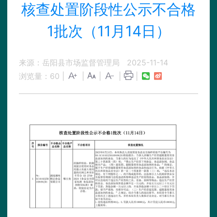
核查处置阶段性公示不合格
1批次（11月14日）
来源：岳阳县市场监督管理局
2025-11-14
浏览量：
60
|
|
|
|
|