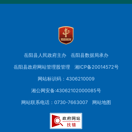
岳阳县人民政府主办
岳阳县数据局承办
岳阳县政府网站管理股管理
湘ICP备20014572号
网站标识码：4306210009
湘公网安备:43062102000085号
网站联系电话：0730-7663007
网站地图