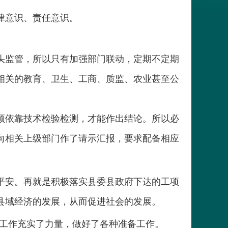
律意识、责任意识。
头监管，所以只有加强部门联动，定期不定期
相关的教育、卫生、工商、质监、农业甚至公
须依靠技术检验检测，才能作出结论。所以必
向相关上级部门作了请示汇报，要求配备相应
平安。再就是积极落实县委县政府下达的工项
县域经济的发展，从而促进社会的发展。
心工作充实了力量，做好了各种准备工作。