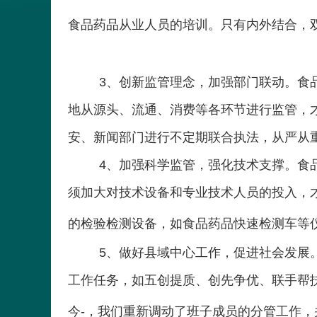
食品药品从业人员的培训。只有内外结合，
3
、创新监管理念，加强部门联动。食
地从源头、流通、消费等各环节进行监管，
安、新闻部门进行不定期联合执法，从严从
4
、加强科学监管，强化技术支撑。食
须加大对技术设备和专业技术人员的投入，
的检验检测设备，如食品药品快速检测车等
5
、做好县域中心工作，促进社会发展
工作任务，如五创提质、创先争优、联手帮
今-，我们重新调动了班子成员的分管工作