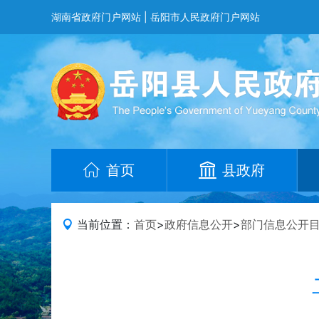
湖南省政府门户网站
|
岳阳市人民政府门户网站
首页
县政府
当前位置：
首页
>
政府信息公开
>
部门信息公开