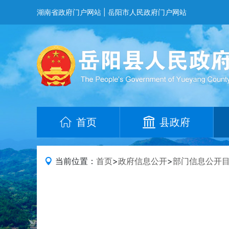
湖南省政府门户网站
|
岳阳市人民政府门户网站
首页
县政府
当前位置：
首页
>
政府信息公开
>
部门信息公开