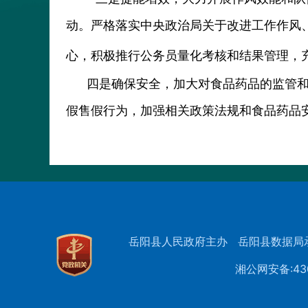
动。严格落实中央政治局关于改进工作作风
心，积极推行公务员量化考核和结果管理，
四是确保安全，加大对食品药品的监管
假售假行为，加强相关政策法规和食品药品
岳阳县人民政府主办
岳阳县数据局
湘公网安备:430