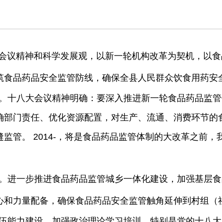
大会议精神和科学发展观，以新一轮机构改革为契机，以
筑食品药品安全监管防线，确保全县人民群众饮食用药安
。十八大会议精神明确：要深入推进新一轮食品药品监管
确部门责任、优化资源配置，对生产、流通、消费环节的
缝监管。
2014
-，将是食品药品监管体制的大改革之前，
。
进一步推进食品药品监管城乡一体化建设，加强基层食
心和力量配备，确保食品药品安全监管触角延伸到村组（
伍能力建设。
加强政治理论学习培训，特别是党的十八大