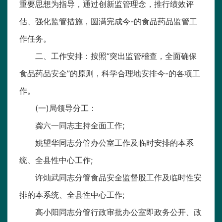
重要思想为指导，通过创新监管理念，推行绩效评
估、强化监管措施，圆满完成今-的食品药品监管工
作任务。
二、工作安排：按照“突出监管稽查，全面确保
食品药品安全”的原则，科学合理地安排今-的各项工
作。
(一)局领导分工：
龚六一同志主持全面工作;
姚望华同志分管办公室工作及临时安排的本系
统、全县性中心工作;
许灿武同志分管食品安全监督股工作及临时性安
排的本系统、全县性中心工作;
高小阳同志分管行政审批办公室即政务公开、政