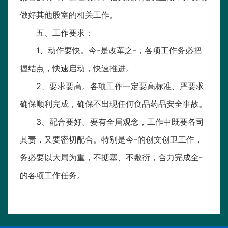
做好其他股室的相关工作。
五、工作要求：
1、动作要快。今-是改革之-，各项工作务必把
握结点，快速启动，快速推进。
2、要求要高。各项工作一定要高标准、严要求
确保顺利完成，确保不出现任何食品药品安全事故。
3、配合要好。要有全局观念，工作中既要各司
其责，又要密切配合。特别是今-的创文创卫工作，
务必要以大局为重，不搪塞、不敷衍，合力完成全-
的各项工作任务。