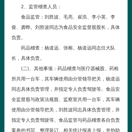
2、监管稽查人员：
食品监管：刘胜波、毛亮、崔浩、李小英、李
俊、龚晔。刘胜波同志为食品安全监督股股长，具体
负责。
药品稽查：杨道远、张榕。杨道远同志任大队
长，具体负责。
(二)、其他事项：药品稽查与医疗器械股、药检
所共用一台车，其车辆使用由分管领导把关，杨道远
同志具体负责管理，并指定专人负责驾驶等。食品安
全监督股与政策法规股、监察室共用一台车，其车辆
使用由分管领导把关，刘胜波同志具体负责管理，并
指定专人负责驾驶等。食品监管与药品稽查各自负责
案卷的书写、整理装订、相关统计报表上报，并协助