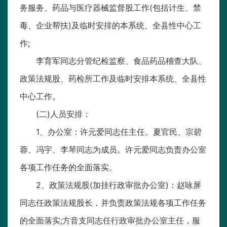
务服务、药品与医疗器械监督股工作(包括计生、禁
毒、企业帮扶)及临时安排的本系统、全县性中心工
作;
李育军同志分管纪检监察、食品药品稽查大队、
政策法规股、药检所工作及临时安排本系统、全县性
中心工作。
(二)人员安排：
1、办公室：许元爱同志任主任。夏官民、宗碧
蓉、冯宇、李琴同志为成员。许元爱同志负责办公室
各项工作任务的全面落实。
2、政策法规股(加挂行政审批办公室)：赵咏屏
同志任政策法规股长，并负责政策法规各项工作任务
的全面落实;方音支同志任行政审批办公室主任，服