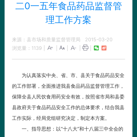
二0一五年食品药品监督管
理工作方案
来源：县市场和质量监督管理局
2015-03-20
浏览量：
1139
|
|
|
|
|
为认真落实中央、省、市、县关于食品药品安全
的工作部署，全面推进我县食品药品监督管理工作，
保障全县人民饮食用药安全有效，按照省市局和县委
县政府关于食品药品安全工作的总体要求，结合我县
工作实际，经局党组研究决定，制定本方案。
一、指导思想：以“十八大”和十八届三中全会的