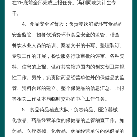
在11-底前全部完成上报任务。冯利同志为计生专
干。
4、食品安全监督股：负责餐饮消费环节食品的
安全监管。如餐饮消费环节食品安全的监管、稽查，
餐饮从业人员的培训、案卷文书的书写、整理装订、
专项工作的开展，餐饮服务行政审批的评审、各种资
料、信息的上报、做好其管辖范围内的创文创卫常规
性工作。另外，负责除药品经营单位外的保健品的监
管、资料台账的建立、整个保健品的信息汇总、上报
等相关工作及本局临时交办的中心工作任务。
5、食品药品稽查大队：负责药品、医疗器械、
化妆品、药品经营单位的保健品的监管稽查工作。如
药品、医疗器械、化妆品、药品经营单位的保健品的