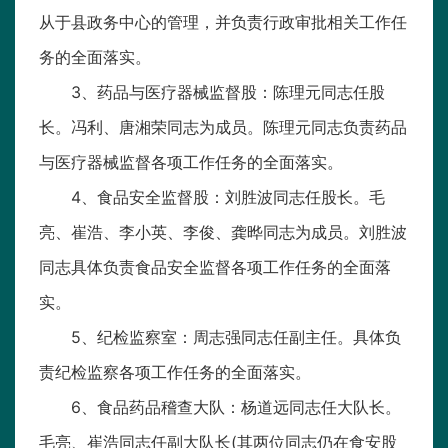
从于县政务中心的管理，并负责行政审批相关工作任
务的全面落实。
3、药品与医疗器械监督股：陈理元同志任股
长。冯利、唐湘荣同志为成员。陈理元同志负责药品
与医疗器械监督各项工作任务的全面落实。
4、食品安全监督股：刘胜波同志任股长。毛
亮、崔浩、李小英、李俊、龚晔同志为成员。刘胜波
同志具体负责食品安全监督各项工作任务的全面落
实。
5、纪检监察室：周志强同志任副主任。具体负
责纪检监察各项工作任务的全面落实。
6、食品药品稽查大队：杨道远同志任大队长。
毛亮、崔浩同志任副大队长(其两位同志仍在食安股