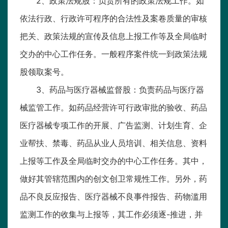
2、政策法规股：负责所有的政策法规工作。如
依法行政、行政许可程序的合法性及案卷质量的审核
把关、政策法规的宣传及信息上报工作等及全局临时
交办的中心工作任务。一般程序案件统一到政策法规
股领取案号。
3、药品与医疗器械监督股：负责药品与医疗器
械监管工作。如药品经营许可行政审批的验收、药品
医疗器械专项工作的开展、广告监测、计划生育、企
业帮扶、禁毒、药品从业人员培训、相关信息、资料
上报等工作及全局临时交办的中心工作任务。其中，
做好其管辖范围内的创文创卫常规性工作。另外，药
品不良反应报告、医疗器械不良事件报告、药物滥用
监测工作的收集与上报等，其工作必须逐-推进，并