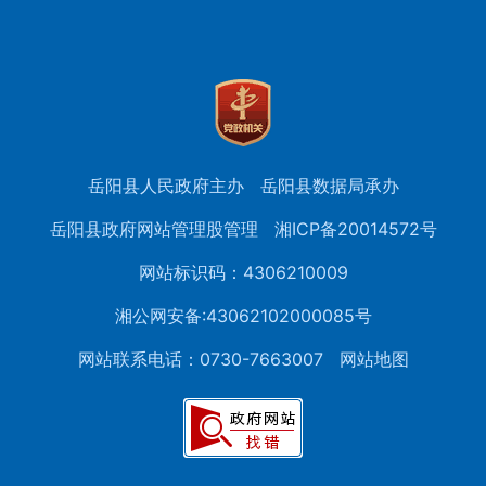
岳阳县人民政府主办
岳阳县数据局承办
岳阳县政府网站管理股管理
湘ICP备20014572号
网站标识码：4306210009
湘公网安备:43062102000085号
网站联系电话：0730-7663007
网站地图