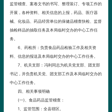
监管稽查、案卷文书的书写、整理装订、专项工作的
开展，各种资料、相关信息的上报，药品、医疗器
械、化妆品、药品经营单位的保健品稽查快检、监督
抽检样品的抽取任务及本局临时交办的中心工作任
务。
6、药检所：负责食品药品检验工作及相关资
料、信息的报送及本局临时交办的中心工作任务。
7、机关支部：冯利同志为机关党支部、团支部
书记，并负责机关党、团支部工作及本局临时交办的
中心工作任务。
四、相关事项明确
(一)、食品药品监管稽查：
1、监管范围：全县辖区。