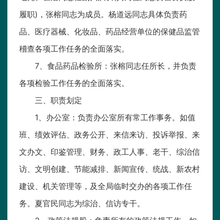
履职)，张榕同志为成员。杨道远同志具体负责药
品、医疗器械、化妆品、药品经营单位的保健品监管
稽查各项工作任务的全面落实。
7、食品药品检验所：张榕同志任所长，并负责
各项检验工作任务的全面落实。
三、职责划定
1、办公室：负责办公室所有常工作事务。如值
班、绩效评估、政务公开、来信来访、投诉举报、来
文办文、印鉴管理、财务、政工人事、老干、综治信
访、文明创建、节能减排、新闻宣传、统战、新农村
建设、机关管理等，及全局临时交办的各项工作任
务。夏官民同志为综治、信访专干。