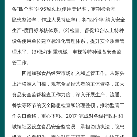
备“四个率”达95%以上(使用登记率，定期检验率，
隐患整治率，作业人员持证率)，将“四个率”纳入安全
生产-度目标考核体系。(2)检查、督促10台以上特种
设备使用单位建立标准化管理体系，提升安全质量管
理水平。(3)做好起重机械，电梯等特种设备安全监
管工作。
四是加强食品经营市场准入和监管工作。从源头
上严格准入门槛，规范食品经营者的主体资格，加大
食品安全监督检查工作力度，深入开展生产、流通、
餐饮等环节的安全隐患检查和治理整顿，推动监管工
作关口前移，重心下移。2017-完成对各级行政村和
城镇社区设立食品安全监管员，承担协助执法，隐患