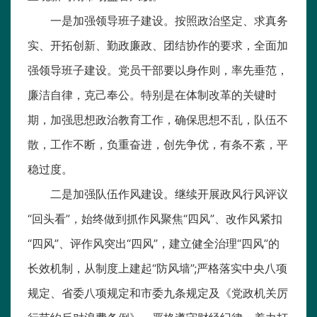
一是加强领导班子建设。按照政治坚定、求真务
实、开拓创新、勤政廉政、团结协作的要求，全面加
强领导班子建设。党员干部要以身作则，率先垂范，
廉洁自律，克己奉公。特别是在体制改革的关键时
期，加强思想政治教育工作，确保思想不乱，队伍不
散，工作不断，负重奋进，创先争优，有条不紊，平
稳过度。
二是加强队伍作风建设。继续开展政风行风评议
“回头看”，始终做到抓作风聚焦“四风”、改作风紧扣
“四风”、评作风突出“四风”，建立健全治理“四风”的
长效机制，从制度上建起“防风墙”;严格落实中央八项
规定、省委八项规定和市委九条规定及《党政机关厉