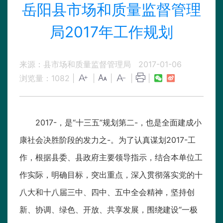
岳阳县市场和质量监督管理
局2017年工作规划
来源：县市场和质量监督管理局
2017-01-06
浏览量：
1082
|
|
|
|
|
2017-，是“十三五”规划第二-，也是全面建成小
康社会决胜阶段的发力之-。为了认真谋划2017-工
作，根据县委、县政府主要领导指示，结合本单位工
作实际，明确目标，突出重点，深入贯彻落实党的十
八大和十八届三中、四中、五中全会精神，坚持创
新、协调、绿色、开放、共享发展，围绕建设“一极