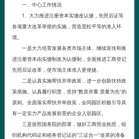
一、中心工作情况
1、大力推进注册资本实缴改认缴，先照后证等
各项重大改革举措的实施，营造宽松平等的准入环
境。
一是大力培育发展各类市场主体。继续宣传和推
进注册资本由实缴制改为认缴制，全面推进工商登记
先照后证改革，使市场主体准入更便捷。
二是认真实施帮扶并举政策，进一步创新扶持政
策措施。认真履行职责，坚持“数质并重 质量为先”的
原则。全面落实帮扶并举政策，会同园区积极引导具
有一定实力产品发展前景的企业入驻园区。
三是按照国务院的部署，做好工商营业执照，组
织机构代码证和税务登记证的“三证合一”改革的准备