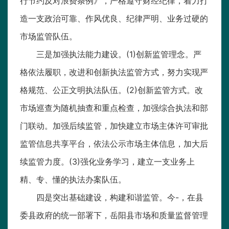
行节约反对浪费条例》，严格遵守财经纪律，着力打
造一支政治可靠、作风优良、纪律严明、业务过硬的
市场监管队伍。
三是加强执法能力建设。(1)创新监管理念。严
格依法履职，改进和创新执法监管方式，努力实现严
格规范、公正文明执法队伍。(2)创新监管方式。改
市场巡查为随机抽查和重点检查，加强综合执法和部
门联动。加强后续监管，加快建立市场主体许可审批
监管信息共享平台，依法公示市场主体信息，加大后
续监管力度。(3)强化业务学习，建立一支业务上
精、专、懂的执法办案队伍。
四是突出基础建设，构建和谐监管。今-，在县
委县政府的统一部署下，岳阳县市场和质量监督管理