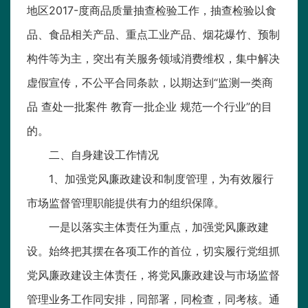
地区2017-度商品质量抽查检验工作，抽查检验以食
品、食品相关产品、重点工业产品、烟花爆竹、预制
构件等为主，突出有关服务领域消费维权，集中解决
虚假宣传，不公平合同条款，以期达到“监测一类商
品 查处一批案件 教育一批企业 规范一个行业”的目
的。
二、自身建设工作情况
1、加强党风廉政建设和制度管理，为有效履行
市场监督管理职能提供有力的组织保障。
一是以落实主体责任为重点，加强党风廉政建
设。始终把其摆在各项工作的首位，切实履行党组抓
党风廉政建设主体责任，将党风廉政建设与市场监督
管理业务工作同安排，同部署，同检查，同考核。通