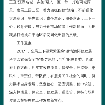
三宜”江湖名城，实施“融入一区一带、打造两城两
景、发展三园三区、着力四抓四促”战略，不断强化
大局意识，争先意识，责任意识，服务意识，上下一
心，锐意进取，努力开创市场监管工作新局面，为把
我县打造成岳阳地区后花园做出新的贡献。
工作重点
2017-，全局上下要紧紧围绕“激情满怀促发展
科学监管保安全”的指导思想，牢牢把握县委、县政
府工作方向，扎实有效抓质量，保安全，严监管、惠
民生，重责任、带队伍，在服务民生社会的同时，努
力谋求自身发展，坚定信心，适应调整，稳中求进，
深入抓质量，保安全，促发展，强监管，保持市场和
质量监督管理局工作发展新常态。