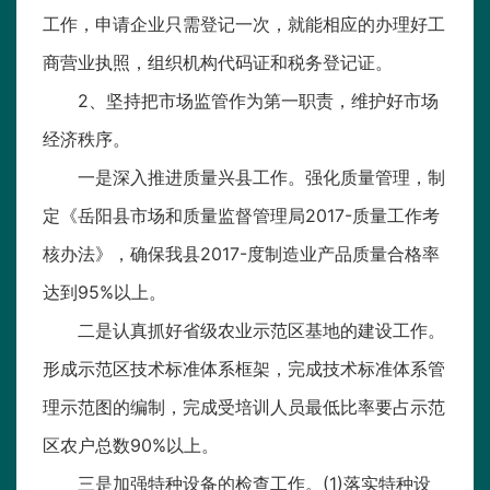
工作，申请企业只需登记一次，就能相应的办理好工
商营业执照，组织机构代码证和税务登记证。
2、坚持把市场监管作为第一职责，维护好市场
经济秩序。
一是深入推进质量兴县工作。强化质量管理，制
定《岳阳县市场和质量监督管理局2017-质量工作考
核办法》，确保我县2017-度制造业产品质量合格率
达到95%以上。
二是认真抓好省级农业示范区基地的建设工作。
形成示范区技术标准体系框架，完成技术标准体系管
理示范图的编制，完成受培训人员最低比率要占示范
区农户总数90%以上。
三是加强特种设备的检查工作。(1)落实特种设