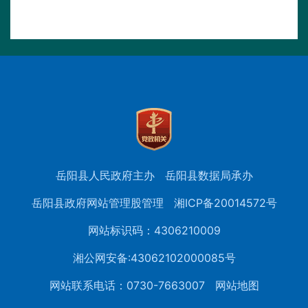
岳阳县人民政府主办
岳阳县数据局承办
岳阳县政府网站管理股管理
湘ICP备20014572号
网站标识码：4306210009
湘公网安备:43062102000085号
网站联系电话：0730-7663007
网站地图