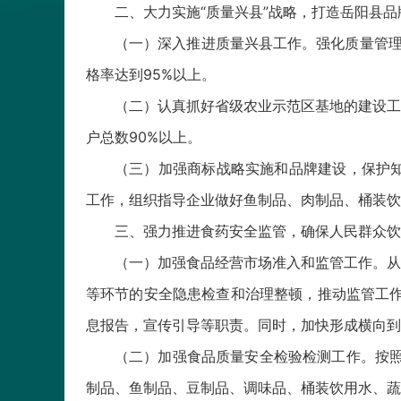
二、大力实施“质量兴县”战略，打造岳阳县品
（一）深入推进质量兴县工作。强化质量管理
格率达到95%以上。
（二）认真抓好省级农业示范区基地的建设工
户总数90%以上。
（三）加强商标战略实施和品牌建设，保护知
工作，组织指导企业做好鱼制品、肉制品、桶装饮
三、强力推进食药安全监管，确保人民群众饮
（一）加强食品经营市场准入和监管工作。从
等环节的安全隐患检查和治理整顿，推动监管工作
息报告，宣传引导等职责。同时，加快形成横向到
（二）加强食品质量安全检验检测工作。按照
制品、鱼制品、豆制品、调味品、桶装饮用水、蔬