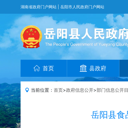
湖南省政府门户网站
|
岳阳市人民政府门户网站
首页
县政府
当前位置：
首页
>
政府信息公开
>
部门信息公开
岳阳县食