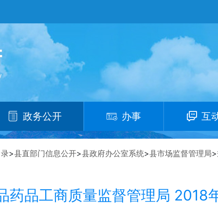
政务公开
办事
互
目录
>
县直部门信息公开
>
县政府办公室系统
>
县市场监督管理局
>
品药品工商质量监督管理局 2018