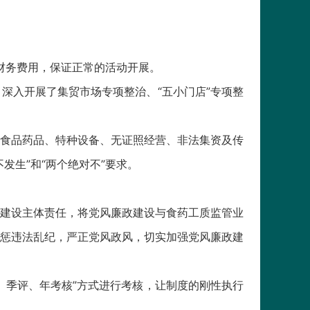
的财务费用，保证正常的活动开展。
深入开展了集贸市场专项整治、“五小门店”专项整
食品药品、特种设备、无证照经营、非法集资及传
生”和“两个绝对不”要求。
建设主体责任，将党风廉政建设与食药工质监管业
惩违法乱纪，严正党风政风，切实加强党风廉政建
、季评、年考核”方式进行考核，让制度的刚性执行