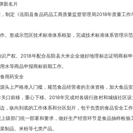
牌新名片
，制定《岳阳县食品药品工商质量监督管理局2018年质量工作考
作。形成示范区技术标准体系框架，完成技术标准体系管理示范
识产权。2018年配合岳阳县大米企业做好地理标志证明商标申
用水等商品申报商标前期工作。
食用药安全
源头上严格准入门槛，规范食品经营者的主体资格，加大食品安
关口前移，重心下移。2018年完成对各级行政村和城镇社区
边，纵向到底的工作体系和分区划片，包干负责的食品安全工作
上级部门统一部署和要求，做好生产经营环节是食品抽样检验工
菜制品、米粉等七类产品。