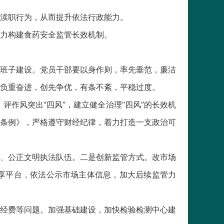
渎职行为，从而提升依法行政能力。
力构建食药安全监管长效机制。
班子建设。党员干部要以身作则，率先垂范，廉洁
负重奋进，创先争优，有条不紊，平稳过度。
评作风突出“四风”，建立健全治理“四风”的长效机
费条例》，严格遵守财经纪律，着力打造一支政治可
、公正文明执法队伍。二是创新监管方式。改市场
享平台，依法公示市场主体信息，加大后续监管力
经费等问题。加强基础建设，加快检验检测中心建