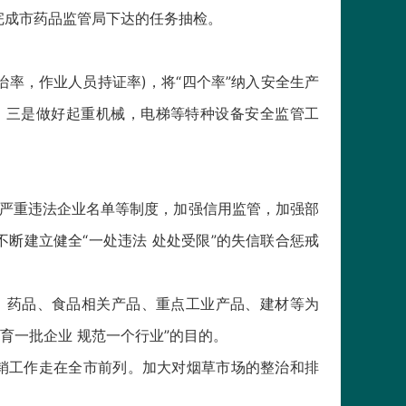
完成市药品监管局下达的任务抽检。
治率，作业人员持证率)，将“四个率”纳入安全生产
。三是做好起重机械，电梯等特种设备安全监管工
、严重违法企业名单等制度，加强信用监管，加强部
断建立健全“一处违法 处处受限”的失信联合惩戒
、药品、食品相关产品、重点工业产品、建材等为
育一批企业 规范一个行业”的目的。
销工作走在全市前列。加大对烟草市场的整治和排