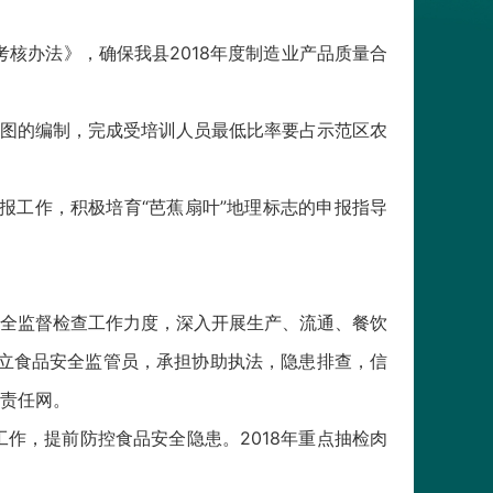
核办法》，确保我县2018年度制造业产品质量合
图的编制，完成受培训人员最低比率要占示范区农
报工作，积极培育“芭蕉扇叶”地理标志的申报指导
全监督检查工作力度，深入开展生产、流通、餐饮
设立食品安全监管员，承担协助执法，隐患排查，信
责任网。
作，提前防控食品安全隐患。2018年重点抽检肉