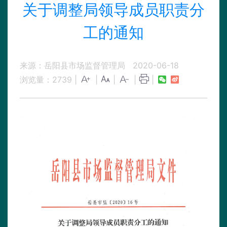
关于调整局领导成员职责分
工的通知
来源：岳阳县市场监督管理局
2020-06-18
浏览量：
2739
|
|
|
|
|