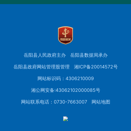
岳阳县人民政府主办
岳阳县数据局承办
岳阳县政府网站管理股管理
湘ICP备20014572号
网站标识码：4306210009
湘公网安备:43062102000085号
网站联系电话：0730-7663007
网站地图