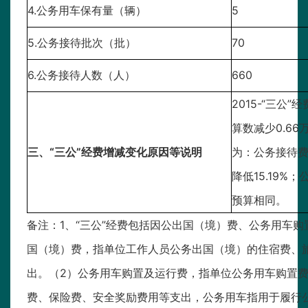
4.公务用车保有量（辆）
5
5.公务接待批次（批）
70
6.公务接待人数（人）
660
2015-“三公
算数减少0.6
三、“三公”经费增减变化原因等说明
为：公务接待费支
降低15.19%
预算相同。
备注：1、“三公”经费包括因公出国（境）费、公务用车
国（境）费，指单位工作人员公务出国（境）的住宿费、
出。（2）公务用车购置及运行费，指单位公务用车购置
费、保险费、安全奖励费用等支出，公务用车指用于履行