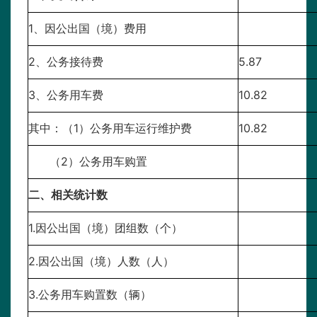
1、因公出国（境）费用
2、公务接待费
5.87
3、公务用车费
10.82
其中：（1）公务用车运行维护费
10.82
（2）公务用车购置
二、相关统计数
1.因公出国（境）团组数（个）
2.因公出国（境）人数（人）
3.公务用车购置数（辆）