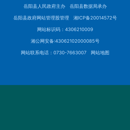
岳阳县人民政府主办
岳阳县数据局承办
岳阳县政府网站管理股管理
湘ICP备20014572号
网站标识码：4306210009
湘公网安备:43062102000085号
网站联系电话：0730-7663007
网站地图