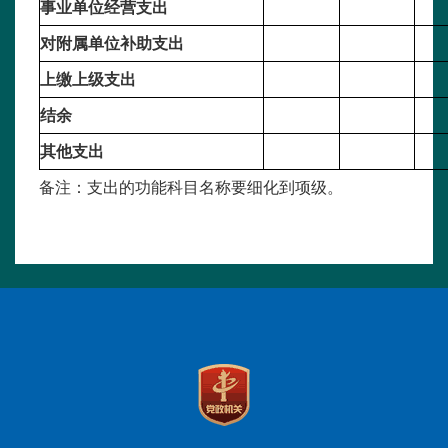
事业单位经营支出
对附属单位补助支出
上缴上级支出
结余
其他支出
备注：支出的功能科目名称要细化到项级。