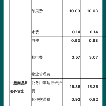
印刷费
10.03
10.03
水费
0.14
0.14
电费
0.93
0.93
邮电费
3.57
3.07
物业管理费
公务用车运行维护
一般商品和
15.35
15.35
费
服务支出
其他交通费
0.92
0.92