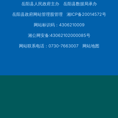
岳阳县人民政府主办
岳阳县数据局承办
岳阳县政府网站管理股管理
湘ICP备20014572号
网站标识码：4306210009
湘公网安备:43062102000085号
网站联系电话：0730-7663007
网站地图