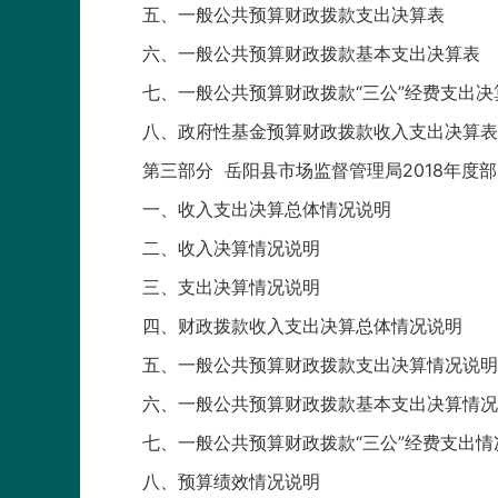
五、一般公共预算财政拨款支出决算表
六、一般公共预算财政拨款基本支出决算表
七、一般公共预算财政拨款“三公”经费支出决
八、政府性基金预算财政拨款收入支出决算表
第三部分 岳阳县市场监督管理局2018年度
一、收入支出决算总体情况说明
二、收入决算情况说明
三、支出决算情况说明
四、财政拨款收入支出决算总体情况说明
五、一般公共预算财政拨款支出决算情况说明
六、一般公共预算财政拨款基本支出决算情况
七、一般公共预算财政拨款“三公”经费支出
八、预算绩效情况说明