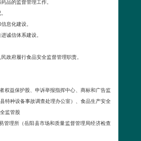
娠药品的监督管理工作。
况。
和信息化建设。
推进诚信体系建设。
。
人民政府履行食品安全监督管理职责。
费者权益保护股、申诉举报指挥中心、商标和广告监
县特种设备事故调查处理办公室）、食品生产安全
全监管股
易管理所（岳阳县市场和质量监督管理局经济检查