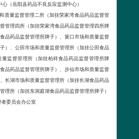
中心（岳阳县药品不良反应监测中心）
场和质量监督管理二所（加挂荣家湾食品药品监督管
督管理四所（加挂荣家湾食品药品监督管理四所牌
食品药品监督管理所牌子）、筻口市场和质量监督
子）、公田市场和质量监督管理所（加挂公田食品
质量监督管理所（加挂柏祥食品药品监督管理所牌
食品药品监督管理所牌子）、步仙市场和质量监督
、长湖市场和质量监督管理所（加挂长湖食品药品
管理所（加挂东洞庭湖食品药品监督管理所牌子）
费者委员会办公室