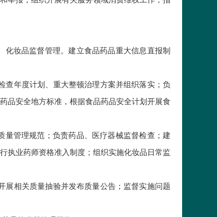
、化妆品监督管理。建立食品药品重大信息直报制
检查年度计划、重大整顿治理方案并组织落实；负
药品安全地方标准，根据食品药品安全计划开展食
质量管理规范；负责药品、医疗器械监督检查；建
行执业药师资格准入制度；组织实施化妆品日常监
开展相关质量抽验并发布质量公告；监督实施问题