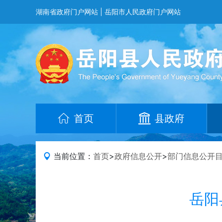
湖南省政府门户网站
|
岳阳市人民政府门户网站
首页
县政府
当前位置：
首页
>
政府信息公开
>
部门信息公开
岳阳