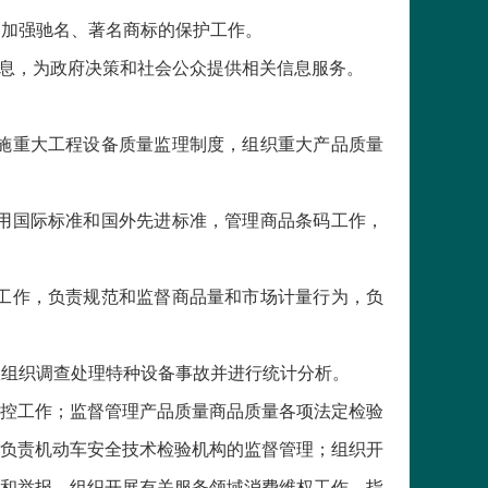
和加强驰名、著名商标的保护工作。
信息，为政府决策和社会公众提供相关信息服务。
施重大工程设备质量监理制度，组织重大产品质量
用国际标准和国外先进标准，管理商品条码工作，
工作，负责规范和监督商品量和市场计量行为，负
限组织调查处理特种设备事故并进行统计分析。
监控工作；监督管理产品质量商品质量各项法定检验
负责机动车安全技术检验机构的监督管理；组织开
和举报，组织开展有关服务领域消费维权工作，指