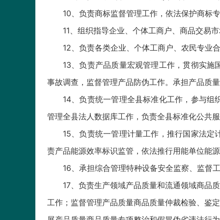
10、负责商标监督管理工作，依法保护商标
11、组织指导企业、个体工商户、商品交易
12、负责各类企业、个体工商户、农民专业
13、负责产品质量宏观管理工作，贯彻实施
事故调查，监督管理产品防伪工作。承担产品质量
14、负责统一管理全县标准化工作，参与组
管理全县法人数据库工作，负责全县标准化公共服
15、负责统一管理计量工作，推行国家法定
责产品能源效率标识监管，依法推行用能单位能源
16、承担综合管理特种设备安全监察、监督
17、负责生产领域产品质量和流通领域商品
工作；监督管理产品质量商品质量仲裁检验、鉴定
展产品质量商品质量专项整治和假冒伪劣违法行为