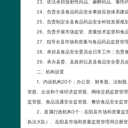
23、依法承担放射性药品、麻醉药品、毒性
24、负责全县食品药品安全事故应急体系建
25、负责制定全县食品药品安全科技发展规
26、负责开展市场监管、质量技术监督和食
27、指导全县市场和质量与食品药品监督管
28、承担县食品安全委员会日常工作；负责
29、承办县委、县政府以及县食品安全委员
二、机构设置
1、内设机构20个：办公室、财务股、法制
管股、企业和个体经济监管股、网络交易监督管理
监管股、食品流通安全监管股、餐饮食品安全监管
2、直属行政机构3个：岳阳县市场和质量监
执法大队）、岳阳县市场和质量监督管理局注册登