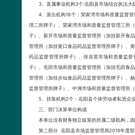
3、直属事业机构3个:岳阳县市场综合执法
4、派出机构18个：荣家湾市场和质量监督
理二所牌子）、荣家湾市场和质量监督管理三所（
子）、新开市场和质量监督管理所（加挂新开食品
管理所（加挂筻口食品药品监督管理所牌子）、黄
药品监督管理所牌子）、张谷英市场和质量监督
子）、毛田市场和质量监督管理所（加挂毛田食品
管理所（加挂步仙食品药品监督管理所牌子）、杨
监督管理所牌子）、中洲市场和质量监督管理所（
5、挂靠机构2个：岳阳县个体劳动者私营企
三、部门决算单位构成
本单位没有财务独立核算的所属二级机构，因
第二部分 岳阳县市场监督管理局2018年度