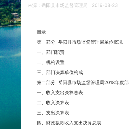
来源：岳阳县市场监督管理局
2019-08-23
目录
第一部分 岳阳县市场监督管理局单位概况
一、部门职责
二、机构设置
三、部门决算单位构成
第二部分 岳阳县市场监督管理局2018年度
一、收入支出决算总表
二、收入决算表
三、支出决算表
四、财政拨款收入支出决算总表