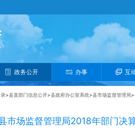
政务公开
办事
互
目录
>
县直部门信息公开
>
县政府办公室系统
>
县市场监督管理局
>
县市场监督管理局2018年部门决