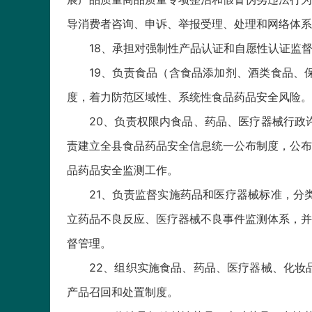
导消费者咨询、申诉、举报受理、处理和网络体系
18、承担对强制性产品认证和自愿性认证监
19、负责食品（含食品添加剂、酒类食品、
度，着力防范区域性、系统性食品药品安全风险。
20、负责权限内食品、药品、医疗器械行政
责建立全县食品药品安全信息统一公布制度，公布
品药品安全监测工作。
21、负责监督实施药品和医疗器械标准，分
立药品不良反应、医疗器械不良事件监测体系，并
督管理。
22、组织实施食品、药品、医疗器械、化妆
产品召回和处置制度。