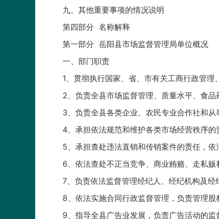
九、其他重要事项的情况说明
第四部分 名称解释
第一部分 岳阳县市场监督管理局单位概况
一、部门职责
1、贯彻执行国家、省、市有关工商行政管理
2、负责全县市场监督管理、质量水平、食品
3、负责全县各类企业、农民专业合作社和从
4、承担依法规范和维护各类市场经营秩序的
5、承担查处违法直销和传销案件的责任，依
6、依法查处不正当竞争、商业贿赂、走私贩
7、负责依法监督管理经纪人、经纪机构及经
8、依法实施合同行政监督管理，负责管理股
9、指导全县广告业发展，负责广告活动的监