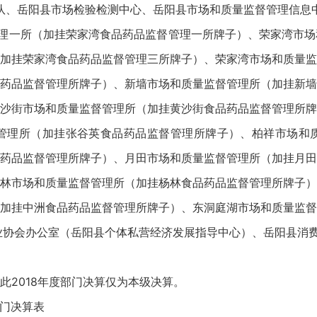
大队、岳阳县市场检验检测中心、岳阳县市场和质量监督管理信息
管理一所（加挂荣家湾食品药品监督管理一所牌子）、荣家湾市
加挂荣家湾食品药品监督管理三所牌子）、荣家湾市场和质量监
药品监督管理所牌子）、新墙市场和质量监督管理所（加挂新墙
沙街市场和质量监督管理所（加挂黄沙街食品药品监督管理所牌
管理所（加挂张谷英食品药品监督管理所牌子）、柏祥市场和
药品监督管理所牌子）、月田市场和质量监督管理所（加挂月田
林市场和质量监督管理所（加挂杨林食品药品监督管理所牌子）
加挂中洲食品药品监督管理所牌子）、东洞庭湖市场和质量监督
业协会办公室（岳阳县个体私营经济发展指导中心）、岳阳县消
此2018年度部门决算仅为本级决算。
部门决算表