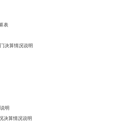
算表
部门决算情况说明
说明
情况决算情况说明