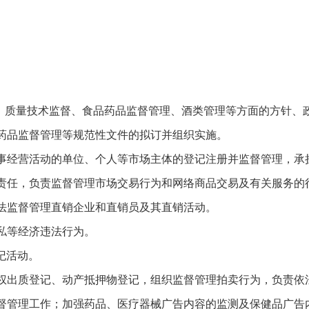
、质量技术监督、食品药品监督管理、酒类管理等方面的方针、
药品监督管理等规范性文件的拟订并组织实施。
事经营活动的单位、个人等市场主体的登记注册并监督管理，承
责任，负责监督管理市场交易行为和网络商品交易及有关服务的
法监督管理直销企业和直销员及其直销活动。
私等经济违法行为。
纪活动。
权出质登记、动产抵押物登记，组织监督管理拍卖行为，负责依
督管理工作；加强药品、医疗器械广告内容的监测及保健品广告