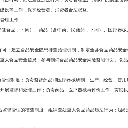
建设等工作，保护经营者、消费者合法权益。
督管理工作。
保健食品，下同）、药品（含中药、民族药，下同）、医疗器械
许可；建立食品安全隐患排查治理机制，制定全县食品药品安全
重大食品安全信息；参与制订食品药品安全风险监测计划、食品
类管理制度；负责监督药品和医疗器械研制、生产、经营、使用
开展监督和处理工作；负责药品、医疗器械再评价工作；贯彻执
品监督管理的稽查制度，组织查处重大食品药品违法行为；组织