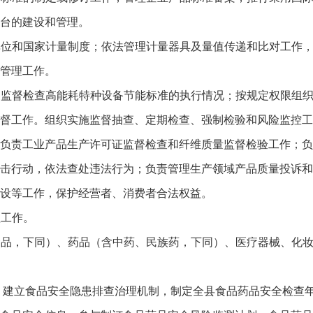
台的建设和管理。
单位和国家计量制度；依法管理计量器具及量值传递和比对工作
管理工作。
；监督检查高能耗特种设备节能标准的执行情况；按规定权限组
监督工作。组织实施监督抽查、定期检查、强制检验和风险监控
负责工业产品生产许可证监督检查和纤维质量监督检验工作；负
击行动，依法查处违法行为；负责管理生产领域产品质量投诉和
设等工作，保护经营者、消费者合法权益。
理工作。
食品，下同）、药品（含中药、民族药，下同）、医疗器械、化
；建立食品安全隐患排查治理机制，制定全县食品药品安全检查