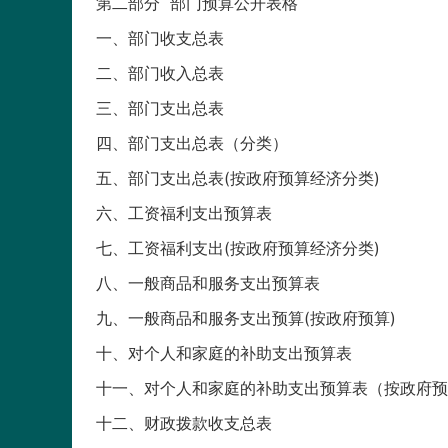
第二部分 部门预算公开表格
一、部门收支总表
二、部门收入总表
三、部门支出总表
四、部门支出总表（分类）
五、部门支出总表(按政府预算经济分类)
六、工资福利支出预算表
七、工资福利支出(按政府预算经济分类)
八、一般商品和服务支出预算表
九、一般商品和服务支出预算(按政府预算)
十、对个人和家庭的补助支出预算表
十一、对个人和家庭的补助支出预算表（按政府预
十二、财政拨款收支总表