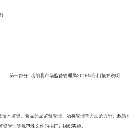
)
第一部分 岳阳县市场监督管理局2019年部门预算说明
量技术监督、食品药品监督管理、酒类管理等方面的方针、政策
监督管理等规范性文件的拟订并组织实施。