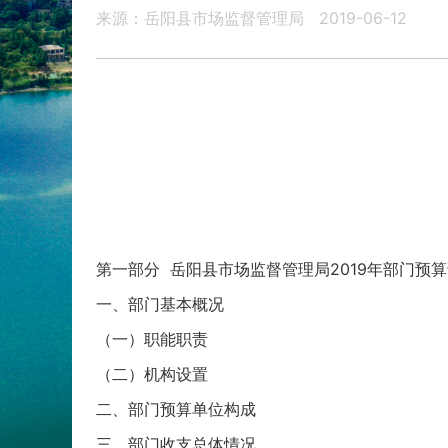
来源：岳阳县市场监督管理局
2019-06-12
第一部分 岳阳县市场监督管理局2019年部门预
一、部门基本概况
（一）职能职责
（二）机构设置
二、部门预算单位构成
三、部门收支总体情况