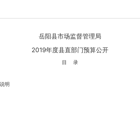
岳阳县市场监督管理局
2019年度县直部门预算公开
目 录
算说明