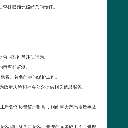
法查处取缔无照经营的责任。
。
处合同欺诈等违法行为。
的审查和监测。
强驰名、著名商标的保护工作。
，为政府决策和社会公众提供相关信息服务。
大工程设备质量监理制度，组织重大产品质量事故
际标准和国外先进标准，管理商品条码工作，管理