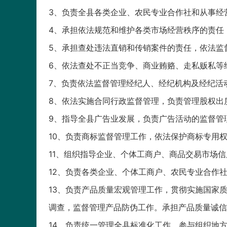
3、负责全县各类企业、农民专业合作社和从事经
4、承担依法规范和维护各类市场经营秩序的责任
5、承担查处违法直销和传销案件的责任，依法监
6、依法查处不正当竞争、商业贿赂、走私贩私等
7、负责依法监督管理经纪人、经纪机构及经纪活
8、依法实施合同行政监督管理，负责管理股权出
9、指导全县广告业发展，负责广告活动的监督管
10、负责商标监督管理工作，依法保护商标专用
11、组织指导企业、个体工商户、商品交易市场
12、负责各类企业、个体工商户、农民专业合作
13、负责产品质量宏观管理工作，贯彻实施国家
调查，监督管理产品防伪工作。承担产品质量诚信
14、负责统一管理全县标准化工作，参与组织地