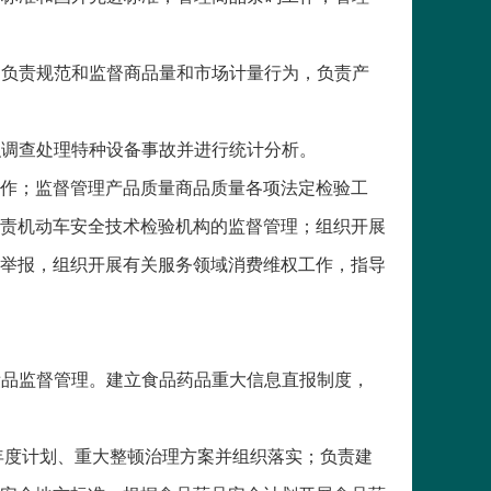
，负责规范和监督商品量和市场计量行为，负责产
织调查处理特种设备事故并进行统计分析。
工作；监督管理产品质量商品质量各项法定检验工
责机动车安全技术检验机构的监督管理；组织开展
举报，组织开展有关服务领域消费维权工作，指导
妆品监督管理。建立食品药品重大信息直报制度，
年度计划、重大整顿治理方案并组织落实；负责建