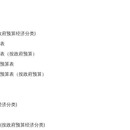
政府预算经济分类)
表
表（按政府预算）
预算表
预算表（按政府预算）
济分类)
(按政府预算经济分类)