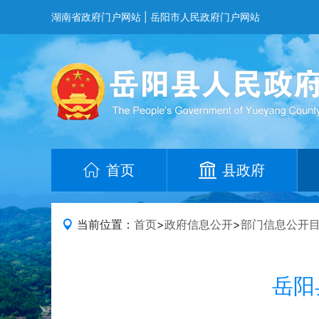
湖南省政府门户网站
|
岳阳市人民政府门户网站
首页
县政府
当前位置：
首页
>
政府信息公开
>
部门信息公开
岳阳