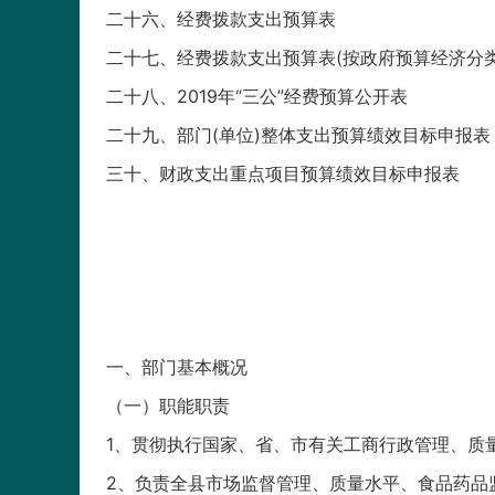
二十六、经费拨款支出预算表
二十七、经费拨款支出预算表(按政府预算经济分类
二十八、2019年“三公”经费预算公开表
二十九、部门(单位)整体支出预算绩效目标申报表
三十、财政支出重点项目预算绩效目标申报表
一、部门基本概况
（一）职能职责
1、贯彻执行国家、省、市有关工商行政管理、质
2、负责全县市场监督管理、质量水平、食品药品