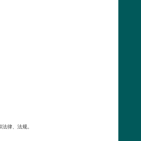
和法律、法规。