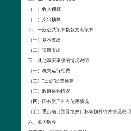
（一）收入预算
（二）支出预算
四、一般公共预算拨款支出预算
（一）基本支出
（二）项目支出
五、其他重要事项的情况说明
（一）机关运行经费
（二）“三公”经费预算
（三）政府采购情况
（四）国有资产占有使用情况
（五）重点项目预算绩效目标等预算绩效情况说明
六、名词解释