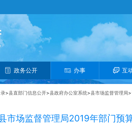
政务公开
办事
互
目录
>
县直部门信息公开
>
县政府办公室系统
>
县市场监督管理局
>
县市场监督管理局2019年部门预