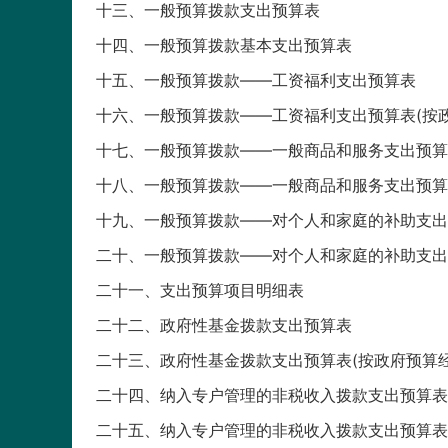
十三、一般预算拨款支出预算表
十四、一般预算拨款基本支出预算表
十五、一般预算拨款——工资福利支出预算表
十六、一般预算拨款——工资福利支出预算表(按
十七、一般预算拨款——一般商品和服务支出预算
十八、一般预算拨款——一般商品和服务支出预算
十九、一般预算拨款——对个人和家庭的补助支出
二十、一般预算拨款——对个人和家庭的补助支出
二十一、支出预算项目明细表
二十二、政府性基金拨款支出预算表
二十三、政府性基金拨款支出预算表(按政府预算经
二十四、纳入专户管理的非税收入拨款支出预算表
二十五、纳入专户管理的非税收入拨款支出预算表