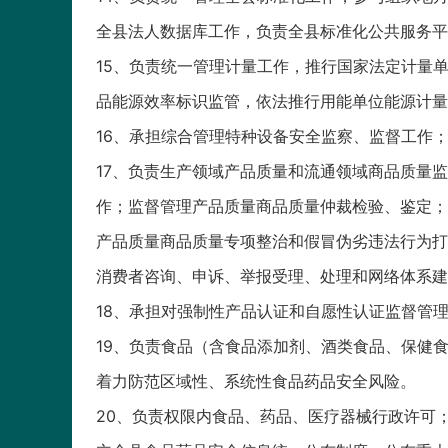
全县法人数据库工作，负责全县标准化公共服务平
15、负责统一管理计量工作，推行国家法定计量
品能源效率标识监管，依法推行用能单位能源计量
16、承担综合管理特种设备安全监察、监督工作
17、负责生产领域产品质量和流通领域商品质量
作；监督管理产品质量商品质量仲裁检验、鉴定；
产品质量商品质量专项整治和假冒伪劣违法行为打
消费者咨询、申诉、举报受理、处理和网络体系建
18、承担对强制性产品认证和自愿性认证监督管
19、负责食品（含食品添加剂、酒类食品、保健
着力防范区域性、系统性食品药品安全风险。
20、负责权限内食品、药品、医疗器械行政许可