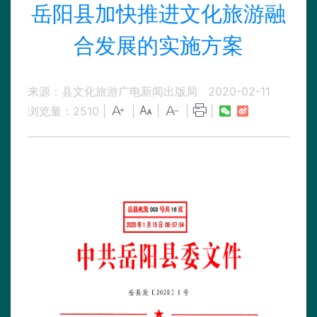
岳阳县加快推进文化旅游融
合发展的实施方案
来源：县文化旅游广电新闻出版局
2020-02-11
浏览量：
2510
|
|
|
|
|