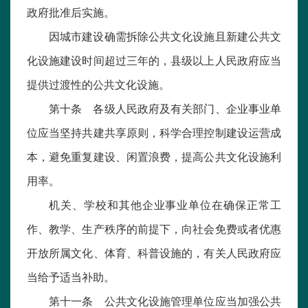
政府批准后实施。
因城市建设确需拆除公共文化设施且新建公共文
化设施建设时间超过三年的，县级以上人民政府应当
提供过渡性的公共文化设施。
第十条 各级人民政府及有关部门、企业事业单
位应当坚持共建共享原则，科学合理控制建设运营成
本，避免重复建设、闲置浪费，提高公共文化设施利
用率。
机关、学校和其他企业事业单位在确保正常工
作、教学、生产秩序的前提下，向社会免费或者优惠
开放所属文化、体育、科普设施的，有关人民政府应
当给予适当补助。
第十一条 公共文化设施管理单位应当加强公共