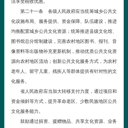
法享受税收优惠。
第二十一条 各级人民政府应当统筹城乡公共文
化设施布局、服务提供、资金保障、队伍建设，推进
均衡配置城乡公共文化资源；统筹推进县级文化馆、
图书馆总分馆制建设，完善农村地区图书、报刊、音
像资料等出版物补充更新机制，推动优质公共文化资
源向农村地区流动；创新公共文化服务方式，为农村
老年人、留守儿童、残疾人等群体提供有针对性的文
化服务。
省人民政府应当加大转移支付力度，通过项目和
资金倾斜等方式，提升革命老区、少数民族地区公共
文化服务能力。
鼓励通过捐资、援赠物品、共享文化资源、业务