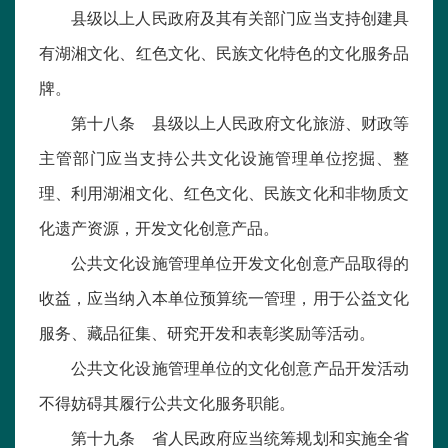
县级以上人民政府及其有关部门应当支持创建具
有湖湘文化、红色文化、民族文化特色的文化服务品
牌。
第十八条 县级以上人民政府文化旅游、财政等
主管部门应当支持公共文化设施管理单位挖掘、整
理、利用湖湘文化、红色文化、民族文化和非物质文
化遗产资源，开发文化创意产品。
公共文化设施管理单位开发文化创意产品取得的
收益，应当纳入本单位预算统一管理，用于公益文化
服务、藏品征集、研究开发和表彰奖励等活动。
公共文化设施管理单位的文化创意产品开发活动
不得妨碍其履行公共文化服务职能。
第十九条 省人民政府应当统筹规划和实施全省