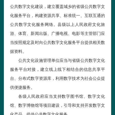
公共数字文化建设，建立覆盖城乡的省级公共数字文
化服务平台，构建资源共享、标准统一、互联互通的
公共数字文化服务网络。县级以上人民政府文化旅
游、体育、新闻出版、广播电视、电影等主管部门应
当按照规定及时向公共数字文化服务平台提供相关数
据资料。
公共文化设施管理单位应当与省级公共数字文化
服务平台对接，建立线上线下相结合的信息共享平
台、分布式数字资源库，利用数字技术为社会公众提
供便捷服务。
各级人民政府应当支持数字图书馆、数字文化
馆、数字博物馆等项目建设，引导和支持开发数字文
化产品，提供公共数字文化服务。