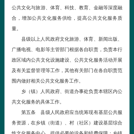
公共文化与旅游、体育、科技、教育、金融等深度融
合，增加公共文化服务供给，提高公共文化服务质
量。
县级以上人民政府文化旅游、体育、新闻出版、
广播电视、电影等主管部门根据各自职责，负责本行
政区域内公共文化设施建设、公共文化服务活动开展
及有关监督管理等工作，其他有关部门在各自职责范
围内做好相关公共文化服务工作。
乡（镇）人民政府、街道办事处负责本辖区内公
共文化服务的具体工作。
第五条 县级人民政府应当统筹现有基层公共服
务资源，在乡镇（街道）、村（社区）建设基层综合
性文化服务中心，提供必要的设备和经费保障；乡镇