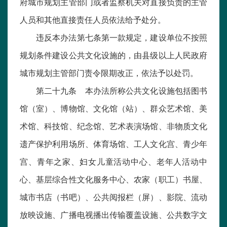
府城市规划主管部门或者监察机关对直接负责的主管
人员和其他直接责任人员依法给予处分。
违反本办法第七条第一款规定，建设单位不按照
规划条件建设公共文化设施的，由县级以上人民政府
城市规划主管部门责令限期改正，依法予以处罚。
第二十九条 本办法所称公共文化设施包括图书
馆（室）、博物馆、文化馆（站）、群众艺术馆、美
术馆、科技馆、纪念馆、艺术表演场馆、非物质文化
遗产保护利用场所、体育场馆、工人文化宫、青少年
宫、青年之家、妇女儿童活动中心、老年人活动中
心、基层综合性文化服务中心、农家（职工）书屋、
城市书店（书吧）、公共阅报栏（屏）、影院、流动
放映设施、广播电视播出传输覆盖设施、公共数字文