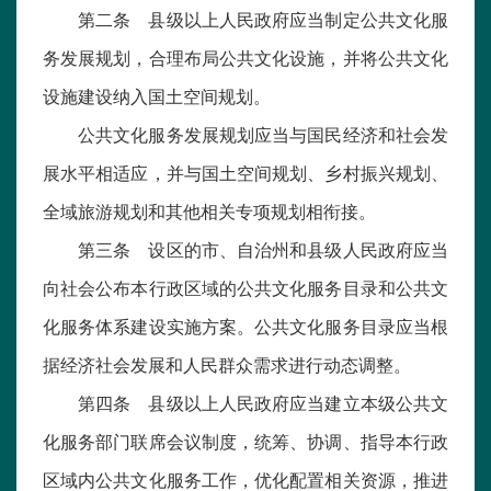
第二条 县级以上人民政府应当制定公共文化服
务发展规划，合理布局公共文化设施，并将公共文化
设施建设纳入国土空间规划。
公共文化服务发展规划应当与国民经济和社会发
展水平相适应，并与国土空间规划、乡村振兴规划、
全域旅游规划和其他相关专项规划相衔接。
第三条 设区的市、自治州和县级人民政府应当
向社会公布本行政区域的公共文化服务目录和公共文
化服务体系建设实施方案。公共文化服务目录应当根
据经济社会发展和人民群众需求进行动态调整。
第四条 县级以上人民政府应当建立本级公共文
化服务部门联席会议制度，统筹、协调、指导本行政
区域内公共文化服务工作，优化配置相关资源，推进