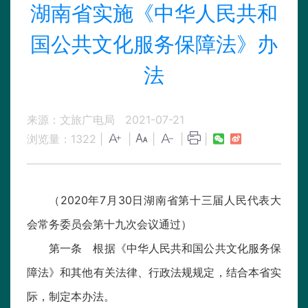
湖南省实施《中华人民共和
国公共文化服务保障法》办
法
来源：文旅广电局
2021-07-21
浏览量：
1322
|
|
|
|
|
（2020年7月30日湖南省第十三届人民代表大
会常务委员会第十九次会议通过）
第一条 根据《中华人民共和国公共文化服务保
障法》和其他有关法律、行政法规规定，结合本省实
际，制定本办法。