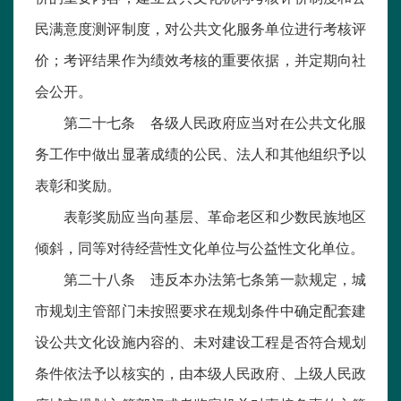
民满意度测评制度，对公共文化服务单位进行考核评
价；考评结果作为绩效考核的重要依据，并定期向社
会公开。
第二十七条 各级人民政府应当对在公共文化服
务工作中做出显著成绩的公民、法人和其他组织予以
表彰和奖励。
表彰奖励应当向基层、革命老区和少数民族地区
倾斜，同等对待经营性文化单位与公益性文化单位。
第二十八条 违反本办法第七条第一款规定，城
市规划主管部门未按照要求在规划条件中确定配套建
设公共文化设施内容的、未对建设工程是否符合规划
条件依法予以核实的，由本级人民政府、上级人民政