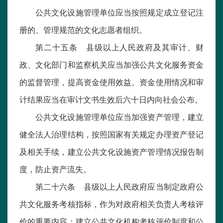
公共文化设施管理单位应当按照规定成立登记注
册的、管理规范的文化志愿者组织。
第二十五条 县级以上人民政府及其审计、财
政、文化部门和监察机关应当加强公共文化服务资金
的监督管理，提高资金使用效益。资金使用情况和审
计结果应当在审计文书生效后六十日内向社会公布。
公共文化设施管理单位应当加强资产管理，建立
健全法人治理结构，按照国家有关规定办理资产登记
及相关手续，建立公共文化设施资产管理情况报告制
度，防止资产流失。
第二十六条 县级以上人民政府应当制定政府公
共文化服务考核指标，作为对政府相关负责人考核评
价的重要内容；建立公共文化机构考核评价制度和公