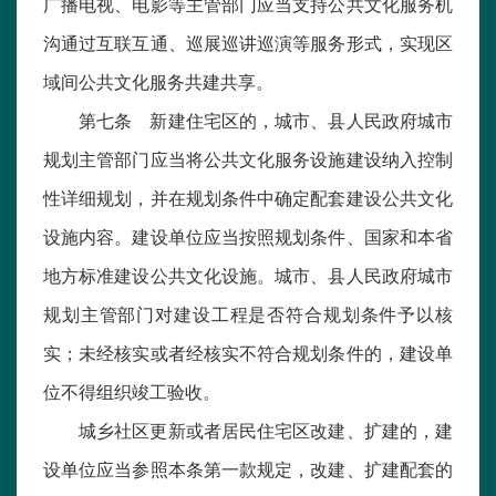
广播电视、电影等主管部门应当支持公共文化服务机
沟通过互联互通、巡展巡讲巡演等服务形式，实现区
域间公共文化服务共建共享。
第七条 新建住宅区的，城市、县人民政府城市
规划主管部门应当将公共文化服务设施建设纳入控制
性详细规划，并在规划条件中确定配套建设公共文化
设施内容。建设单位应当按照规划条件、国家和本省
地方标准建设公共文化设施。城市、县人民政府城市
规划主管部门对建设工程是否符合规划条件予以核
实；未经核实或者经核实不符合规划条件的，建设单
位不得组织竣工验收。
城乡社区更新或者居民住宅区改建、扩建的，建
设单位应当参照本条第一款规定，改建、扩建配套的