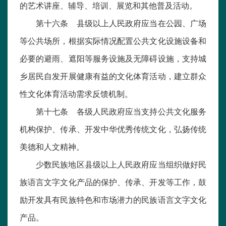
的艺术讲座、辅导、培训、展览和其他普及活动。
第十六条 县级以上人民政府应当在公园、广场
等公共场所，根据实际情况配置公共文化设施设备和
必要的避雨、遮阳等服务设施及无障碍设施，支持城
乡居民自发开展健康有益的文化体育活动，建立群众
性文化体育活动需求反馈机制。
第十七条 各级人民政府应当支持公共文化服务
机构保护、传承、开发中华优秀传统文化，弘扬传统
美德和人文精神。
少数民族地区县级以上人民政府应当组织做好民
族语言文字文化产品的保护、传承、开发等工作，鼓
励开发具有民族特色和市场潜力的民族语言文字文化
产品。