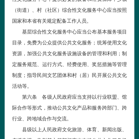
（街道）、村（社区）综合性文化服务中心应当按照
国家和本省有关规定配备工作人员。
基层综合性文化服务中心应当公布基本服务项目
目录，免费为公众提供公共文化服务；统筹使用文化
资源，加强公共文化服务设施设备的管理和利用；制
定服务规范、运行方式、经费使用、奖惩措施等管理
制度；指导民间文艺团体和村（居）民开展公共文化
活动等。
第六条 各级人民政府应当支持以行业联盟、馆
际合作等形式，推动公共文化产品和服务跨部门、跨
行业、跨地域合作与交流。
县级以上人民政府文化旅游、体育、新闻出版、