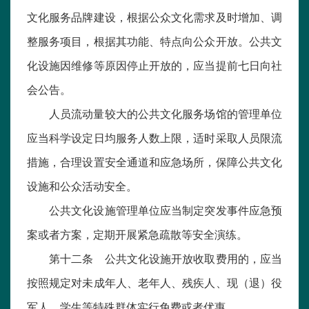
文化服务品牌建设，根据公众文化需求及时增加、调
整服务项目，根据其功能、特点向公众开放。公共文
化设施因维修等原因停止开放的，应当提前七日向社
会公告。
人员流动量较大的公共文化服务场馆的管理单位
应当科学设定日均服务人数上限，适时采取人员限流
措施，合理设置安全通道和应急场所，保障公共文化
设施和公众活动安全。
公共文化设施管理单位应当制定突发事件应急预
案或者方案，定期开展紧急疏散等安全演练。
第十二条 公共文化设施开放收取费用的，应当
按照规定对未成年人、老年人、残疾人、现（退）役
军人、学生等特殊群体实行免费或者优惠。