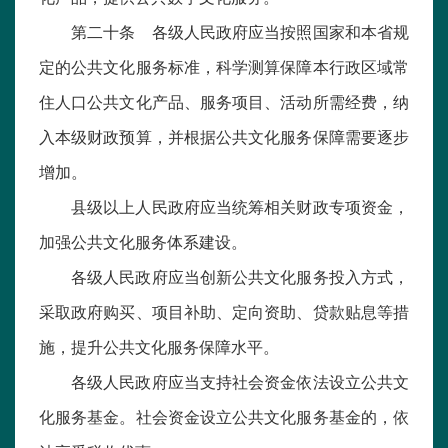
第二十条 各级人民政府应当按照国家和本省规
定的公共文化服务标准，科学测算保障本行政区域常
住人口公共文化产品、服务项目、活动所需经费，纳
入本级财政预算，并根据公共文化服务保障需要逐步
增加。
县级以上人民政府应当统筹相关财政专项资金，
加强公共文化服务体系建设。
各级人民政府应当创新公共文化服务投入方式，
采取政府购买、项目补助、定向资助、贷款贴息等措
施，提升公共文化服务保障水平。
各级人民政府应当支持社会资金依法设立公共文
化服务基金。社会资金设立公共文化服务基金的，依