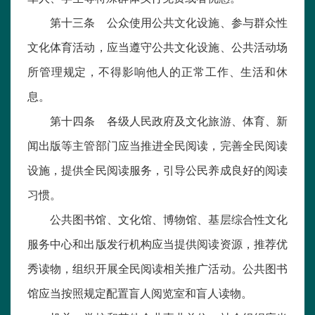
第十三条 公众使用公共文化设施、参与群众性
文化体育活动，应当遵守公共文化设施、公共活动场
所管理规定，不得影响他人的正常工作、生活和休
息。
第十四条 各级人民政府及文化旅游、体育、新
闻出版等主管部门应当推进全民阅读，完善全民阅读
设施，提供全民阅读服务，引导公民养成良好的阅读
习惯。
公共图书馆、文化馆、博物馆、基层综合性文化
服务中心和出版发行机构应当提供阅读资源，推荐优
秀读物，组织开展全民阅读相关推广活动。公共图书
馆应当按照规定配置盲人阅览室和盲人读物。