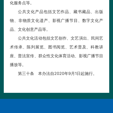
化服务点等。
公共文化产品包括文艺作品、藏书藏品、出版
物、非物质文化遗产、影视广播节目、数字文化产
品、文化创意产品等。
公共文化活动包括文艺创作、文艺演出、民间艺
术传承、陈列展览、图书阅览、艺术普及、科教讲
座、普法宣传、群众性文化体育活动、影视广播节目
播放等。
第三十条 本办法自2020年9月1日起施行。