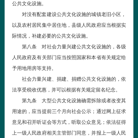
公共文化设施。
对没有配套建设公共文化设施的城镇老旧小区，
以及农村居民集中居住地，县级人民政府应当根据实
际情况，补建必要的公共文化设施。
第八条 对社会力量兴建公共文化设施的，各级
人民政府及有关部门应当按照国家和本省有关规定给
予用地用房等支持。
社会力量兴建、捐建、捐赠公共文化设施的，依
法享受税收优惠，并可以根据有关规定留名纪念。
第九条 大型公共文化设施确需拆除或者改变其
用途的，应当提前三个月向社会公示；通过网上征求
意见和召开听证会等方式，听取公众意见；依法征得
上一级人民政府相关主管部门同意，并报上一级人民