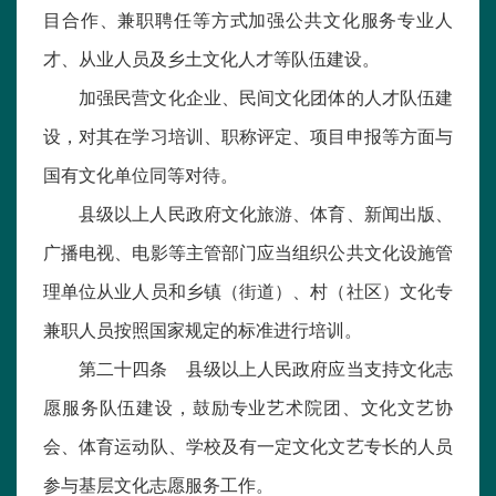
目合作、兼职聘任等方式加强公共文化服务专业人
才、从业人员及乡土文化人才等队伍建设。
加强民营文化企业、民间文化团体的人才队伍建
设，对其在学习培训、职称评定、项目申报等方面与
国有文化单位同等对待。
县级以上人民政府文化旅游、体育、新闻出版、
广播电视、电影等主管部门应当组织公共文化设施管
理单位从业人员和乡镇（街道）、村（社区）文化专
兼职人员按照国家规定的标准进行培训。
第二十四条 县级以上人民政府应当支持文化志
愿服务队伍建设，鼓励专业艺术院团、文化文艺协
会、体育运动队、学校及有一定文化文艺专长的人员
参与基层文化志愿服务工作。