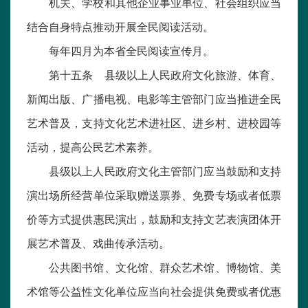
机关、学校和其他企业事业单位、社会组织应当
结合自身特点推动开展全民阅读活动。
每年四月为本省全民阅读宣传月。
第十五条 县级以上人民政府文化旅游、体育、
新闻出版、广播电视、电影等主管部门应当推进全民
艺术普及，支持文化艺术进社区、进乡村、进校园等
活动，提高公民艺术素养。
县级以上人民政府文化主管部门应当鼓励和支持
演出场所经营单位采取赠送票券、免费专场或者低票
价等方式提供惠民演出，鼓励和支持文艺表演团体开
展艺术普及、戏曲传承活动。
公共图书馆、文化馆、群众艺术馆、博物馆、美
术馆等公益性文化单位应当向社会提供免费或者优惠