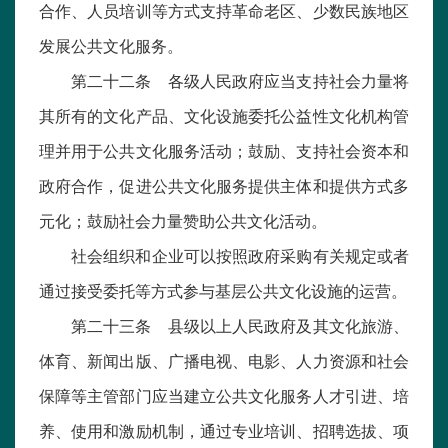
合作、人员培训等方式支持革命老区、少数民族地区
发展公共文化服务。
第二十二条 各级人民政府应当支持社会力量将
其所有的文化产品、文化设施委托公益性文化机构管
理并用于公共文化服务活动；鼓励、支持社会资本和
政府合作，促进公共文化服务提供主体和提供方式多
元化；鼓励社会力量赞助公共文化活动。
社会组织和企业可以按照政府采购有关规定或者
通过接受委托等方式参与基层公共文化设施的运营。
第二十三条 县级以上人民政府及其文化旅游、
体育、新闻出版、广播电视、电影、人力资源和社会
保障等主管部门应当建立公共文化服务人才引进、培
养、使用和激励机制，通过专业培训、招聘选拔、项