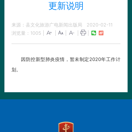
更新说明
来源：县文化旅游广电新闻出版局
2020-02-11
浏览量：
1005
|
|
|
|
|
因防控新型肺炎疫情，暂未制定2020年工作计
划。