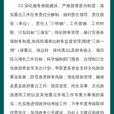
22.深化服务效能建设。严格督查督办制度，落
实重点工作任务责任分解制，做到责任领导、责任股
室（单位）、责任人“三明确”，工作措施、工作时
限、计划目标“三落实”；强化财务管理，修订完善各
项财务制度,加强局属单位财务监督管理,围绕“三保一
增”（保重点、保运转、保待遇)以及财务收入、项目
投入增长工作目标，科学编制部门预算，合理制订文
化旅游资金等支出计划，争取更多资金支持文化旅游
事业发展，防范各类财务风险；强化绩效管理，确保
县委县政府重点工作、脱贫攻坚、民生实事、文化旅
游惠民工程以及其他重点专项工作等重大事项的落
实；扎实推进绩效评估考核工作，力争年度考核取得
优秀等次；加强政务公开建设，办好人大建议和政协