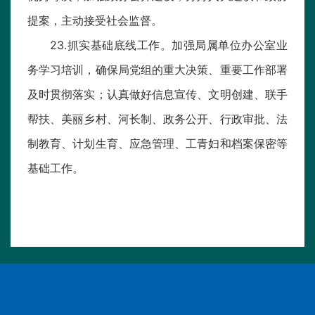
提案，主动接受社会监督。
23.抓实基础底线工作。加强局属单位办公室业
务学习培训，确保局党组的重大决策、重要工作部署
及时贯彻落实；认真做好信息宣传、文明创建、联手
帮扶、美丽乡村、河长制、政务公开、行政审批、法
制教育、计划生育、应急管理、工青妇和档案保密等
基础工作。