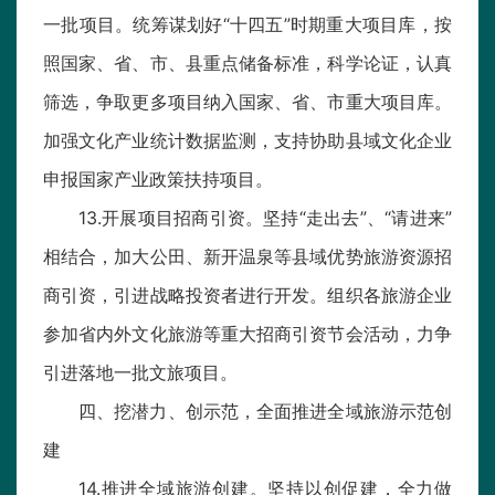
一批项目。统筹谋划好“十四五”时期重大项目库，按
照国家、省、市、县重点储备标准，科学论证，认真
筛选，争取更多项目纳入国家、省、市重大项目库。
加强文化产业统计数据监测，支持协助县域文化企业
申报国家产业政策扶持项目。
13.开展项目招商引资。坚持“走出去”、“请进来”
相结合，加大公田、新开温泉等县域优势旅游资源招
商引资，引进战略投资者进行开发。组织各旅游企业
参加省内外文化旅游等重大招商引资节会活动，力争
引进落地一批文旅项目。
四、挖潜力、创示范，全面推进全域旅游示范创
建
14.推进全域旅游创建。坚持以创促建，全力做