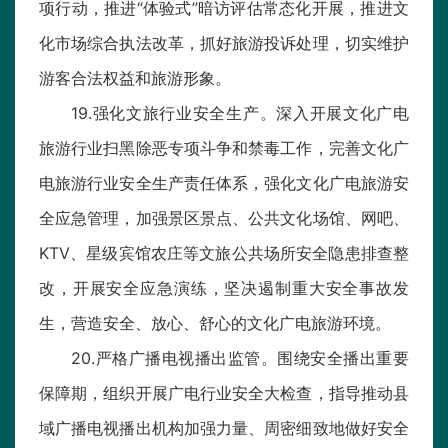
项行动，推进“体验式”暗访评估常态化开展，推进文
化市场综合执法改革，抓好旅游投诉处理，切实维护
游客合法权益和旅游形象。
19.强化文旅行业安全生产。深入开展文化广电
旅游行业扫黑除恶专项斗争和禁毒工作，完善文化广
电旅游行业安全生产责任体系，强化文化广电旅游安
全应急管理，加强景区景点、公共文化场馆、网吧、
KTV、星级宾馆农庄等文旅公共场所安全隐患排查整
改，开展安全应急演练，坚决遏制重大安全事故发
生，营造安全、放心、舒心的文化广电旅游环境。
20.严格广播电视播出监管。围绕安全播出重要
保障期，组织开展广电行业安全大检查，指导推动县
域广播电视播出机构加强力量、周密细致地做好安全