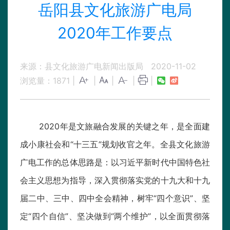
岳阳县文化旅游广电局
2020年工作要点
来源：县文化旅游广电新闻出版局
2020-11-02
浏览量：
1871
|
|
|
|
|
2020年是文旅融合发展的关键之年，是全面建
成小康社会和“十三五”规划收官之年。全县文化旅游
广电工作的总体思路是：以习近平新时代中国特色社
会主义思想为指导，深入贯彻落实党的十九大和十九
届二中、三中、四中全会精神，树牢“四个意识”、坚
定“四个自信”、坚决做到“两个维护”，以全面贯彻落