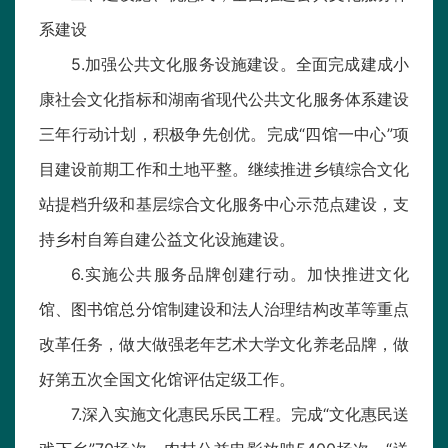
系建设
5.加强公共文化服务设施建设。全面完成建成小
康社会文化指标和湖南省现代公共文化服务体系建设
三年行动计划，积极争先创优。完成“四馆一中心”项
目建设前期工作和土地平整。继续推进乡镇综合文化
站提档升级和基层综合文化服务中心示范点建设，支
持乡村自筹自建公益文化设施建设。
6.实施公共服务品牌创建行动。加快推进文化
馆、图书馆总分馆制建设和法人治理结构改革等重点
改革任务，做大做强老年艺术大学文化养老品牌，做
好第五次全国文化馆评估定级工作。
7.深入实施文化惠民乐民工程。完成“文化惠民送