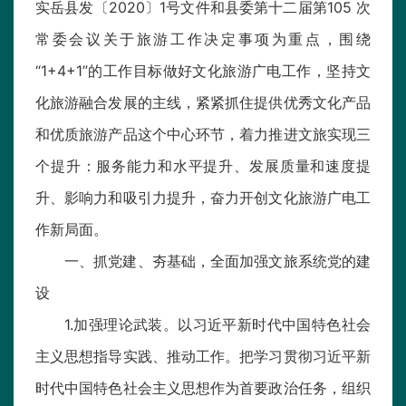
实岳县发〔2020〕1号文件和县委第十二届第105 次
常委会议关于旅游工作决定事项为重点，围绕
“1+4+1”的工作目标做好文化旅游广电工作，坚持文
化旅游融合发展的主线，紧紧抓住提供优秀文化产品
和优质旅游产品这个中心环节，着力推进文旅实现三
个提升：服务能力和水平提升、发展质量和速度提
升、影响力和吸引力提升，奋力开创文化旅游广电工
作新局面。
一、抓党建、夯基础，全面加强文旅系统党的建
设
1.加强理论武装。以习近平新时代中国特色社会
主义思想指导实践、推动工作。把学习贯彻习近平新
时代中国特色社会主义思想作为首要政治任务，组织