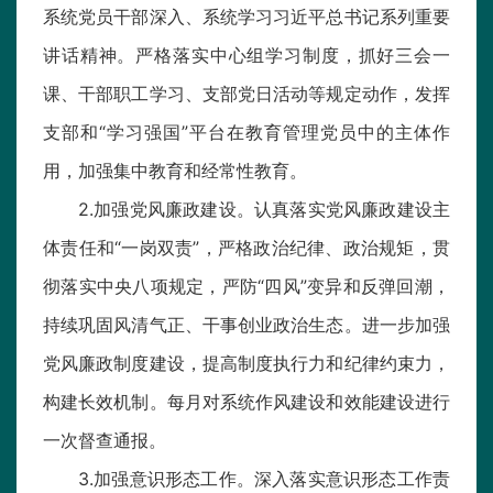
系统党员干部深入、系统学习习近平总书记系列重要
讲话精神。严格落实中心组学习制度，抓好三会一
课、干部职工学习、支部党日活动等规定动作，发挥
支部和“学习强国”平台在教育管理党员中的主体作
用，加强集中教育和经常性教育。
2.加强党风廉政建设。认真落实党风廉政建设主
体责任和“一岗双责”，严格政治纪律、政治规矩，贯
彻落实中央八项规定，严防“四风”变异和反弹回潮，
持续巩固风清气正、干事创业政治生态。进一步加强
党风廉政制度建设，提高制度执行力和纪律约束力，
构建长效机制。每月对系统作风建设和效能建设进行
一次督查通报。
3.加强意识形态工作。深入落实意识形态工作责