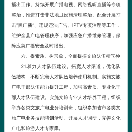
播出工作。持续开展广播电视、网络视听直播等专项
整治，推进打击非法地卫设施清理整治、配合开展打
击“黑广播”、违规违法广告、IPTV专项治理等工作，
维护全县广电管理秩序，加强应急广播维修管理，保
障应急广播安全及时播出。
六、提素质、树形象，全面提振文旅队伍精气神
21.着力人才队伍建设。拓宽人才渠道，优化队
伍结构，不断完善人才队伍培养使用机制。实施文旅
广电干部队伍能力提升工程，加强高素质、专业化干
部人才队伍建设。实施文旅专业人才培养工程，组织
举办各类文旅广电业务培训班，组织参加省市各类文
旅广电业务技能培训活动。开展人才调研，完善文化
广电和旅游人才专家库。