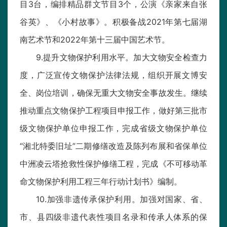
目3台，编排精品群文节目3个，公演《亲家来自张
谷英》、《小村故事》。积极备战2021年第七届湖
南艺术节和2022年第十三届中国艺术节。
9.提升文物保护利用水平。加大文物安全检查力
度，广泛宣传文物保护法律法规，组织开展文博安
全、岗位培训，确保无重大文物安全事故发生。继续
推动重点文物保护工程项目申报工作，做好第三批市
级文物保护单位申报工作，完成省级文物保护单位
“湘北特委旧址”二期修缮改造及陈列布展和省保单位
中洲凌云塔抢救性保护修缮工程，完成《不可移动革
命文物保护利用工程三年行动计划书》编制。
10.加强非遗传承保护利用。加强对国家、省、
市、县四级非遗代表性项目名录和传承人体系的保