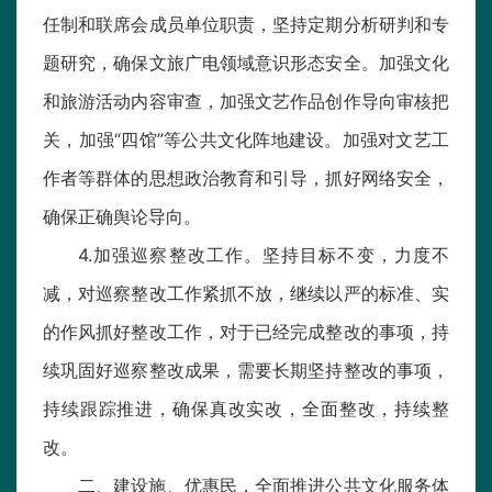
任制和联席会成员单位职责，坚持定期分析研判和专
题研究，确保文旅广电领域意识形态安全。加强文化
和旅游活动内容审查，加强文艺作品创作导向审核把
关，加强“四馆”等公共文化阵地建设。加强对文艺工
作者等群体的思想政治教育和引导，抓好网络安全，
确保正确舆论导向。
4.加强巡察整改工作。坚持目标不变，力度不
减，对巡察整改工作紧抓不放，继续以严的标准、实
的作风抓好整改工作，对于已经完成整改的事项，持
续巩固好巡察整改成果，需要长期坚持整改的事项，
持续跟踪推进，确保真改实改，全面整改，持续整
改。
二、建设施、优惠民，全面推进公共文化服务体