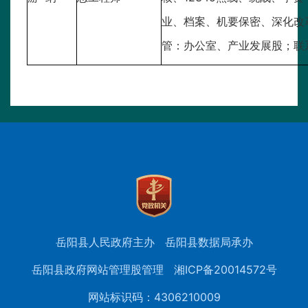
业、档案、机要保密、深化改
管：办公室、产业发展股；联
岳阳县人民政府主办
岳阳县数据局承办
岳阳县政府网站管理股管理
湘ICP备20014572号
网站标识码：4306210009