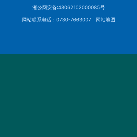
湘公网安备:43062102000085号
网站联系电话：0730-7663007
网站地图