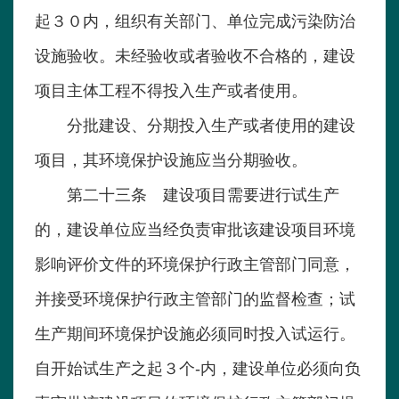
起３０内，组织有关部门、单位完成污染防治
设施验收。未经验收或者验收不合格的，建设
项目主体工程不得投入生产或者使用。
分批建设、分期投入生产或者使用的建设
项目，其环境保护设施应当分期验收。
第二十三条 建设项目需要进行试生产
的，建设单位应当经负责审批该建设项目环境
影响评价文件的环境保护行政主管部门同意，
并接受环境保护行政主管部门的监督检查；试
生产期间环境保护设施必须同时投入试运行。
自开始试生产之起３个-内，建设单位必须向负