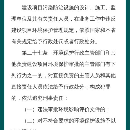
建设项目污染防治设施的设计、施工、监
理单位及其有关责任人员，在业务工作中违反
建设项目环境保护管理规定，依照国家和本省
有关规定给予行政处罚或者行政处分。
第二十七条 环境保护行政主管部门和其
他负责建设项目环境保护审批的主管部门有下
列行为之一的，对直接负责的主管人员和其他
直接责任人员依法给予行政处分；构成犯罪
的，依法追究刑事责任：
（一）违法审批环境影响评价文件的；
（二）对不符合要求的环境保护设施予以