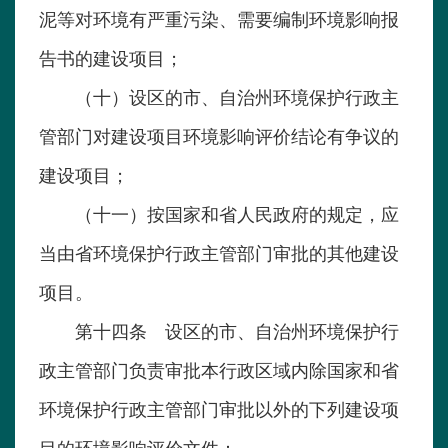
泥等对环境有严重污染、需要编制环境影响报
告书的建设项目；
（十）设区的市、自治州环境保护行政主
管部门对建设项目环境影响评价结论有争议的
建设项目；
（十一）按国家和省人民政府的规定，应
当由省环境保护行政主管部门审批的其他建设
项目。
第十四条 设区的市、自治州环境保护行
政主管部门负责审批本行政区域内除国家和省
环境保护行政主管部门审批以外的下列建设项