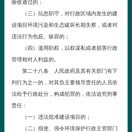
验收通过的；
（三）玩忽职守，对行政区域内发生的建
设项目环境污染和生态破坏长期失察，或者对
违法行为包庇、纵容的；
（四）滥用职权，以权谋私或者损害行政
管理相对人利益的。
第二十八条 人民政府及其有关部门有下
列行为之一的，对其负主要领导责任的人员依
法给予行政处分，构成犯罪的，依法追究刑事
责任：
（一）违法批准建设项目的；
（二）指使、强令环境保护行政主管部门