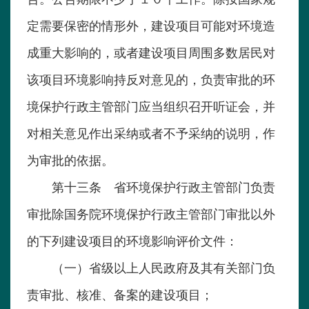
定需要保密的情形外，建设项目可能对环境造
成重大影响的，或者建设项目周围多数居民对
该项目环境影响持反对意见的，负责审批的环
境保护行政主管部门应当组织召开听证会，并
对相关意见作出采纳或者不予采纳的说明，作
为审批的依据。
第十三条 省环境保护行政主管部门负责
审批除国务院环境保护行政主管部门审批以外
的下列建设项目的环境影响评价文件：
（一）省级以上人民政府及其有关部门负
责审批、核准、备案的建设项目；