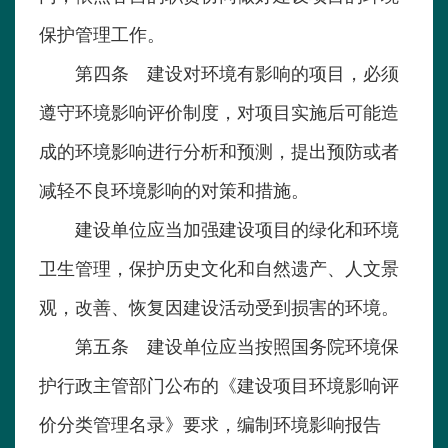
保护管理工作。
第四条 建设对环境有影响的项目，必须
遵守环境影响评价制度，对项目实施后可能造
成的环境影响进行分析和预测，提出预防或者
减轻不良环境影响的对策和措施。
建设单位应当加强建设项目的绿化和环境
卫生管理，保护历史文化和自然遗产、人文景
观，改善、恢复因建设活动受到损害的环境。
第五条 建设单位应当按照国务院环境保
护行政主管部门公布的《建设项目环境影响评
价分类管理名录》要求，编制环境影响报告