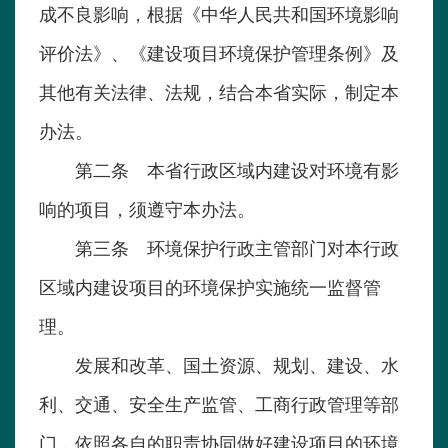
成不良影响，根据《中华人民共和国环境影响
评价法》、《建设项目环境保护管理条例》及
其他有关法律、法规，结合本省实际，制定本
办法。
第二条 本省行政区域内建设对环境有影
响的项目，须遵守本办法。
第三条 环境保护行政主管部门对本行政
区域内建设项目的环境保护实施统一监督管
理。
发展和改革、国土资源、规划、建设、水
利、交通、安全生产监管、工商行政管理等部
门，依照各自的职责协同做好建设项目的环境