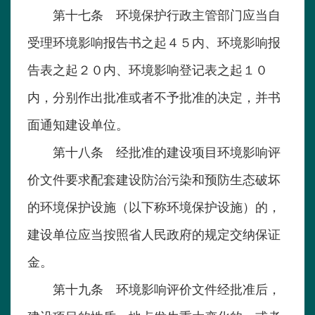
第十七条 环境保护行政主管部门应当自
受理环境影响报告书之起４５内、环境影响报
告表之起２０内、环境影响登记表之起１０
内，分别作出批准或者不予批准的决定，并书
面通知建设单位。
第十八条 经批准的建设项目环境影响评
价文件要求配套建设防治污染和预防生态破坏
的环境保护设施（以下称环境保护设施）的，
建设单位应当按照省人民政府的规定交纳保证
金。
第十九条 环境影响评价文件经批准后，