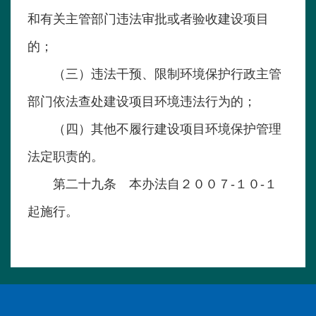
和有关主管部门违法审批或者验收建设项目
的；
（三）违法干预、限制环境保护行政主管
部门依法查处建设项目环境违法行为的；
（四）其他不履行建设项目环境保护管理
法定职责的。
第二十九条 本办法自２００７-１０-１
起施行。