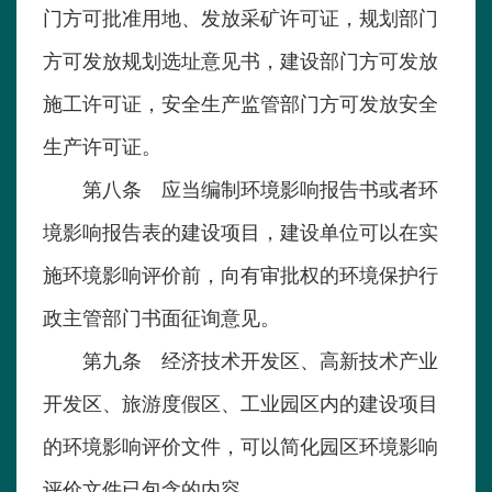
门方可批准用地、发放采矿许可证，规划部门
方可发放规划选址意见书，建设部门方可发放
施工许可证，安全生产监管部门方可发放安全
生产许可证。
第八条 应当编制环境影响报告书或者环
境影响报告表的建设项目，建设单位可以在实
施环境影响评价前，向有审批权的环境保护行
政主管部门书面征询意见。
第九条 经济技术开发区、高新技术产业
开发区、旅游度假区、工业园区内的建设项目
的环境影响评价文件，可以简化园区环境影响
评价文件已包含的内容。