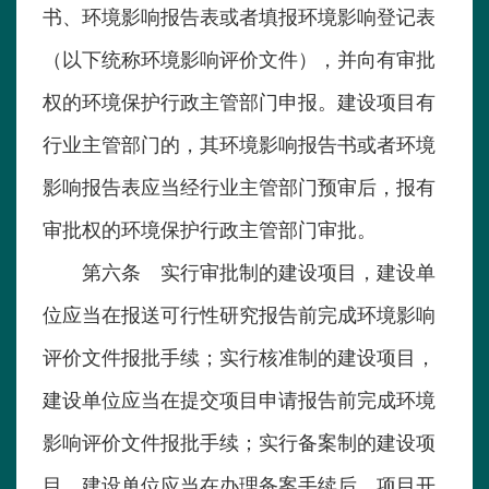
书、环境影响报告表或者填报环境影响登记表
（以下统称环境影响评价文件），并向有审批
权的环境保护行政主管部门申报。建设项目有
行业主管部门的，其环境影响报告书或者环境
影响报告表应当经行业主管部门预审后，报有
审批权的环境保护行政主管部门审批。
第六条 实行审批制的建设项目，建设单
位应当在报送可行性研究报告前完成环境影响
评价文件报批手续；实行核准制的建设项目，
建设单位应当在提交项目申请报告前完成环境
影响评价文件报批手续；实行备案制的建设项
目，建设单位应当在办理备案手续后、项目开