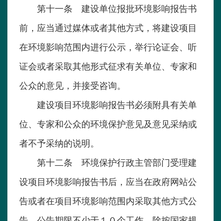
第十一条 建设单位报批环境影响报告书
前，应当通过媒体或者其他方式，将建设项目
在环境影响范围内进行公示，举行论证会、听
证会或者采取其他形式征求有关单位、专家和
公众的意见，并接受咨询。
建设项目环境影响报告书必须附具有关单
位、专家和公众的环境保护意见及意见采纳或
者不予采纳的说明。
第十二条 环境保护行政主管部门受理建
设项目环境影响报告书后，应当在政府网站公
告或者在项目环境影响范围内采取其他方式公
告。公告期限不少于１０个工作。除按国家规