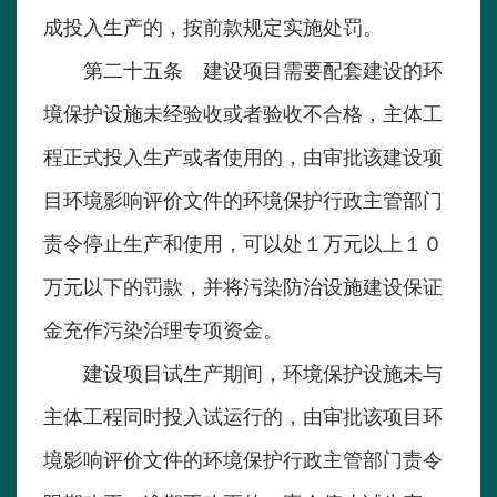
成投入生产的，按前款规定实施处罚。
第二十五条 建设项目需要配套建设的环
境保护设施未经验收或者验收不合格，主体工
程正式投入生产或者使用的，由审批该建设项
目环境影响评价文件的环境保护行政主管部门
责令停止生产和使用，可以处１万元以上１０
万元以下的罚款，并将污染防治设施建设保证
金充作污染治理专项资金。
建设项目试生产期间，环境保护设施未与
主体工程同时投入试运行的，由审批该项目环
境影响评价文件的环境保护行政主管部门责令