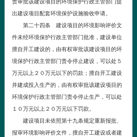
责审批该建设项目的环境保护行政主管部门提
出建设项目配套环境保护设施验收申请。
第二十四条 建设项目的环境影响评价文
件未经环境保护行政主管部门批准，建设单位
擅自开工建设的，由有权审批该建设项目的环
境保护行政主管部门责令停止建设，可以处５
万元以上２０万元以下的罚款；擅自开工建设
并建成投入生产的，由有权审批该建设项目的
环境保护行政主管部门责令停止生产，可以处
１０万元以上２０万元以下罚款。
建设项目未依照第十九条规定重新报批、
报审环境影响评价文件，擅自开工建设或者建