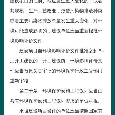
建设项目的性质、地点发生重大变化的，或者
其规模、生产工艺改变，致使污染物排放种类
或者主要污染物排放总量发生重大变化，对环
境可能造成影响的，建设单位应当重新报批环
境影响评价文件。
建设项目自环境影响评价文件批准之起５-
后开工建设的，开工建设前，环境影响评价文
件应当报原负责审批的环境保护行政主管部门
重新审核。
第二十条 环境保护设施工程设计应当由
具有环境保护设施工程设计资质的单位承担。
承担建设项目设计的单位应当按照国家有