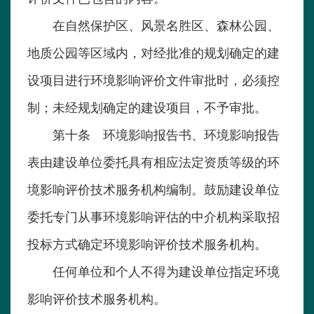
在自然保护区、风景名胜区、森林公园、
地质公园等区域内，对经批准的规划确定的建
设项目进行环境影响评价文件审批时，必须控
制；未经规划确定的建设项目，不予审批。
第十条 环境影响报告书、环境影响报告
表由建设单位委托具有相应法定资质等级的环
境影响评价技术服务机构编制。鼓励建设单位
委托专门从事环境影响评估的中介机构采取招
投标方式确定环境影响评价技术服务机构。
任何单位和个人不得为建设单位指定环境
影响评价技术服务机构。