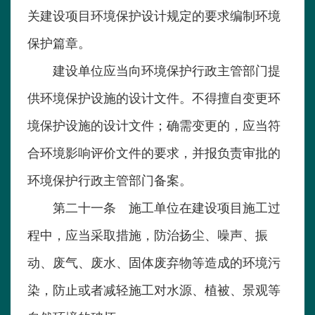
关建设项目环境保护设计规定的要求编制环境
保护篇章。
建设单位应当向环境保护行政主管部门提
供环境保护设施的设计文件。不得擅自变更环
境保护设施的设计文件；确需变更的，应当符
合环境影响评价文件的要求，并报负责审批的
环境保护行政主管部门备案。
第二十一条 施工单位在建设项目施工过
程中，应当采取措施，防治扬尘、噪声、振
动、废气、废水、固体废弃物等造成的环境污
染，防止或者减轻施工对水源、植被、景观等