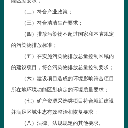
能区划要求；
（二）符合产业政策；
（三）符合清洁生产要求；
（四）排放污染物不超过国家和本省规定
的污染物排放标准；
（五）在实施污染物排放总量控制区域内
的建设项目，符合污染物排放总量控制要求；
（六）建设项目造成的环境影响符合项目
所在地环境功能区划确定的环境质量要求；
（七）矿产资源采选类项目符合就近建设
并满足区域生态有效整治和恢复要求；
（八）法律、法规规定的其他要求。