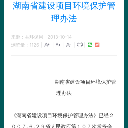
湖南省建设项目环境保护管
理办法
来源：县环保局
2013-10-14
浏览量：
1126
|
|
|
|
|
湖南省建设项目环境保护管
理办法
《湖南省建设项目环境保护管理办法》已经２
００７-６-２９省人民政府第１０７次常务会