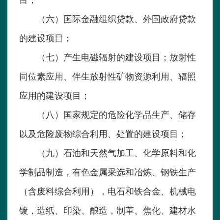
目；
（六）国际金融组织贷款、外国政府贷款
的建设项目；
（七）产生电磁辐射的建设项目；放射性
同位素应用、伴生放射性矿物资源利用、辐照
应用的建设项目；
（八）国家规定的危险化学品生产、储存
以及危险废物综合利用、处置的建设项目；
（九）石油和天然气加工、化学原料和化
学制品制造，有色金属采选和冶炼、钢铁生产
（含废料综合利用），电石和铁合金、机械电
镀，造纸、印染、酿造，制革、焦化、建材水