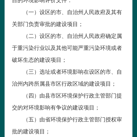
目的环境影响评价文件：
（一）设区的市、自治州人民政府及其有
关部门负责审批的建设项目；
（二）设区的市、自治州人民政府确定属
于重污染行业以及其他可能严重污染环境或者
破坏生态的建设项目；
（三）选址或者环境影响在设区的市、自
治州内跨所属县市区行政区域的建设项目；
（四）由县市区环境保护行政主管部门提
交的对环境影响有争议的建设项目；
（五）由省环境保护行政主管部门授权审
批的建设项目；