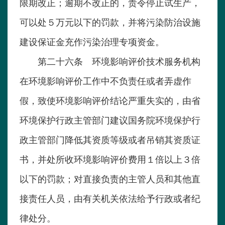
限期改正；逾期不改正的，责令停止试生产，
可以处５万元以下的罚款，并将污染防治设施
建设保证金充作污染治理专项资金。
第二十六条 环境影响评价技术服务机构
在环境影响评价工作中不负责任或者弄虚作
假，致使环境影响评价结论严重失实的，由省
环境保护行政主管部门建议国务院环境保护行
政主管部门降低其资质等级或者吊销其资质证
书，并处所收环境影响评价费用１倍以上３倍
以下的罚款；对直接负责的主管人员和其他直
接责任人员，由有关机关依法给予行政或者纪
律处分。