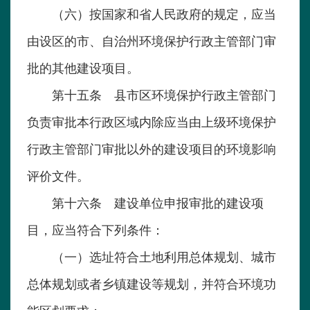
（六）按国家和省人民政府的规定，应当
由设区的市、自治州环境保护行政主管部门审
批的其他建设项目。
第十五条 县市区环境保护行政主管部门
负责审批本行政区域内除应当由上级环境保护
行政主管部门审批以外的建设项目的环境影响
评价文件。
第十六条 建设单位申报审批的建设项
目，应当符合下列条件：
（一）选址符合土地利用总体规划、城市
总体规划或者乡镇建设等规划，并符合环境功