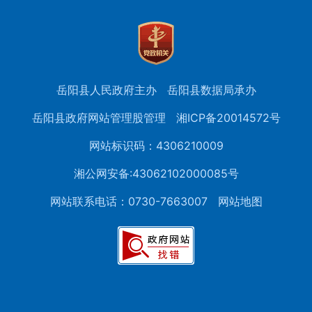
岳阳县人民政府主办
岳阳县数据局承办
岳阳县政府网站管理股管理
湘ICP备20014572号
网站标识码：4306210009
湘公网安备:43062102000085号
网站联系电话：0730-7663007
网站地图