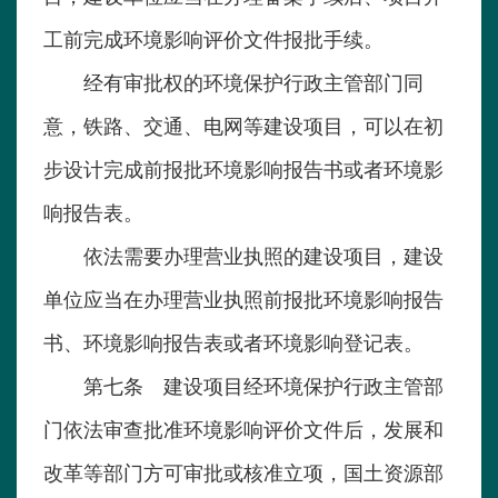
工前完成环境影响评价文件报批手续。
经有审批权的环境保护行政主管部门同
意，铁路、交通、电网等建设项目，可以在初
步设计完成前报批环境影响报告书或者环境影
响报告表。
依法需要办理营业执照的建设项目，建设
单位应当在办理营业执照前报批环境影响报告
书、环境影响报告表或者环境影响登记表。
第七条 建设项目经环境保护行政主管部
门依法审查批准环境影响评价文件后，发展和
改革等部门方可审批或核准立项，国土资源部