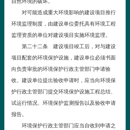
自然环境的破坏。
对可能造成重大环境影响的建设项目推行
环境监理制度，由建设单位委托具有环境工程
监理资质的单位对建设项目实施环境监理。
第二十二条 建设项目竣工后，对与建设
项目配套的环境保护设施，建设单位必须书面
向负责审批的环境保护行政主管部门申请验
收。建设单位提出验收申请时，应当向环境保
护行政主管部门提交环境保护设施工程总结、
试运行情况、环境保护监测报告以及验收申请
报告。
环境保护行政主管部门应当自收到申请之