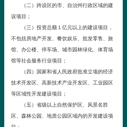
（二）跨设区的市、自治州行政区域的建
设项目；
（三）投资总额１亿元以上的建设项目，
不包括房地产开发、餐饮娱乐、批发零售、旅
馆、办公楼、停车场、城市园林绿化、体育场
馆等社会服务行业项目；
（四）国家和省人民政府批准立项的经济
技术开发区、高新技术产业开发区、工业园区
等区域性开发建设项目；
（五）省级以上自然保护区、风景名胜
区、森林公园、地质公园区域内的开发建设项