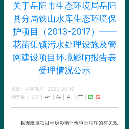
关于岳阳市生态环境局岳阳
县分局铁山水库生态环境保
护项目（2013-2017）——
花苗集镇污水处理设施及管
网建设项目环境影响报告表
受理情况公示
来源：县环保局
2020-06-15
浏览量：
1031
|
|
|
|
|
根据建设项目环境影响评价审批程序的有关规