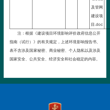
及管网
建设项
目.doc
注：根据《建设项目环境影响评价政府信息公开
指南（试行）》的有关规定，上述环境影响报告书、
表不含涉及国家秘密、商业秘密、个人隐私以及涉及
国家安全、公共安全、经济安全和社会稳定的内容。