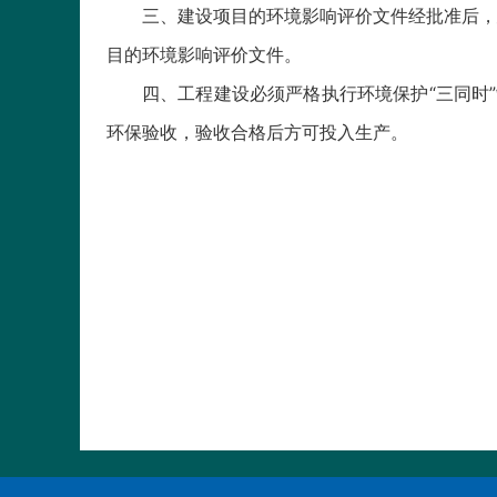
三、建设项目的环境影响评价文件经批准后，
目的环境影响评价文件。
四、工程建设必须严格执行环境保护“三同时
环保验收，验收合格后方可投入生产。