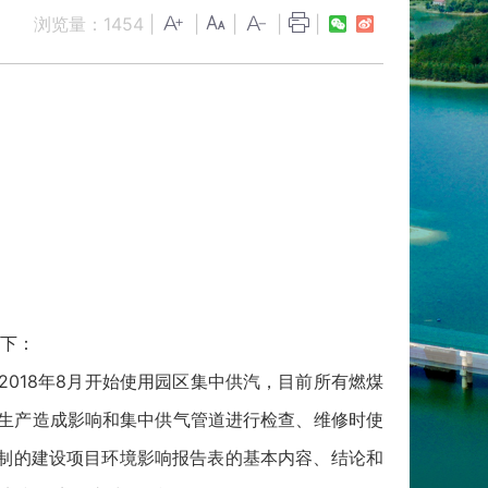
浏览量：
1454
|
|
|
|
|
下：
，2018年8月开始使用园区集中供汽，目前所有燃煤
司生产造成影响和集中供气管道进行检查、维修时使
制的建设项目环境影响报告表的基本内容、结论和