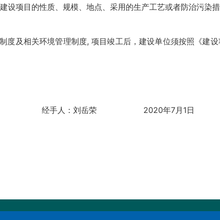
建设项目的性质、规模、地点、采用的生产工艺或者防治污染措
”制度及相关环境管理制度, 项目竣工后，建设单位须按照《建
经手人：刘岳荣 2020年7月1日