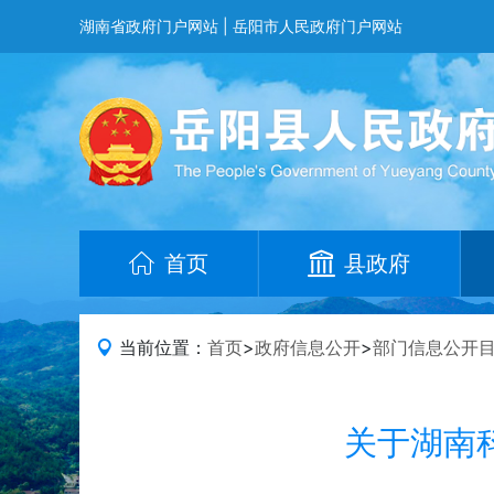
湖南省政府门户网站
|
岳阳市人民政府门户网站
首页
县政府
当前位置：
首页
>
政府信息公开
>
部门信息公开
关于湖南