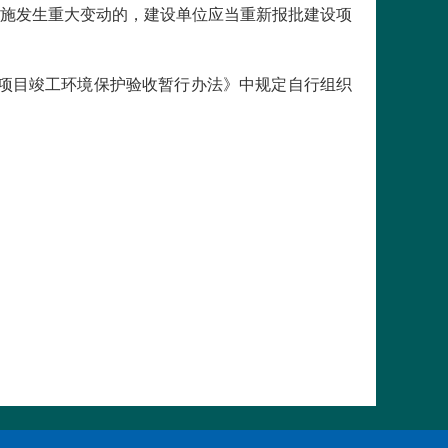
施发生重大变动的，建设单位应当重新报批建设项
设项目竣工环境保护验收暂行办法》中规定自行组织