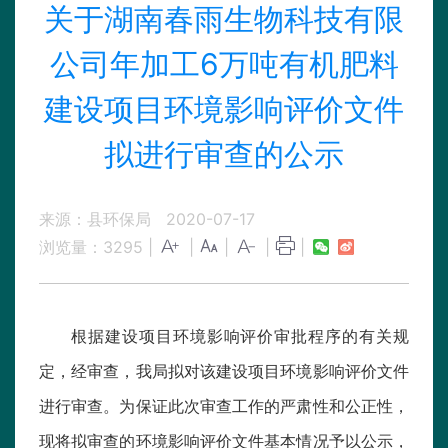
关于湖南春雨生物科技有限
公司年加工6万吨有机肥料
建设项目环境影响评价文件
拟进行审查的公示
来源：县环保局
2020-07-17
浏览量：
3295
|
|
|
|
|
根据建设项目环境影响评价审批程序的有关规
定，经审查，我局拟对该建设项目环境影响评价文件
进行审查。为保证此次审查工作的严肃性和公正性，
现将拟审查的环境影响评价文件基本情况予以公示，