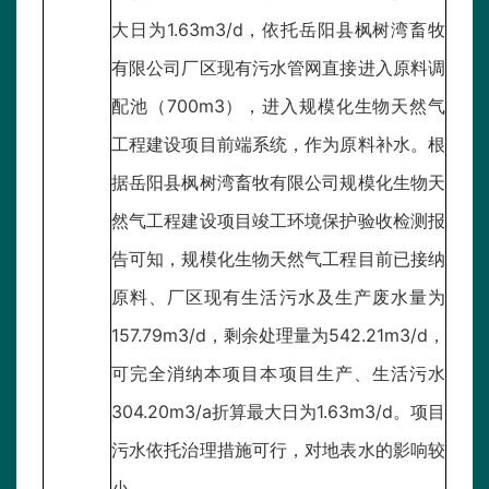
大日为1.63m3/d，依托岳阳县枫树湾畜牧
有限公司厂区现有污水管网直接进入原料调
配池（700m3），进入规模化生物天然气
工程建设项目前端系统，作为原料补水。根
据岳阳县枫树湾畜牧有限公司规模化生物天
然气工程建设项目竣工环境保护验收检测报
告可知，规模化生物天然气工程目前已接纳
原料、厂区现有生活污水及生产废水量为
157.79m3/d，剩余处理量为542.21m3/d，
可完全消纳本项目本项目生产、生活污水
304.20m3/a折算最大日为1.63m3/d。项目
污水依托治理措施可行，对地表水的影响较
小。