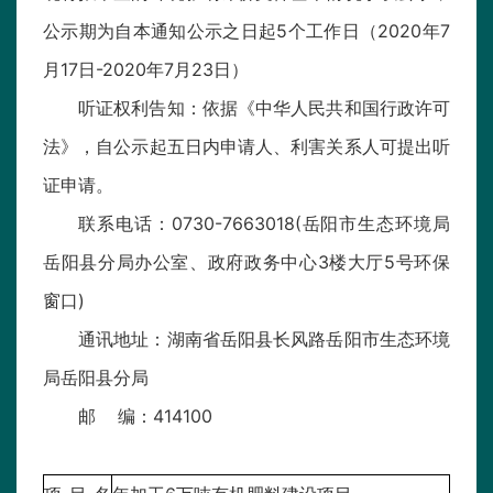
公示期为自本通知公示之日起5个工作日（2020年7
月17日-2020年7月23日）
听证权利告知：依据《中华人民共和国行政许可
法》，自公示起五日内申请人、利害关系人可提出听
证申请。
联系电话：0730-7663018(岳阳市生态环境局
岳阳县分局办公室、政府政务中心3楼大厅5号环保
窗口)
通讯地址：湖南省岳阳县长风路岳阳市生态环境
局岳阳县分局
邮 编：414100