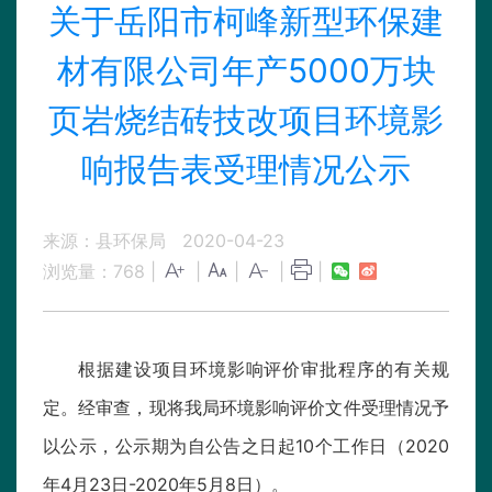
关于岳阳市柯峰新型环保建
材有限公司年产5000万块
页岩烧结砖技改项目环境影
响报告表受理情况公示
来源：县环保局
2020-04-23
浏览量：
768
|
|
|
|
|
根据建设项目环境影响评价审批程序的有关规
定。经审查，现将我局环境影响评价文件受理情况予
以公示，公示期为自公告之日起10个工作日（2020
年4月23日-2020年5月8日）。