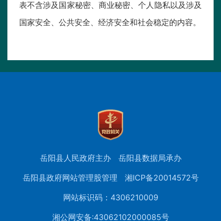
表不含涉及国家秘密、商业秘密、个人隐私以及涉及
国家安全、公共安全、经济安全和社会稳定的内容。
岳阳县人民政府主办
岳阳县数据局承办
岳阳县政府网站管理股管理
湘ICP备20014572号
网站标识码：4306210009
湘公网安备:43062102000085号