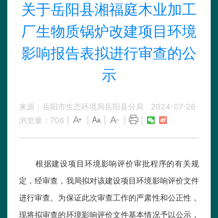
关于岳阳县湘福庭木业加工
厂生物质锅炉改建项目环境
影响报告表拟进行审查的公
示
来源：岳阳市生态环境局岳阳县分局
2024-07-26
浏览量：
706
|
|
|
|
|
根据建设项目环境影响评价审批程序的有关规
定，经审查，我局拟对该建设项目环境影响评价文件
进行审查。为保证此次审查工作的严肃性和公正性，
现将拟审查的环境影响评价文件基本情况予以公示，