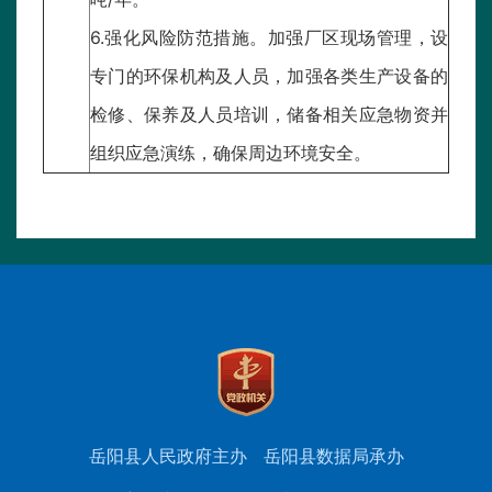
6.强化风险防范措施。加强厂区现场管理，设
专门的环保机构及人员，加强各类生产设备的
检修、保养及人员培训，储备相关应急物资并
组织应急演练，确保周边环境安全。
岳阳县人民政府主办
岳阳县数据局承办