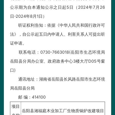
公示期为自本通知公示之日起5日（2024年7月26
日-2024年8月1日）
听证权利告知：依据《中华人民共和国行政许可
法》，自公示起五日内申请人、利害关系人可提出听
证申请。
联系电话：0730-7663018(岳阳市生态环境局
岳阳县分局办公室、政府政务中心3楼大厅D05号窗
口)
通讯地址：湖南省岳阳县长风路岳阳市生态环境
局岳阳县分局
邮 编：414100
项目
岳阳县湘福庭木业加工厂生物质锅炉改建项目