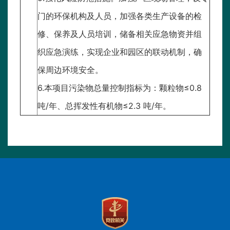
门的环保机构及人员，加强各类生产设备的检
修、保养及人员培训，储备相关应急物资并组
织应急演练，实现企业和园区的联动机制，确
保周边环境安全。
6.本项目污染物总量控制指标为：颗粒物≤0.8
吨/年、总挥发性有机物≤2.3 吨/年。