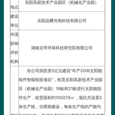
岳阳高新技术产业园区（机械化产业园）
地点
建设
岳阳晶樱光电科技有限公司
单位
环境
影响
湖南京帝环保科技研究院有限公司
评价
机构
你公司拟投资5亿元建设“年产2GW太阳能
组件智能制造项目”，租赁岳阳高新技术产业园
区（机械化产业园）19栋和21栋进行太阳能组
件生产，租赁面积约10507.6㎡，项目共设置2
条生产线，分两期建设，每条生产线的产能均