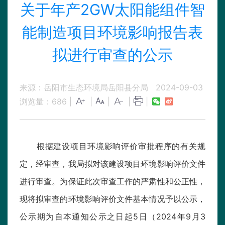
关于年产2GW太阳能组件智
能制造项目环境影响报告表
拟进行审查的公示
来源：岳阳市生态环境局岳阳县分局
2024-09-03
浏览量：
686
|
|
|
|
|
根据建设项目环境影响评价审批程序的有关规
定，经审查，我局拟对该建设项目环境影响评价文件
进行审查。为保证此次审查工作的严肃性和公正性，
现将拟审查的环境影响评价文件基本情况予以公示，
公示期为自本通知公示之日起5日（2024年9月3