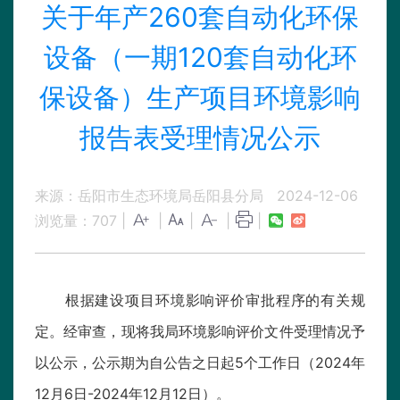
关于年产260套自动化环保
设备（一期120套自动化环
保设备）生产项目环境影响
报告表受理情况公示
来源：岳阳市生态环境局岳阳县分局
2024-12-06
浏览量：
707
|
|
|
|
|
根据建设项目环境影响评价审批程序的有关规
定。经审查，现将我局环境影响评价文件受理情况予
以公示，公示期为自公告之日起5个工作日（2024年
12月6日-2024年12月12日）。