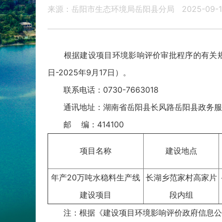
来源：岳阳市生态环境局岳阳县分局
2025-09-1
根据建设项目环境影响评价审批程序的有关规定。
日-2025年9月17日）。
联系电话：0730-7663018
通讯地址：湖南省岳阳县长风路岳阳县政务服务
邮 编：414100
项目名称
建设地点
年产20万吨水稳料生产线
长湖乡范家村高家片
建设项目
段内组
注：根据《建设项目环境影响评价政府信息公开