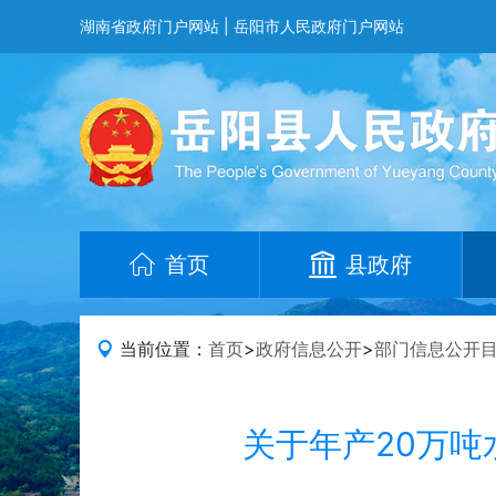
湖南省政府门户网站
|
岳阳市人民政府门户网站
首页
县政府
当前位置：
首页
>
政府信息公开
>
部门信息公开
关于年产20万