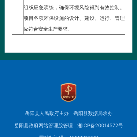
组织应急演练，确保环境风险得到有效控制。
项目各项环保设施的设计、建设、运行、管理
应符合安全生产要求。
岳阳县人民政府主办
岳阳县数据局承办
岳阳县政府网站管理股管理
湘ICP备20014572号