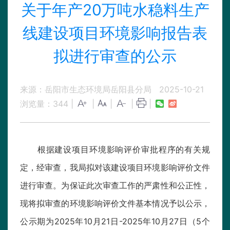
关于年产20万吨水稳料生产
线建设项目环境影响报告表
拟进行审查的公示
来源：岳阳市生态环境局岳阳县分局
2025-10-21
浏览量：
344
|
|
|
|
|
根据建设项目环境影响评价审批程序的有关规
定，经审查，我局拟对该建设项目环境影响评价文件
进行审查。为保证此次审查工作的严肃性和公正性，
现将拟审查的环境影响评价文件基本情况予以公示，
公示期为2025年10月21日-2025年10月27日（5个