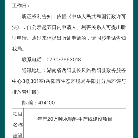
工作日）
听证权利告知：依据《中华人民共和国行政许可
法》，自公示起五日内申请人、利害关系人可提出听
证申请。通过来信提出听证申请的，请同步电话告知
我局。
联系电话：0730-7663018
通讯地址：湖南省岳阳县长风路岳阳县政务服务
中心3楼301室(岳阳市生态环境局岳阳县分局环评与
排放管理股）
邮 编：414100
项目
年产20万吨水稳料生产线建设项目
名称
建设